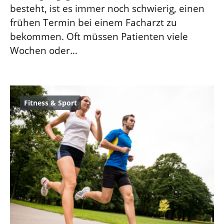
besteht, ist es immer noch schwierig, einen
frühen Termin bei einem Facharzt zu
bekommen. Oft müssen Patienten viele
Wochen oder…
Fitness & Sport