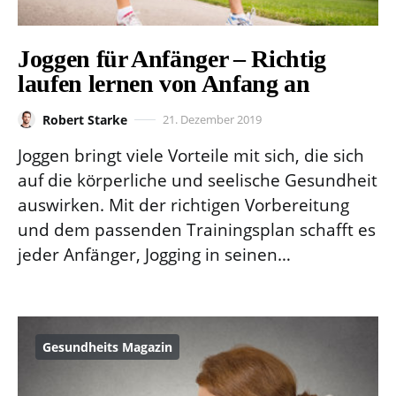
Joggen für Anfänger – Richtig
laufen lernen von Anfang an
Robert Starke
21. Dezember 2019
Joggen bringt viele Vorteile mit sich, die sich
auf die körperliche und seelische Gesundheit
auswirken. Mit der richtigen Vorbereitung
und dem passenden Trainingsplan schafft es
jeder Anfänger, Jogging in seinen…
Gesundheits Magazin