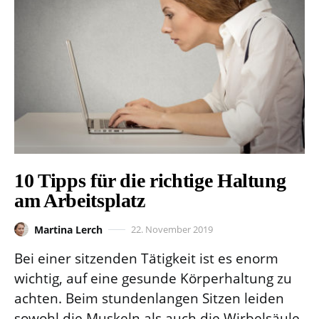
10 Tipps für die richtige Haltung
am Arbeitsplatz
Martina Lerch
22. November 2019
Bei einer sitzenden Tätigkeit ist es enorm
wichtig, auf eine gesunde Körperhaltung zu
achten. Beim stundenlangen Sitzen leiden
sowohl die Muskeln als auch die Wirbelsäule.