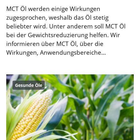
MCT Öl werden einige Wirkungen
zugesprochen, weshalb das Öl stetig
beliebter wird. Unter anderem soll MCT Öl
bei der Gewichtsreduzierung helfen. Wir
informieren über MCT Öl, über die
Wirkungen, Anwendungsbereiche…
Gesunde Öle