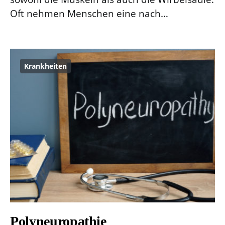
Oft nehmen Menschen eine nach…
Krankheiten
Polyneuropathie