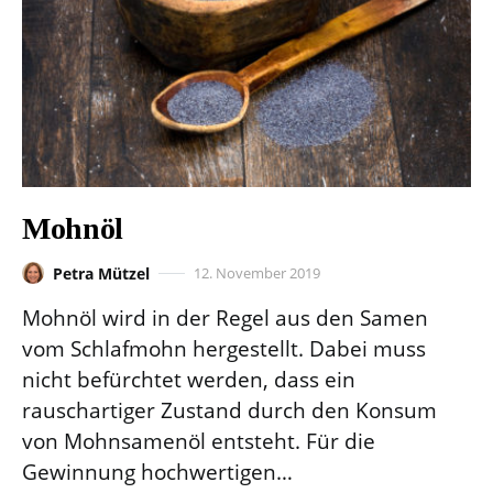
Mohnöl
Petra Mützel
12. November 2019
Mohnöl wird in der Regel aus den Samen
vom Schlafmohn hergestellt. Dabei muss
nicht befürchtet werden, dass ein
rauschartiger Zustand durch den Konsum
von Mohnsamenöl entsteht. Für die
Gewinnung hochwertigen…