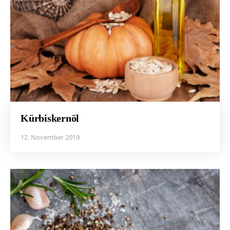
Kürbiskernöl
12. November 2019