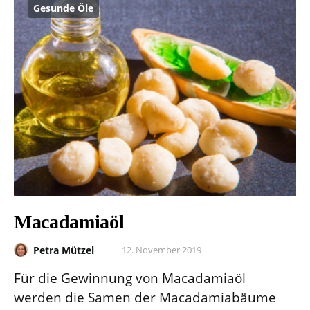
Gesunde Öle
Macadamiaöl
Petra Mützel
12. November 2019
Für die Gewinnung von Macadamiaöl
werden die Samen der Macadamiabäume