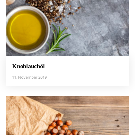
Knoblauchöl
11. November 2019