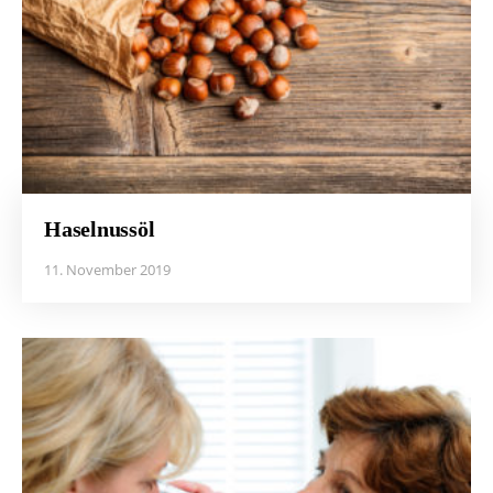
Haselnussöl
11. November 2019