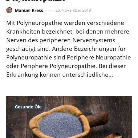
Manuel Kress
20. November 2019
Mit Polyneuropathie werden verschiedene
Krankheiten bezeichnet, bei denen mehrere
Nerven des peripheren Nervensystems
geschädigt sind. Andere Bezeichnungen für
Polyneuropathie sind Periphere Neuropathie
oder Periphere Polyneuropathie. Bei dieser
Erkrankung können unterschiedliche…
Gesunde Öle