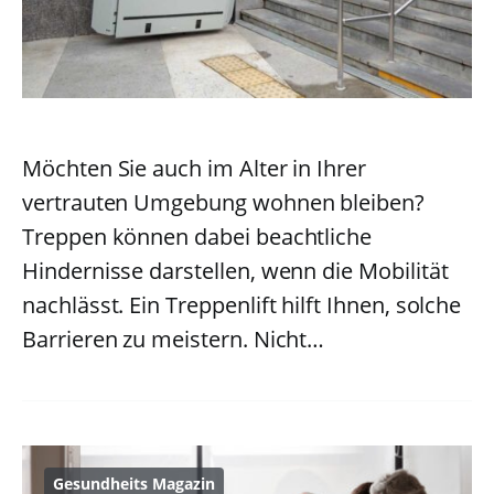
Möchten Sie auch im Alter in Ihrer
vertrauten Umgebung wohnen bleiben?
Treppen können dabei beachtliche
Hindernisse darstellen, wenn die Mobilität
nachlässt. Ein Treppenlift hilft Ihnen, solche
Barrieren zu meistern. Nicht…
Gesundheits Magazin