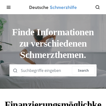
Finde Informationen
zu verschiedenen
Schmerzthemen.
Search for:
Search
Finanzierungsmöglichke