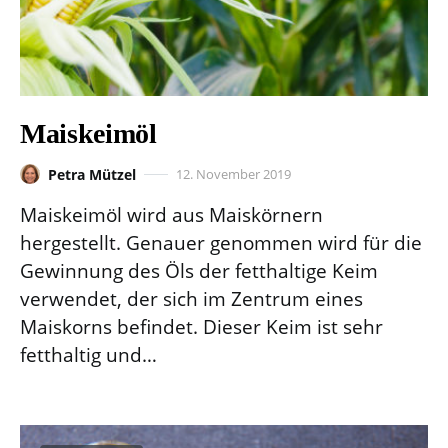
Maiskeimöl
Petra Mützel
12. November 2019
Maiskeimöl wird aus Maiskörnern
hergestellt. Genauer genommen wird für die
Gewinnung des Öls der fetthaltige Keim
verwendet, der sich im Zentrum eines
Maiskorns befindet. Dieser Keim ist sehr
fetthaltig und…