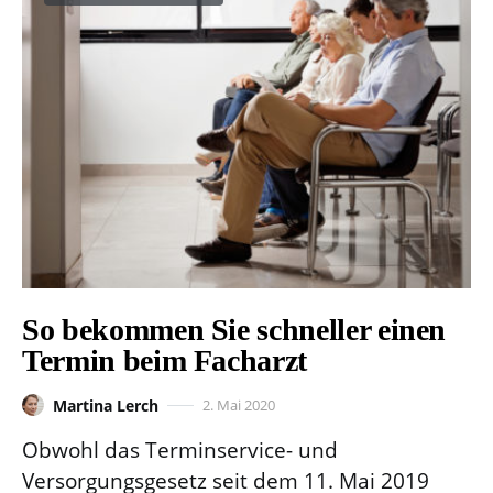
So bekommen Sie schneller einen
Termin beim Facharzt
Martina Lerch
2. Mai 2020
Obwohl das Terminservice- und
Versorgungsgesetz seit dem 11. Mai 2019