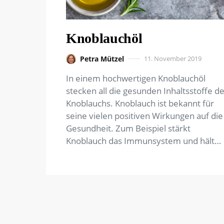
Knoblauchöl
Petra Mützel
11. November 2019
In einem hochwertigen Knoblauchöl
stecken all die gesunden Inhaltsstoffe d
Knoblauchs. Knoblauch ist bekannt für
seine vielen positiven Wirkungen auf die
Gesundheit. Zum Beispiel stärkt
Knoblauch das Immunsystem und hält…