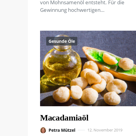
von Mohnsamenöl entsteht. Für die
Gewinnung hochwertigen…
Gesunde Öle
Macadamiaöl
Petra Mützel
12. November 2019