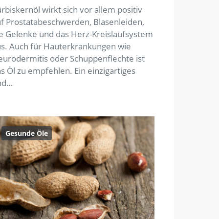
rbiskernöl wirkt sich vor allem positiv
f Prostatabeschwerden, Blasenleiden,
e Gelenke und das Herz-Kreislaufsystem
s. Auch für Hauterkrankungen wie
urodermitis oder Schuppenflechte ist
s Öl zu empfehlen. Ein einzigartiges
nd…
Gesunde Öle