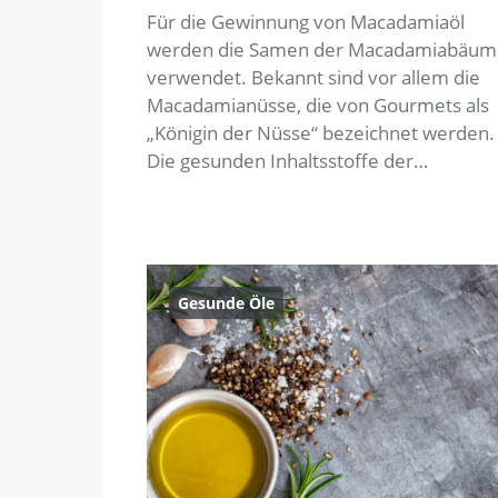
Für die Gewinnung von Macadamiaöl
werden die Samen der Macadamiabäum
verwendet. Bekannt sind vor allem die
Macadamianüsse, die von Gourmets als
„Königin der Nüsse“ bezeichnet werden.
Die gesunden Inhaltsstoffe der…
Gesunde Öle