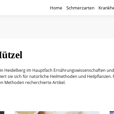
Home
Schmerzarten
Krankhe
ützel
 in Heidelberg im Hauptfach Ernährungswissenschaften und B
iert sie sich für natürliche Heilmethoden und Heilpflanzen.
en Methoden recherchierte Artikel.