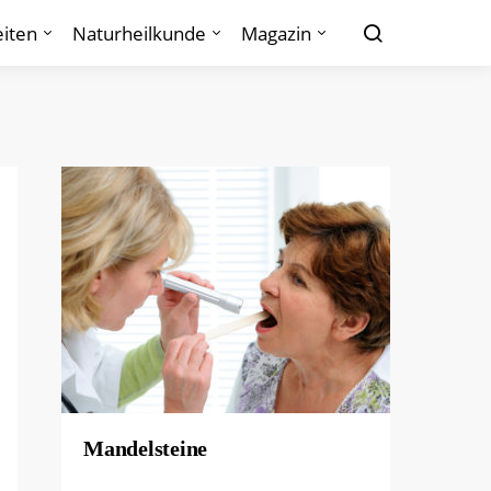
iten
Naturheilkunde
Magazin
Mandelsteine