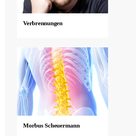
Verbrennungen
Morbus Scheuermann