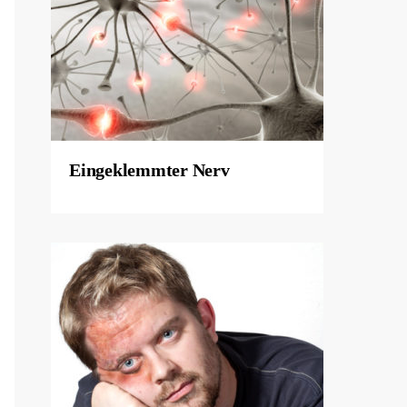
Eingeklemmter Nerv