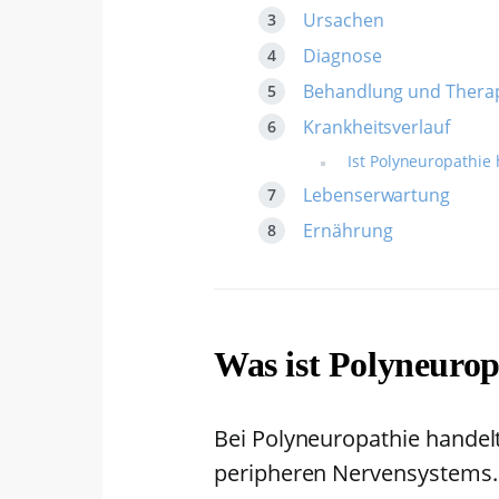
Ursachen
Diagnose
Behandlung und Thera
Krankheitsverlauf
Ist Polyneuropathie 
Lebenserwartung
Ernährung
Was ist Polyneurop
Bei Polyneuropathie handelt
peripheren Nervensystems. 