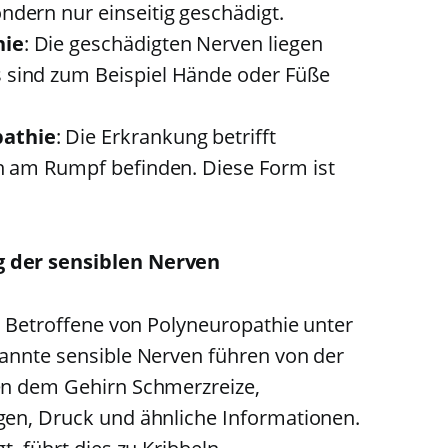
ndern nur einseitig geschädigt.
hie
: Die geschädigten Nerven liegen
 sind zum Beispiel Hände oder Füße
pathie
: Die Erkrankung betrifft
ah am Rumpf befinden. Diese Form ist
 der sensiblen Nerven
n Betroffene von Polyneuropathie unter
annte sensible Nerven führen von der
en dem Gehirn Schmerzreize,
en, Druck und ähnliche Informationen.