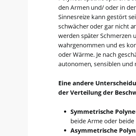
den Armen und/ oder in den
Sinnesreize kann gestört sei
schwächer oder gar nicht 
werden später Schmerzen 
wahrgenommen und es komm
oder Wärme. Je nach geschä
autonomen, sensiblen und 
Eine andere Unterscheidu
der Verteilung der Besch
Symmetrische Polyne
beide Arme oder beide 
Asymmetrische Polyn