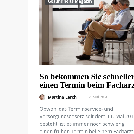
Gesundheits Magazin
So bekommen Sie schnelle
einen Termin beim Facharz
Martina Lerch
2. Mai 2020
Obwohl das Terminservice- und
Versorgungsgesetz seit dem 11. Mai 20
besteht, ist es immer noch schwierig,
einen frühen Termin bei einem Facharzt