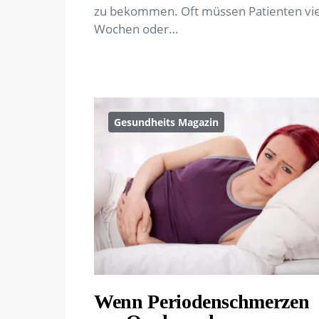
zu bekommen. Oft müssen Patienten vie
Wochen oder…
Gesundheits Magazin
Wenn Periodenschmerzen