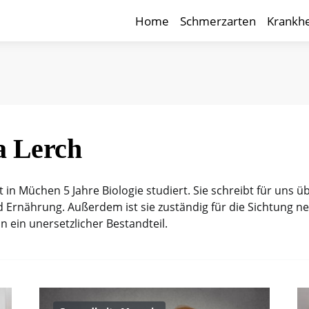
Home
Schmerzarten
Krankhe
a Lerch
t in Müchen 5 Jahre Biologie studiert. Sie schreibt für un
 Ernährung. Außerdem ist sie zuständig für die Sichtung ne
 ein unersetzlicher Bestandteil.