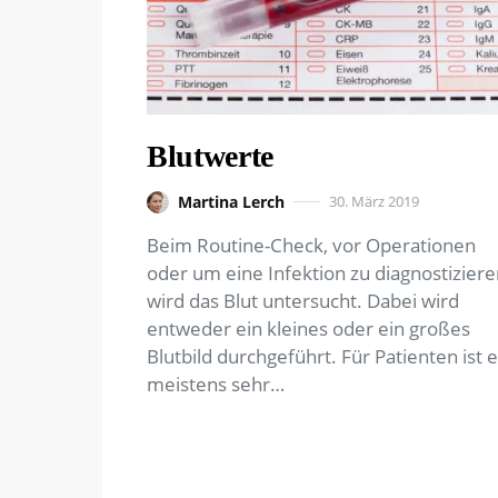
Blutwerte
Martina Lerch
30. März 2019
Beim Routine-Check, vor Operationen
oder um eine Infektion zu diagnostizier
wird das Blut untersucht. Dabei wird
entweder ein kleines oder ein großes
Blutbild durchgeführt. Für Patienten ist 
meistens sehr…