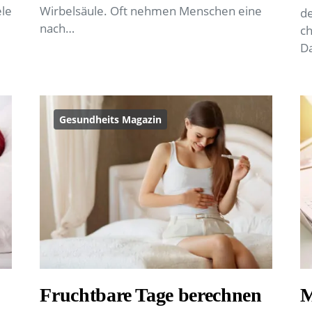
le
Wirbelsäule. Oft nehmen Menschen eine
de
nach…
ch
D
Gesundheits Magazin
Fruchtbare Tage berechnen
M