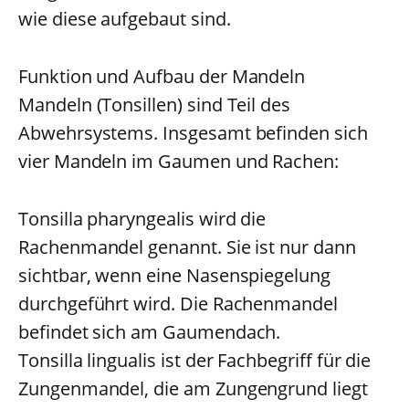
wie diese aufgebaut sind.
Funktion und Aufbau der Mandeln
Mandeln (Tonsillen) sind Teil des
Abwehrsystems. Insgesamt befinden sich
vier Mandeln im Gaumen und Rachen:
Tonsilla pharyngealis wird die
Rachenmandel genannt. Sie ist nur dann
sichtbar, wenn eine Nasenspiegelung
durchgeführt wird. Die Rachenmandel
befindet sich am Gaumendach.
Tonsilla lingualis ist der Fachbegriff für die
Zungenmandel, die am Zungengrund liegt