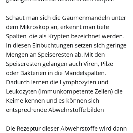
Schaut man sich die Gaumenmandeln unter
dem Mikroskop an, erkennt man tiefe
Spalten, die als Krypten bezeichnet werden.
In diesen Einbuchtungen setzen sich geringe
Mengen an Speiseresten ab. Mit den
Speiseresten gelangen auch Viren, Pilze
oder Bakterien in die Mandelspalten.
Dadurch lernen die Lymphozyten und
Leukozyten (immunkompetente Zellen) die
Keime kennen und es können sich
entsprechende Abwehrstoffe bilden
Die Rezeptur dieser Abwehrstoffe wird dann