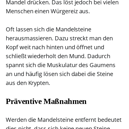
Mandel drücken. Das löst jedoch bei vielen
Menschen einen Würgereiz aus.
Oft lassen sich die Mandelsteine
herausmassieren. Dazu streckt man den
Kopf weit nach hinten und öffnet und
schließt wiederholt den Mund. Dadurch
spannt sich die Muskulatur des Gaumens
an und häufig lösen sich dabei die Steine
aus den Krypten.
Präventive Maßnahmen
Werden die Mandelsteine entfernt bedeutet
dies nicht, dass sich keine neuen Steine