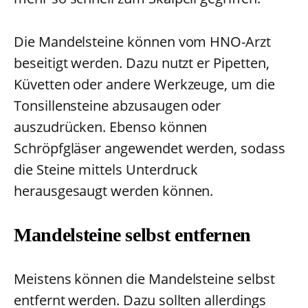
Die Mandelsteine können vom HNO-Arzt
beseitigt werden. Dazu nutzt er Pipetten,
Küvetten oder andere Werkzeuge, um die
Tonsillensteine abzusaugen oder
auszudrücken. Ebenso können
Schröpfgläser angewendet werden, sodass
die Steine mittels Unterdruck
herausgesaugt werden können.
Mandelsteine selbst entfernen
Meistens können die Mandelsteine selbst
entfernt werden. Dazu sollten allerdings