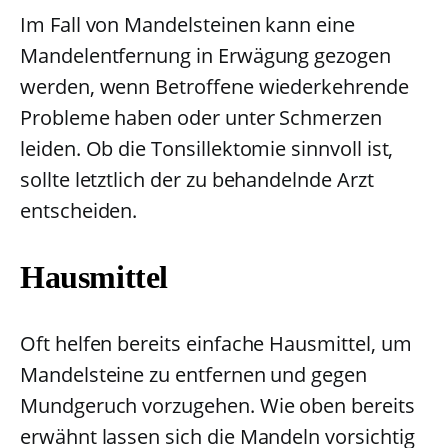
Im Fall von Mandelsteinen kann eine
Mandelentfernung in Erwägung gezogen
werden, wenn Betroffene wiederkehrende
Probleme haben oder unter Schmerzen
leiden. Ob die Tonsillektomie sinnvoll ist,
sollte letztlich der zu behandelnde Arzt
entscheiden.
Hausmittel
Oft helfen bereits einfache Hausmittel, um
Mandelsteine zu entfernen und gegen
Mundgeruch vorzugehen. Wie oben bereits
erwähnt lassen sich die Mandeln vorsichtig