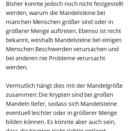
Bisher konnte jedoch noch nicht festgestellt
werden, warum die Mandelsteine bei
manchen Menschen größer sind oder in
größerer Menge auftreten. Ebenso ist nicht
bekannt, weshalb Mandelsteine bei einigen
Menschen Beschwerden verursachen und
bei anderen nie Probleme verursacht
werden.
Vermutlich hängt dies mit der Mandelgröße
zusammen: Die Krypten sind bei großen
Mandeln tiefer, sodass sich Mandelsteine
eventuell leichter oder in größerer Menge
bilden können. Es könnte aber auch sein,
dass die Krypten nicht richtig entleert