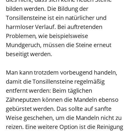
bilden werden. Die Bildung der
Tonsillensteine ist ein natürlicher und
harmloser Verlauf. Bei auftretenden
Problemen, wie beispielsweise
Mundgeruch, müssen die Steine erneut
beseitigt werden.
Man kann trotzdem vorbeugend handeln,
damit die Tonsillensteine regelmäßig
entfernt werden: Beim täglichen
Zähneputzen können die Mandeln ebenso
gebürstet werden. Das sollte auf sanfte
Weise geschehen, um die Mandeln nicht zu
reizen. Eine weitere Option ist die Reinigung