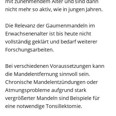
mit zunehmendem Alter und sind dann
nicht mehr so aktiv, wie in jungen Jahren.
Die Relevanz der Gaumenmandeln im
Erwachsenenalter ist bis heute nicht
vollständig geklärt und bedarf weiterer
Forschungsarbeiten.
Bei verschiedenen Voraussetzungen kann
die Mandelentfernung sinnvoll sein.
Chronische Mandelentzündungen oder
Atmungsprobleme aufgrund stark
vergrößerter Mandeln sind Beispiele für
eine notwendige Tonsillektomie.