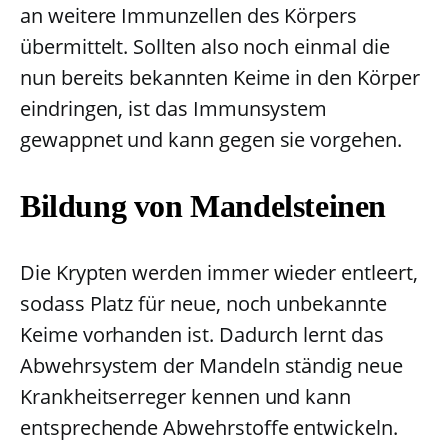
an weitere Immunzellen des Körpers
übermittelt. Sollten also noch einmal die
nun bereits bekannten Keime in den Körper
eindringen, ist das Immunsystem
gewappnet und kann gegen sie vorgehen.
Bildung von Mandelsteinen
Die Krypten werden immer wieder entleert,
sodass Platz für neue, noch unbekannte
Keime vorhanden ist. Dadurch lernt das
Abwehrsystem der Mandeln ständig neue
Krankheitserreger kennen und kann
entsprechende Abwehrstoffe entwickeln.