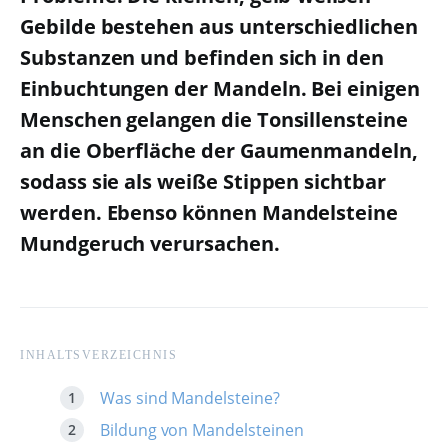
Gebilde bestehen aus unterschiedlichen
Substanzen und befinden sich in den
Einbuchtungen der Mandeln. Bei einigen
Menschen gelangen die Tonsillensteine
an die Oberfläche der Gaumenmandeln,
sodass sie als weiße Stippen sichtbar
werden. Ebenso können Mandelsteine
Mundgeruch verursachen.
INHALTSVERZEICHNIS
Was sind Mandelsteine?
Bildung von Mandelsteinen