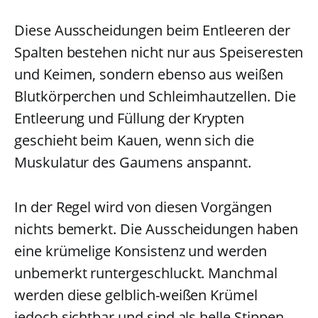
Diese Ausscheidungen beim Entleeren der
Spalten bestehen nicht nur aus Speiseresten
und Keimen, sondern ebenso aus weißen
Blutkörperchen und Schleimhautzellen. Die
Entleerung und Füllung der Krypten
geschieht beim Kauen, wenn sich die
Muskulatur des Gaumens anspannt.
In der Regel wird von diesen Vorgängen
nichts bemerkt. Die Ausscheidungen haben
eine krümelige Konsistenz und werden
unbemerkt runtergeschluckt. Manchmal
werden diese gelblich-weißen Krümel
jedoch sichtbar und sind als helle Stippen