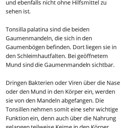
und ebenfalls nicht ohne Hilfsmittel zu
sehen ist.
Tonsilla palatina sind die beiden
Gaumenmandeln, die sich in den
Gaumenbögen befinden. Dort liegen sie in
den Schleimhautfalten. Bei geöffnetem
Mund sind die Gaumenmandeln sichtbar.
Dringen Bakterien oder Viren über die Nase
oder den Mund in den Körper ein, werden
sie von den Mandeln abgefangen. Die
Tonsillen nehmen somit eine sehr wichtige
Funktion ein, denn auch über die Nahrung
gelangen teilweise Keime in den Körper.