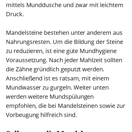
mittels Munddusche und zwar mit leichtem
Druck.
Mandelsteine bestehen unter anderem aus
Nahrungsresten. Um die Bildung der Steine
zu reduzieren, ist eine gute Mundhygiene
Voraussetzung. Nach jeder Mahlzeit sollten
die Zähne gründlich geputzt werden.
Anschließend ist es ratsam, mit einem
Mundwasser zu gurgeln. Weiter unten
werden weitere Mundspülungen
empfohlen, die bei Mandelsteinen sowie zur
Vorbeugung hilfreich sind.