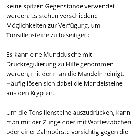
keine spitzen Gegenstände verwendet
werden. Es stehen verschiedene
Möglichkeiten zur Verfügung, um
Tonsillensteine zu beseitigen:
Es kann eine Munddusche mit
Druckregulierung zu Hilfe genommen
werden, mit der man die Mandeln reinigt.
Häufig lösen sich dabei die Mandelsteine
aus den Krypten.
Um die Tonsillensteine auszudrücken, kann
man mit der Zunge oder mit Wattestäbchen
oder einer Zahnbürste vorsichtig gegen die