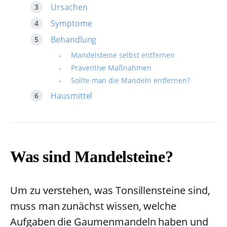
Ursachen
Symptome
Behandlung
Mandelsteine selbst entfernen
Präventive Maßnahmen
Sollte man die Mandeln entfernen?
Hausmittel
Was sind Mandelsteine?
Um zu verstehen, was Tonsillensteine sind,
muss man zunächst wissen, welche
Aufgaben die Gaumenmandeln haben und