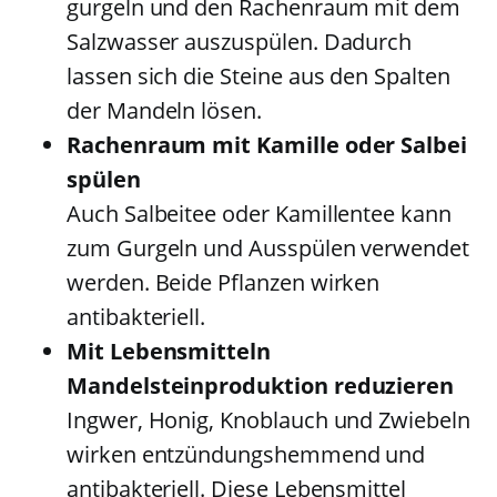
gurgeln und den Rachenraum mit dem
Salzwasser auszuspülen. Dadurch
lassen sich die Steine aus den Spalten
der Mandeln lösen.
Rachenraum mit Kamille oder Salbei
spülen
Auch Salbeitee oder Kamillentee kann
zum Gurgeln und Ausspülen verwendet
werden. Beide Pflanzen wirken
antibakteriell.
Mit Lebensmitteln
Mandelsteinproduktion reduzieren
Ingwer, Honig, Knoblauch und Zwiebeln
wirken entzündungshemmend und
antibakteriell. Diese Lebensmittel