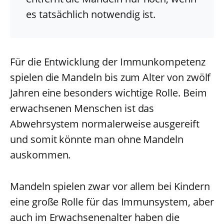
es tatsächlich notwendig ist.
Für die Entwicklung der Immunkompetenz
spielen die Mandeln bis zum Alter von zwölf
Jahren eine besonders wichtige Rolle. Beim
erwachsenen Menschen ist das
Abwehrsystem normalerweise ausgereift
und somit könnte man ohne Mandeln
auskommen.
Mandeln spielen zwar vor allem bei Kindern
eine große Rolle für das Immunsystem, aber
auch im Erwachsenenalter haben die