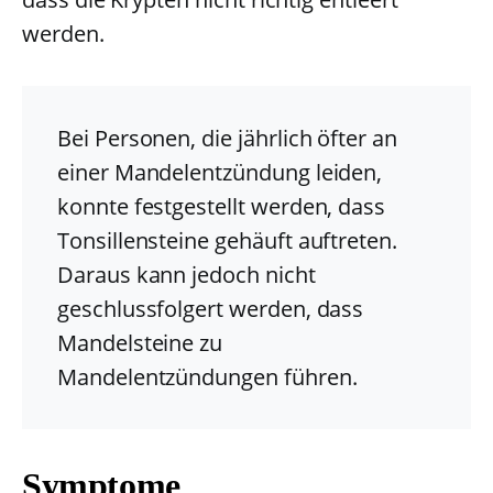
werden.
Bei Personen, die jährlich öfter an
einer Mandelentzündung leiden,
konnte festgestellt werden, dass
Tonsillensteine gehäuft auftreten.
Daraus kann jedoch nicht
geschlussfolgert werden, dass
Mandelsteine zu
Mandelentzündungen führen.
Symptome