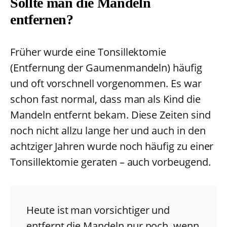
Sollte man die Mandeln
entfernen?
Früher wurde eine Tonsillektomie
(Entfernung der Gaumenmandeln) häufig
und oft vorschnell vorgenommen. Es war
schon fast normal, dass man als Kind die
Mandeln entfernt bekam. Diese Zeiten sind
noch nicht allzu lange her und auch in den
achtziger Jahren wurde noch häufig zu einer
Tonsillektomie geraten – auch vorbeugend.
Heute ist man vorsichtiger und
entfernt die Mandeln nur noch, wenn