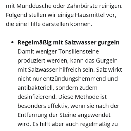
mit Munddusche oder Zahnbürste reinigen.
Folgend stellen wir einige Hausmittel vor,
die eine Hilfe darstellen können.
Regelmäßig mit Salzwasser gurgeln
Damit weniger Tonsillensteine
produziert werden, kann das Gurgeln
mit Salzwasser hilfreich sein. Salz wirkt
nicht nur entzündungshemmend und
antibakteriell, sondern zudem
desinfizierend. Diese Methode ist
besonders effektiv, wenn sie nach der
Entfernung der Steine angewendet
wird. Es hilft aber auch regelmäßig zu