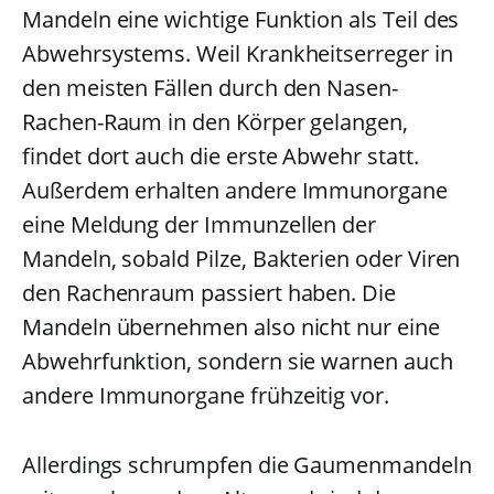
Mandeln eine wichtige Funktion als Teil des
Abwehrsystems. Weil Krankheitserreger in
den meisten Fällen durch den Nasen-
Rachen-Raum in den Körper gelangen,
findet dort auch die erste Abwehr statt.
Außerdem erhalten andere Immunorgane
eine Meldung der Immunzellen der
Mandeln, sobald Pilze, Bakterien oder Viren
den Rachenraum passiert haben. Die
Mandeln übernehmen also nicht nur eine
Abwehrfunktion, sondern sie warnen auch
andere Immunorgane frühzeitig vor.
Allerdings schrumpfen die Gaumenmandeln