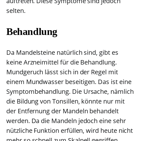
auftreten. Diese Symptome sind jedoch
selten.
Behandlung
Da Mandelsteine natürlich sind, gibt es
keine Arzneimittel für die Behandlung.
Mundgeruch lässt sich in der Regel mit
einem Mundwasser beseitigen. Das ist eine
Symptombehandlung. Die Ursache, nämlich
die Bildung von Tonsillen, könnte nur mit
der Entfernung der Mandeln behandelt
werden. Da die Mandeln jedoch eine sehr
nützliche Funktion erfüllen, wird heute nicht
mehr so schnell zum Skalpell gegriffen.