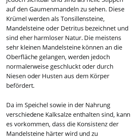
auf den Gaumenmandeln zu sehen. Diese
Krümel werden als Tonsillensteine,
Mandelsteine oder Detritus bezeichnet und
sind eher harmloser Natur. Die meistens
sehr kleinen Mandelsteine können an die
Oberfläche gelangen, werden jedoch
normalerweise geschluckt oder durch
Niesen oder Husten aus dem Körper
befördert.
Da im Speichel sowie in der Nahrung
verschiedene Kalksalze enthalten sind, kann
es vorkommen, dass die Konsistenz der
Mandelsteine härter wird und zu