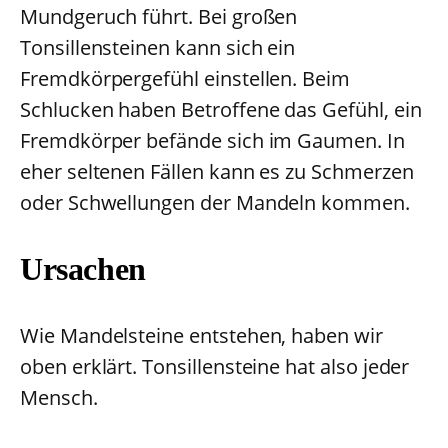
Mundgeruch führt. Bei großen
Tonsillensteinen kann sich ein
Fremdkörpergefühl einstellen. Beim
Schlucken haben Betroffene das Gefühl, ein
Fremdkörper befände sich im Gaumen. In
eher seltenen Fällen kann es zu Schmerzen
oder Schwellungen der Mandeln kommen.
Ursachen
Wie Mandelsteine entstehen, haben wir
oben erklärt. Tonsillensteine hat also jeder
Mensch.