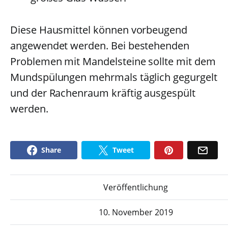
Diese Hausmittel können vorbeugend
angewendet werden. Bei bestehenden
Problemen mit Mandelsteine sollte mit dem
Mundspülungen mehrmals täglich gegurgelt
und der Rachenraum kräftig ausgespült
werden.
Share
Tweet
Veröffentlichung
10. November 2019