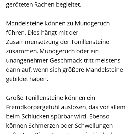
geröteten Rachen begleitet.
Mandelsteine können zu Mundgeruch
führen. Dies hängt mit der
Zusammensetzung der Tonillensteine
zusammen. Mundgeruch oder ein
unangenehmer Geschmack tritt meistens
dann auf, wenn sich größere Mandelsteine
gebildet haben.
Große Tonillensteine können ein
Fremdkörpergefühl auslösen, das vor allem
beim Schlucken spürbar wird. Ebenso
können Schmerzen oder Schwellungen