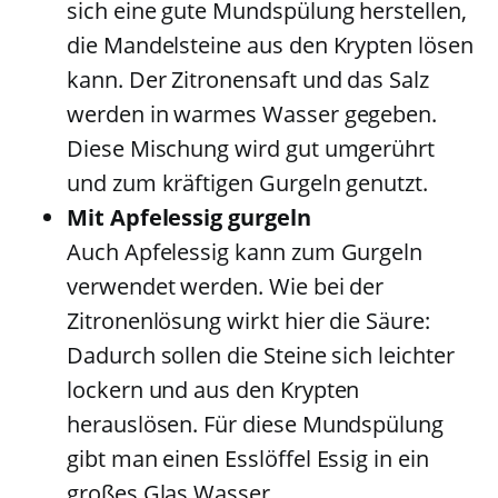
sich eine gute Mundspülung herstellen,
die Mandelsteine aus den Krypten lösen
kann. Der Zitronensaft und das Salz
werden in warmes Wasser gegeben.
Diese Mischung wird gut umgerührt
und zum kräftigen Gurgeln genutzt.
Mit Apfelessig gurgeln
Auch Apfelessig kann zum Gurgeln
verwendet werden. Wie bei der
Zitronenlösung wirkt hier die Säure:
Dadurch sollen die Steine sich leichter
lockern und aus den Krypten
herauslösen. Für diese Mundspülung
gibt man einen Esslöffel Essig in ein
großes Glas Wasser.