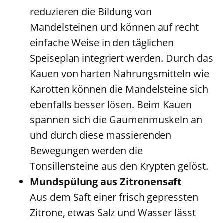
reduzieren die Bildung von
Mandelsteinen und können auf recht
einfache Weise in den täglichen
Speiseplan integriert werden. Durch das
Kauen von harten Nahrungsmitteln wie
Karotten können die Mandelsteine sich
ebenfalls besser lösen. Beim Kauen
spannen sich die Gaumenmuskeln an
und durch diese massierenden
Bewegungen werden die
Tonsillensteine aus den Krypten gelöst.
Mundspülung aus Zitronensaft
Aus dem Saft einer frisch gepressten
Zitrone, etwas Salz und Wasser lässt