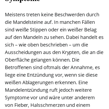
Meistens treten keine Beschwerden durch
die Mandelsteine auf. In manchen Fällen
sind weiße Stippen oder ein weißer Belag
auf den Mandeln zu sehen. Dabei handelt es
sich – wie oben beschrieben – um die
Ausscheidungen aus den Krypten, die an die
Oberfläche gelangen können. Die
Betroffenen sind oftmals der Annahme, es
liege eine Entzündung vor, wenn sie diese
weißen Ablagerungen erkennen. Eine
Mandelentzündung ruft jedoch weitere
Symptome vor und wäre unter anderem
von Fieber, Halsschmerzen und einem