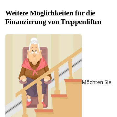
Weitere Möglichkeiten für die
Finanzierung von Treppenliften
Möchten Sie