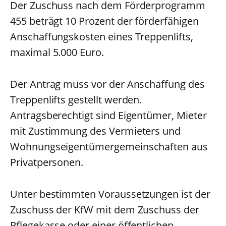
Der Zuschuss nach dem Förderprogramm
455 beträgt 10 Prozent der förderfähigen
Anschaffungskosten eines Treppenlifts,
maximal 5.000 Euro.
Der Antrag muss vor der Anschaffung des
Treppenlifts gestellt werden.
Antragsberechtigt sind Eigentümer, Mieter
mit Zustimmung des Vermieters und
Wohnungseigentümergemeinschaften aus
Privatpersonen.
Unter bestimmten Voraussetzungen ist der
Zuschuss der KfW mit dem Zuschuss der
Pflegekasse oder einer öffentlichen