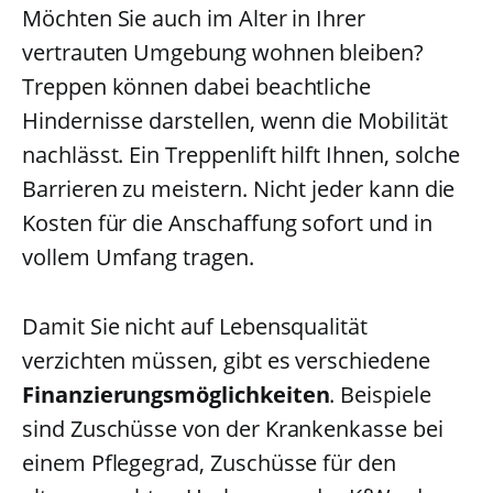
Möchten Sie auch im Alter in Ihrer
vertrauten Umgebung wohnen bleiben?
Treppen können dabei beachtliche
Hindernisse darstellen, wenn die Mobilität
nachlässt. Ein Treppenlift hilft Ihnen, solche
Barrieren zu meistern. Nicht jeder kann die
Kosten für die Anschaffung sofort und in
vollem Umfang tragen.
Damit Sie nicht auf Lebensqualität
verzichten müssen, gibt es verschiedene
Finanzierungsmöglichkeiten
. Beispiele
sind Zuschüsse von der Krankenkasse bei
einem Pflegegrad, Zuschüsse für den