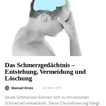
Das Schmerzgedächtnis –
Entstehung, Vermeidung und
Löschung
Manuel Kress
30. März 2019
Akute Schmerzen können sich zu chronischen
Schmerzen entwickeln. Diese Chronifizierung hängt