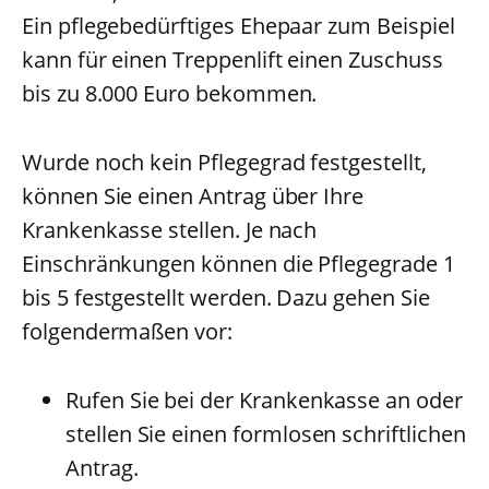
Ein pflegebedürftiges Ehepaar zum Beispiel
kann für einen Treppenlift einen Zuschuss
bis zu 8.000 Euro bekommen.
Wurde noch kein Pflegegrad festgestellt,
können Sie einen Antrag über Ihre
Krankenkasse stellen. Je nach
Einschränkungen können die Pflegegrade 1
bis 5 festgestellt werden. Dazu gehen Sie
folgendermaßen vor:
Rufen Sie bei der Krankenkasse an oder
stellen Sie einen formlosen schriftlichen
Antrag.