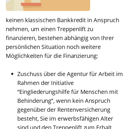
keinen klassischen Bankkredit in Anspruch
nehmen, um einen Treppenlift zu
finanzieren, bestehen abhängig von Ihrer
persönlichen Situation noch weitere
Möglichkeiten für die Finanzierung:
Zuschuss über die Agentur für Arbeit im
Rahmen der Initiative
“Eingliederungshilfe für Menschen mit
Behinderung”, wenn kein Anspruch
gegenüber der Rentenversicherung
besteht, Sie im erwerbsfähigen Alter
sind und den Treppenlift zum Erhalt