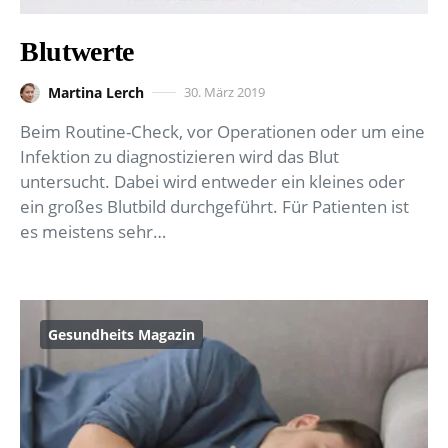
Blutwerte
Martina Lerch
30. März 2019
Beim Routine-Check, vor Operationen oder um eine
Infektion zu diagnostizieren wird das Blut
untersucht. Dabei wird entweder ein kleines oder
ein großes Blutbild durchgeführt. Für Patienten ist
es meistens sehr…
Gesundheits Magazin