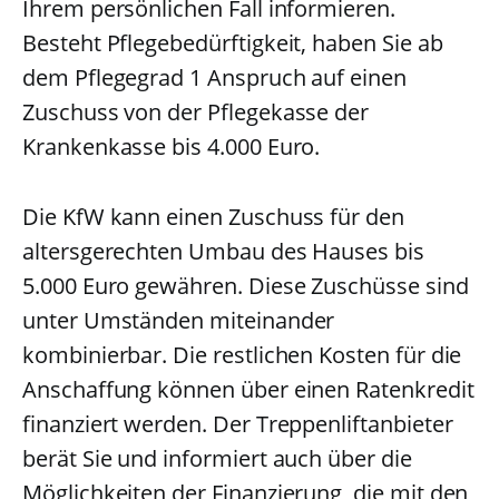
Ihrem persönlichen Fall informieren.
Besteht Pflegebedürftigkeit, haben Sie ab
dem Pflegegrad 1 Anspruch auf einen
Zuschuss von der Pflegekasse der
Krankenkasse bis 4.000 Euro.
Die KfW kann einen Zuschuss für den
altersgerechten Umbau des Hauses bis
5.000 Euro gewähren. Diese Zuschüsse sind
unter Umständen miteinander
kombinierbar. Die restlichen Kosten für die
Anschaffung können über einen Ratenkredit
finanziert werden. Der Treppenliftanbieter
berät Sie und informiert auch über die
Möglichkeiten der Finanzierung, die mit den