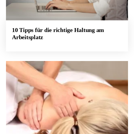
10 Tipps für die richtige Haltung am
Arbeitsplatz