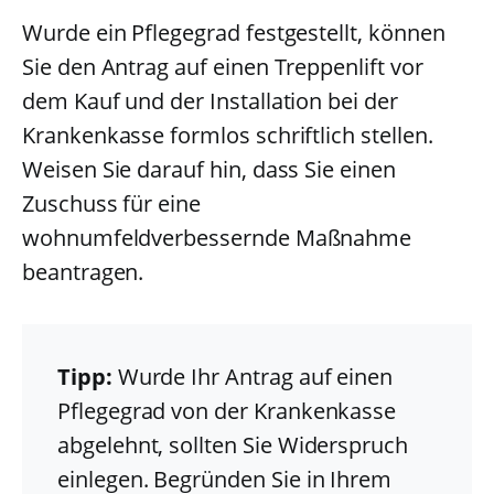
Wurde ein Pflegegrad festgestellt, können
Sie den Antrag auf einen Treppenlift vor
dem Kauf und der Installation bei der
Krankenkasse formlos schriftlich stellen.
Weisen Sie darauf hin, dass Sie einen
Zuschuss für eine
wohnumfeldverbessernde Maßnahme
beantragen.
Tipp:
Wurde Ihr Antrag auf einen
Pflegegrad von der Krankenkasse
abgelehnt, sollten Sie Widerspruch
einlegen. Begründen Sie in Ihrem