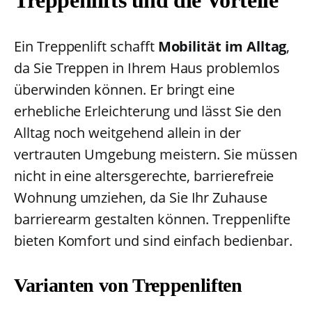
Treppenlifts und die Vorteile
Ein Treppenlift schafft
Mobilität im Alltag
,
da Sie Treppen in Ihrem Haus problemlos
überwinden können. Er bringt eine
erhebliche Erleichterung und lässt Sie den
Alltag noch weitgehend allein in der
vertrauten Umgebung meistern. Sie müssen
nicht in eine altersgerechte, barrierefreie
Wohnung umziehen, da Sie Ihr Zuhause
barrierearm gestalten können. Treppenlifte
bieten Komfort und sind einfach bedienbar.
Varianten von Treppenliften