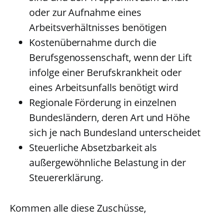
oder zur Aufnahme eines
Arbeitsverhältnisses benötigen
Kostenübernahme durch die
Berufsgenossenschaft, wenn der Lift
infolge einer Berufskrankheit oder
eines Arbeitsunfalls benötigt wird
Regionale Förderung in einzelnen
Bundesländern, deren Art und Höhe
sich je nach Bundesland unterscheidet
Steuerliche Absetzbarkeit als
außergewöhnliche Belastung in der
Steuererklärung.
Kommen alle diese Zuschüsse,