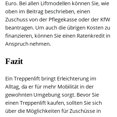
Euro. Bei allen Liftmodellen können Sie, wie
oben im Beitrag beschrieben, einen
Zuschuss von der Pflegekasse oder der KfW
beantragen. Um auch die übrigen Kosten zu
finanzieren, können Sie einen Ratenkredit in
Anspruch nehmen.
Fazit
Ein Treppenlift bringt Erleichterung im
Alltag, da er für mehr Mobilität in der
gewohnten Umgebung sorgt. Bevor Sie
einen Treppenlift kaufen, sollten Sie sich
über die Möglichkeiten für Zuschüsse in