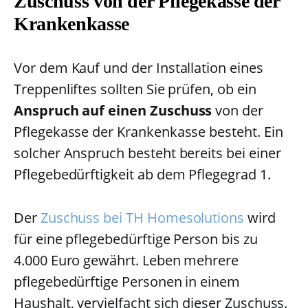
Zuschuss von der Pflegekasse der
Krankenkasse
Vor dem Kauf und der Installation eines
Treppenliftes sollten Sie prüfen, ob ein
Anspruch auf einen Zuschuss
von der
Pflegekasse der Krankenkasse besteht. Ein
solcher Anspruch besteht bereits bei einer
Pflegebedürftigkeit ab dem Pflegegrad 1.
Der
Zuschuss bei TH Homesolutions
wird
für eine pflegebedürftige Person bis zu
4.000 Euro gewährt. Leben mehrere
pflegebedürftige Personen in einem
Haushalt, vervielfacht sich dieser Zuschuss.