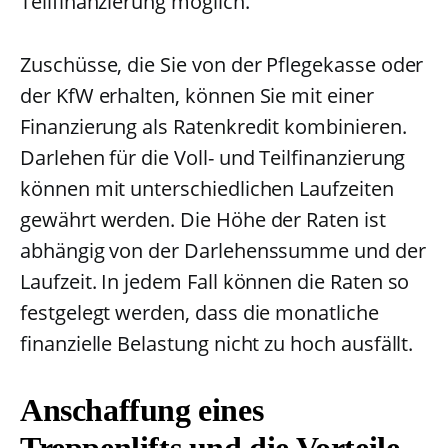
Teilfinanzierung möglich.
Zuschüsse, die Sie von der Pflegekasse oder
der KfW erhalten, können Sie mit einer
Finanzierung als Ratenkredit kombinieren.
Darlehen für die Voll- und Teilfinanzierung
können mit unterschiedlichen Laufzeiten
gewährt werden. Die Höhe der Raten ist
abhängig von der Darlehenssumme und der
Laufzeit. In jedem Fall können die Raten so
festgelegt werden, dass die monatliche
finanzielle Belastung nicht zu hoch ausfällt.
Anschaffung eines