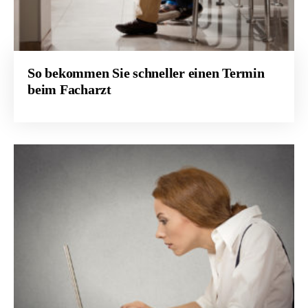
So bekommen Sie schneller einen Termin
beim Facharzt