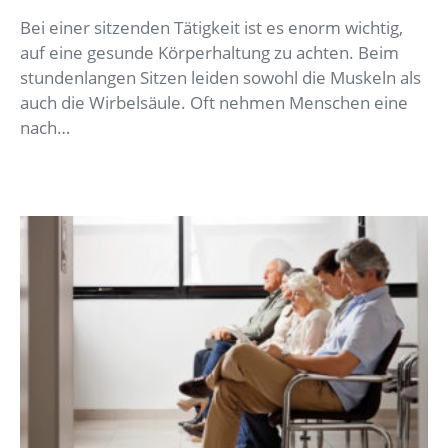
Bei einer sitzenden Tätigkeit ist es enorm wichtig,
auf eine gesunde Körperhaltung zu achten. Beim
stundenlangen Sitzen leiden sowohl die Muskeln als
auch die Wirbelsäule. Oft nehmen Menschen eine
nach…