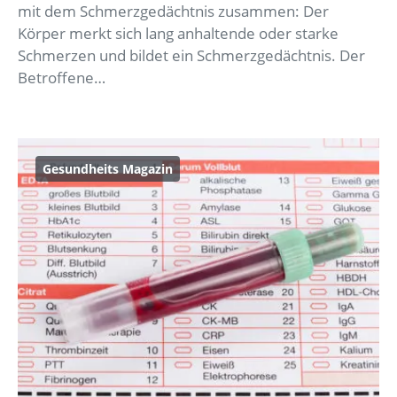
mit dem Schmerzgedächtnis zusammen: Der
Körper merkt sich lang anhaltende oder starke
Schmerzen und bildet ein Schmerzgedächtnis. Der
Betroffene…
Gesundheits Magazin