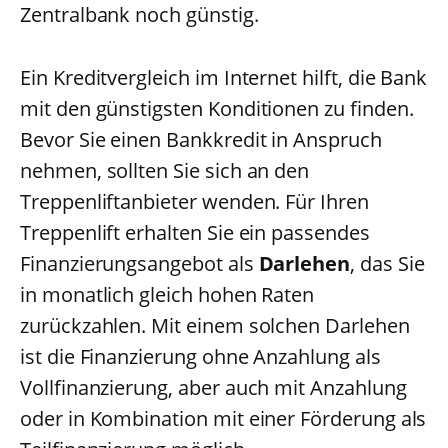
Zentralbank noch günstig.
Ein Kreditvergleich im Internet hilft, die Bank
mit den günstigsten Konditionen zu finden.
Bevor Sie einen Bankkredit in Anspruch
nehmen, sollten Sie sich an den
Treppenliftanbieter wenden. Für Ihren
Treppenlift erhalten Sie ein passendes
Finanzierungsangebot als
Darlehen
, das Sie
in monatlich gleich hohen Raten
zurückzahlen. Mit einem solchen Darlehen
ist die Finanzierung ohne Anzahlung als
Vollfinanzierung, aber auch mit Anzahlung
oder in Kombination mit einer Förderung als