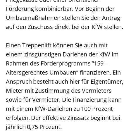
Förderung kombinierbar. Vor Beginn der
Umbaumaßnahmen stellen Sie den Antrag
auf den Zuschuss direkt bei der KfW stellen.
Einen Treppenlift können Sie auch mit
einem zinsgünstigen Darlehen der KfW im
Rahmen des Förderprogramms “159 –
Altersgerechtes Umbauen” finanzieren. Ein
Anspruch besteht auch hier für Eigentümer,
Mieter mit Zustimmung des Vermieters
sowie für Vermieter. Die Finanzierung kann
mit einem KfW-Darlehen zu 100 Prozent
erfolgen. Der effektive Zinssatz beginnt bei
jährlich 0,75 Prozent.