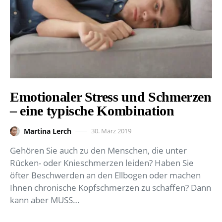
Emotionaler Stress und Schmerzen
– eine typische Kombination
Martina Lerch
30. März 2019
Gehören Sie auch zu den Menschen, die unter
Rücken- oder Knieschmerzen leiden? Haben Sie
öfter Beschwerden an den Ellbogen oder machen
Ihnen chronische Kopfschmerzen zu schaffen? Dann
kann aber MUSS…