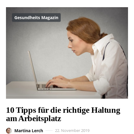
Gesundheits Magazin
10 Tipps für die richtige Haltung
am Arbeitsplatz
Martina Lerch
22. November 2019