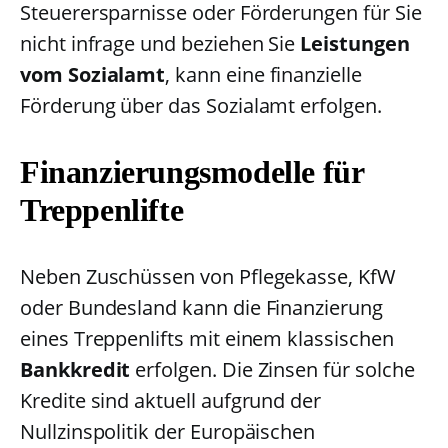
Steuerersparnisse oder Förderungen für Sie
nicht infrage und beziehen Sie
Leistungen
vom Sozialamt
, kann eine finanzielle
Förderung über das Sozialamt erfolgen.
Finanzierungsmodelle für
Treppenlifte
Neben Zuschüssen von Pflegekasse, KfW
oder Bundesland kann die Finanzierung
eines Treppenlifts mit einem klassischen
Bankkredit
erfolgen. Die Zinsen für solche
Kredite sind aktuell aufgrund der
Nullzinspolitik der Europäischen