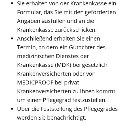
Sie erhalten von der Krankenkasse ein
Formular, das Sie mit den geforderten
Angaben ausfüllen und an die
Krankenkasse zurückschicken.
Anschließend erhalten Sie einen
Termin, an dem ein Gutachter des
medizinischen Dienstes der
Krankenkasse (MDK) bei gesetzlich
Krankenversicherten oder von
MEDICPROOF bei privat
Krankenversicherten zu Ihnen kommt,
um einen Pflegegrad festzustellen.
Über die Feststellung des Pflegegrades
werden Sie benachrichtigt.