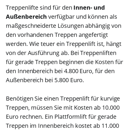
Treppenlifte sind für den
Innen- und
Außenbereich
verfügbar und können als
maßgeschneiderte Lösungen abhängig von
den vorhandenen Treppen angefertigt
werden. Wie teuer ein Treppenlift ist, hängt
von der Ausführung ab. Bei Treppenliften
für gerade Treppen beginnen die Kosten für
den Innenbereich bei 4.800 Euro, für den
Außenbereich bei 5.800 Euro.
Benötigen Sie einen Treppenlift für kurvige
Treppen, müssen Sie mit Kosten ab 10.000
Euro rechnen. Ein Plattformlift für gerade
Treppen im Innenbereich kostet ab 11.000