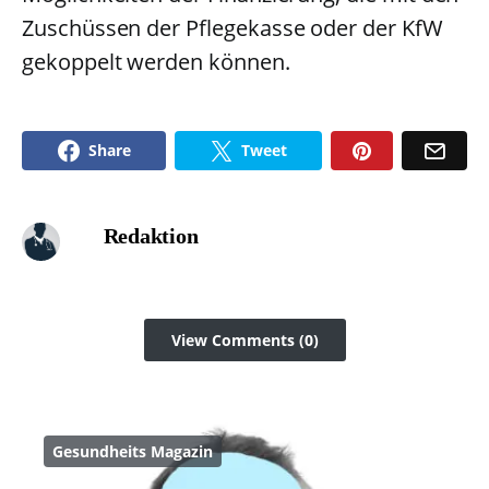
Zuschüssen der Pflegekasse oder der KfW
gekoppelt werden können.
Share
Tweet
Redaktion
View Comments (0)
Gesundheits Magazin