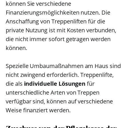
können Sie verschiedene
Finanzierungsmöglichkeiten nutzen. Die
Anschaffung von Treppenliften für die
private Nutzung ist mit Kosten verbunden,
die nicht immer sofort getragen werden
können.
Spezielle Umbaumaßnahmen am Haus sind
nicht zwingend erforderlich. Treppenlifte,
die als
individuelle Lösungen
für
unterschiedliche Arten von Treppen
verfügbar sind, können auf verschiedene
Weise finanziert werden.