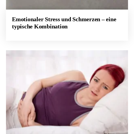
Emotionaler Stress und Schmerzen – eine
typische Kombination