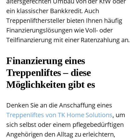
altersgerechten Umbau von der KfW oder
ein klassischer Bankkredit. Auch
Treppenlifthersteller bieten Ihnen häufig
Finanzierungslösungen wie Voll- oder
Teilfinanzierung mit einer Ratenzahlung an.
Finanzierung eines
Treppenliftes – diese
Möglichkeiten gibt es
Denken Sie an die Anschaffung eines
Treppenliftes von TK Home Solutions
, um
sich selbst oder einem pflegebedürftigen
Angehörigen den Alltag zu erleichtern,