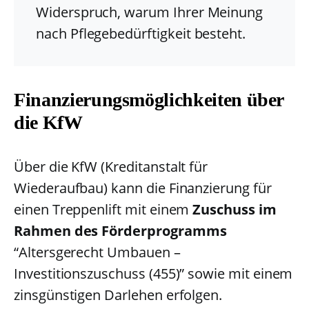
Widerspruch, warum Ihrer Meinung
nach Pflegebedürftigkeit besteht.
Finanzierungsmöglichkeiten über
die KfW
Über die KfW (Kreditanstalt für
Wiederaufbau) kann die Finanzierung für
einen Treppenlift mit einem
Zuschuss im
Rahmen des Förderprogramms
“Altersgerecht Umbauen –
Investitionszuschuss (455)” sowie mit einem
zinsgünstigen Darlehen erfolgen.