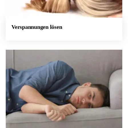
Verspannungen lösen