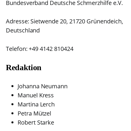
Bundesverband Deutsche Schmerzhilfe e.V.
Adresse: Sietwende 20, 21720 Grünendeich,
Deutschland
Telefon: +49 4142 810424
Redaktion
Johanna Neumann
Manuel Kress
Martina Lerch
Petra Mützel
Robert Starke