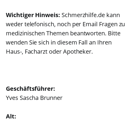
Wichtiger Hinweis:
Schmerzhilfe.de kann
weder telefonisch, noch per Email Fragen zu
medizinischen Themen beantworten. Bitte
wenden Sie sich in diesem Fall an Ihren
Haus-, Facharzt oder Apotheker.
Geschäftsführer:
Yves Sascha Brunner
Alt: