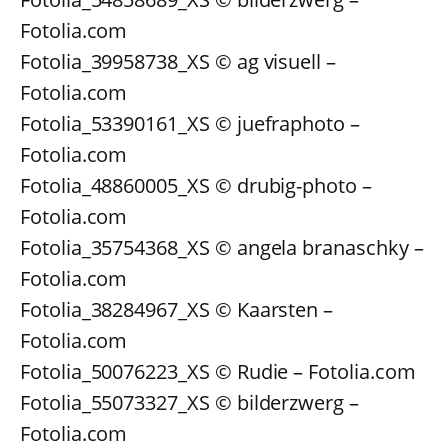
Fotolia.com
Fotolia_39958738_XS © ag visuell –
Fotolia.com
Fotolia_53390161_XS © juefraphoto –
Fotolia.com
Fotolia_48860005_XS © drubig-photo –
Fotolia.com
Fotolia_35754368_XS © angela branaschky –
Fotolia.com
Fotolia_38284967_XS © Kaarsten –
Fotolia.com
Fotolia_50076223_XS © Rudie – Fotolia.com
Fotolia_55073327_XS © bilderzwerg –
Fotolia.com