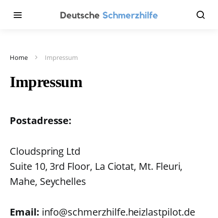
Home
Impressum
Impressum
Postadresse:
Cloudspring Ltd
Suite 10, 3rd Floor, La Ciotat, Mt. Fleuri,
Mahe, Seychelles
Email:
info@schmerzhilfe.heizlastpilot.de