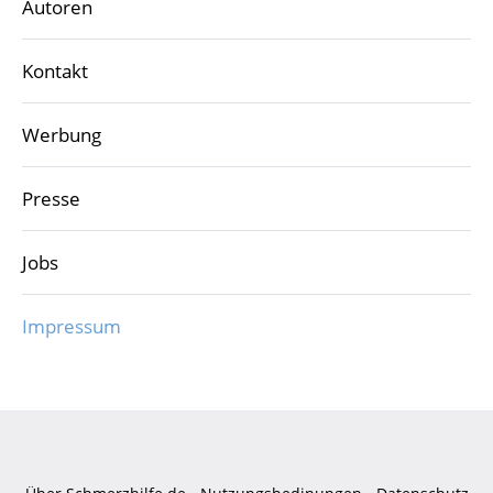
Autoren
Kontakt
Werbung
Presse
Jobs
Impressum