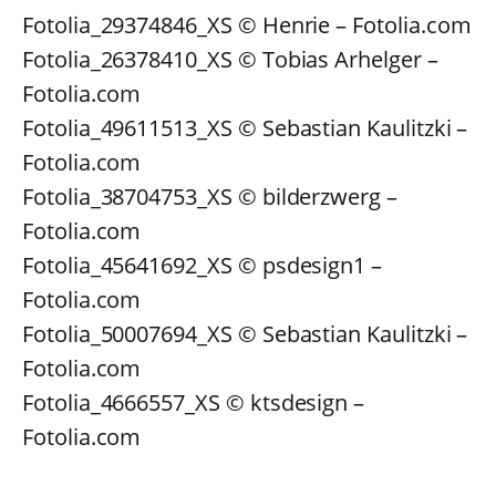
Fotolia_29374846_XS © Henrie – Fotolia.com
Fotolia_26378410_XS © Tobias Arhelger –
Fotolia.com
Fotolia_49611513_XS © Sebastian Kaulitzki –
Fotolia.com
Fotolia_38704753_XS © bilderzwerg –
Fotolia.com
Fotolia_45641692_XS © psdesign1 –
Fotolia.com
Fotolia_50007694_XS © Sebastian Kaulitzki –
Fotolia.com
Fotolia_4666557_XS © ktsdesign –
Fotolia.com