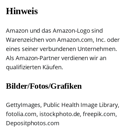
Hinweis
Amazon und das Amazon-Logo sind
Warenzeichen von Amazon.com, Inc. oder
eines seiner verbundenen Unternehmen.
Als Amazon-Partner verdienen wir an
qualifizierten Käufen.
Bilder/Fotos/Grafiken
GettyImages, Public Health Image Library,
fotolia.com, istockphoto.de, freepik.com,
Depositphotos.com