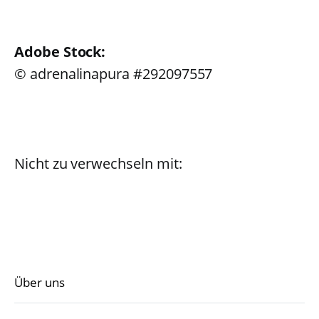
Adobe Stock:
© adrenalinapura #292097557
Nicht zu verwechseln mit:
Über uns