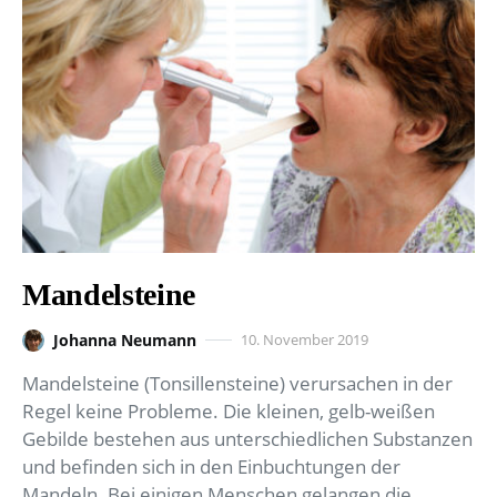
Mandelsteine
Johanna Neumann
10. November 2019
Mandelsteine (Tonsillensteine) verursachen in der
Regel keine Probleme. Die kleinen, gelb-weißen
Gebilde bestehen aus unterschiedlichen Substanzen
und befinden sich in den Einbuchtungen der
Mandeln. Bei einigen Menschen gelangen die