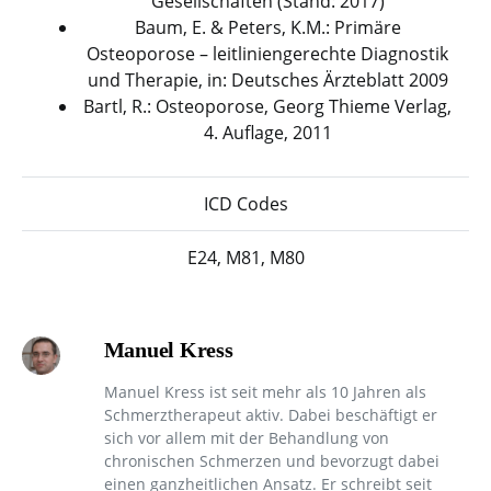
Gesellschaften (Stand: 2017)
Baum, E. & Peters, K.M.: Primäre
Osteoporose – leitliniengerechte Diagnostik
und Therapie, in: Deutsches Ärzteblatt 2009
Bartl, R.: Osteoporose, Georg Thieme Verlag,
4. Auflage, 2011
ICD Codes
E24, M81, M80
Manuel Kress
Manuel Kress ist seit mehr als 10 Jahren als
Schmerztherapeut aktiv. Dabei beschäftigt er
sich vor allem mit der Behandlung von
chronischen Schmerzen und bevorzugt dabei
einen ganzheitlichen Ansatz. Er schreibt seit