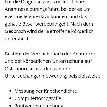
Für die Diagnose wird zunächst eine
Anamnese durchgeführt, bei der es um
eventuelle Vorerkrankungen und das
genaue Beschwerdebild geht. Nach dem
Gespräch wird der Betroffene körperlich
untersucht.
Besteht der Verdacht nach der Anamnese
und der körperlichen Untersuchung auf
Osteoporose, werden weitere
Untersuchungen notwendig, beispielsweise:
Messung der Knochendichte
Computertomografie
Röntgenuntersuchung