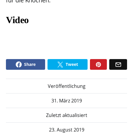
für die Knochen.
Video
Share
Tweet
Veröffentlichung
31. März 2019
Zuletzt aktualisiert
23. August 2019