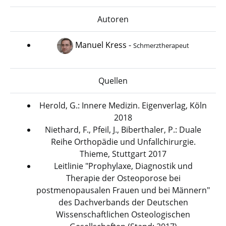
Autoren
Manuel Kress
-
Schmerztherapeut
Quellen
Herold, G.: Innere Medizin. Eigenverlag, Köln
2018
Niethard, F., Pfeil, J., Biberthaler, P.: Duale
Reihe Orthopädie und Unfallchirurgie.
Thieme, Stuttgart 2017
Leitlinie "Prophylaxe, Diagnostik und
Therapie der Osteoporose bei
postmenopausalen Frauen und bei Männern"
des Dachverbands der Deutschen
Wissenschaftlichen Osteologischen