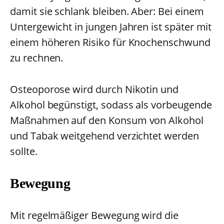
damit sie schlank bleiben. Aber: Bei einem
Untergewicht in jungen Jahren ist später mit
einem höheren Risiko für Knochenschwund
zu rechnen.
Osteoporose wird durch Nikotin und
Alkohol begünstigt, sodass als vorbeugende
Maßnahmen auf den Konsum von Alkohol
und Tabak weitgehend verzichtet werden
sollte.
Bewegung
Mit regelmäßiger Bewegung wird die