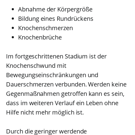
Abnahme der Körpergröße
Bildung eines Rundrückens
Knochenschmerzen
Knochenbrüche
Im fortgeschrittenen Stadium ist der
Knochenschwund mit
Bewegungseinschränkungen und
Dauerschmerzen verbunden. Werden keine
Gegenmaßnahmen getroffen kann es sein,
dass im weiteren Verlauf ein Leben ohne
Hilfe nicht mehr möglich ist.
Durch die geringer werdende