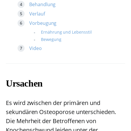
Behandlung
Verlauf
Vorbeugung
Ernährung und Lebensstil
Bewegung
Video
Ursachen
Es wird zwischen der primären und
sekundären Osteoporose unterschieden.
Die Mehrheit der Betroffenen von
Knochenschwund leiden unter der