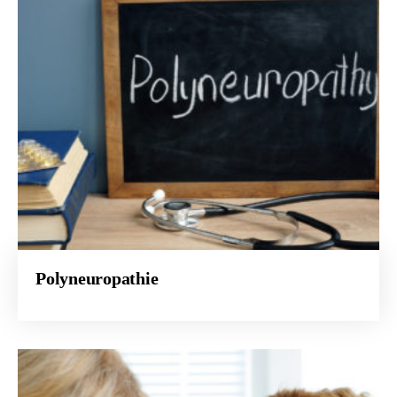
Polyneuropathie