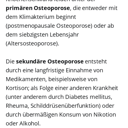
primären Osteoporose
, die entweder mit
dem Klimakterium beginnt
(postmenopausale Osteoporose) oder ab
dem siebzigsten Lebensjahr
(Altersosteoporose).
Die
sekundäre Osteoporose
entsteht
durch eine langfristige Einnahme von
Medikamenten, beispielsweise von
Kortison; als Folge einer anderen Krankheit
(unter anderem durch Diabetes mellitus,
Rheuma, Schilddrüsenüberfunktion) oder
durch übermäßigen Konsum von Nikotion
oder Alkohol.