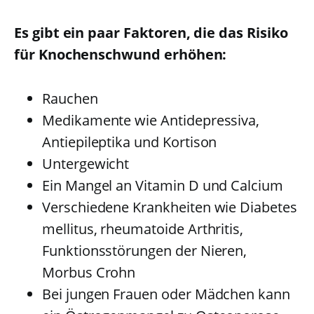
Es gibt ein paar Faktoren, die das Risiko
für Knochenschwund erhöhen:
Rauchen
Medikamente wie Antidepressiva,
Antiepileptika und Kortison
Untergewicht
Ein Mangel an Vitamin D und Calcium
Verschiedene Krankheiten wie Diabetes
mellitus, rheumatoide Arthritis,
Funktionsstörungen der Nieren,
Morbus Crohn
Bei jungen Frauen oder Mädchen kann