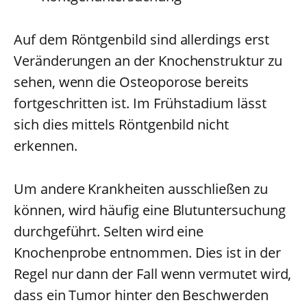
Auf dem Röntgenbild sind allerdings erst
Veränderungen an der Knochenstruktur zu
sehen, wenn die Osteoporose bereits
fortgeschritten ist. Im Frühstadium lässt
sich dies mittels Röntgenbild nicht
erkennen.
Um andere Krankheiten ausschließen zu
können, wird häufig eine Blutuntersuchung
durchgeführt. Selten wird eine
Knochenprobe entnommen. Dies ist in der
Regel nur dann der Fall wenn vermutet wird,
dass ein Tumor hinter den Beschwerden