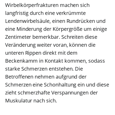
Wirbelkörperfrakturen machen sich
langfristig durch eine verkrümmte
Lendenwirbelsäule, einen Rundrücken und
eine Minderung der Körpergröße um einige
Zentimeter bemerkbar. Schreiten diese
Veränderung weiter voran, können die
unteren Rippen direkt mit dem
Beckenkamm in Kontakt kommen, sodass
starke Schmerzen entstehen. Die
Betroffenen nehmen aufgrund der
Schmerzen eine Schonhaltung ein und diese
zieht schmerzhafte Verspannungen der
Muskulatur nach sich.