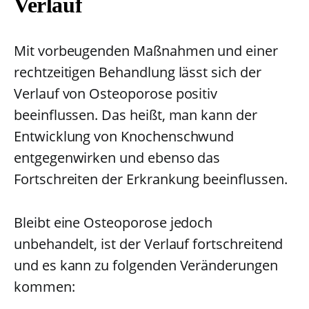
Verlauf
Mit vorbeugenden Maßnahmen und einer
rechtzeitigen Behandlung lässt sich der
Verlauf von Osteoporose positiv
beeinflussen. Das heißt, man kann der
Entwicklung von Knochenschwund
entgegenwirken und ebenso das
Fortschreiten der Erkrankung beeinflussen.
Bleibt eine Osteoporose jedoch
unbehandelt, ist der Verlauf fortschreitend
und es kann zu folgenden Veränderungen
kommen: