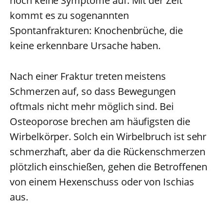
noch keine Symptome auf. Mit der Zeit
kommt es zu sogenannten
Spontanfrakturen: Knochenbrüche, die
keine erkennbare Ursache haben.
Nach einer Fraktur treten meistens
Schmerzen auf, so dass Bewegungen
oftmals nicht mehr möglich sind. Bei
Osteoporose brechen am häufigsten die
Wirbelkörper. Solch ein Wirbelbruch ist sehr
schmerzhaft, aber da die Rückenschmerzen
plötzlich einschießen, gehen die Betroffenen
von einem Hexenschuss oder von Ischias
aus.