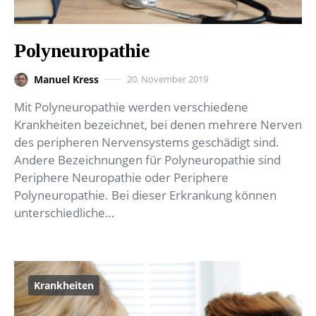
Polyneuropathie
Manuel Kress
20. November 2019
Mit Polyneuropathie werden verschiedene
Krankheiten bezeichnet, bei denen mehrere Nerven
des peripheren Nervensystems geschädigt sind.
Andere Bezeichnungen für Polyneuropathie sind
Periphere Neuropathie oder Periphere
Polyneuropathie. Bei dieser Erkrankung können
unterschiedliche…
Krankheiten