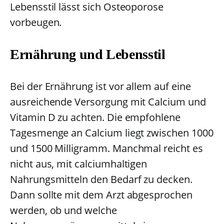
Lebensstil lässt sich Osteoporose
vorbeugen.
Ernährung und Lebensstil
Bei der Ernährung ist vor allem auf eine
ausreichende Versorgung mit Calcium und
Vitamin D zu achten. Die empfohlene
Tagesmenge an Calcium liegt zwischen 1000
und 1500 Milligramm. Manchmal reicht es
nicht aus, mit calciumhaltigen
Nahrungsmitteln den Bedarf zu decken.
Dann sollte mit dem Arzt abgesprochen
werden, ob und welche