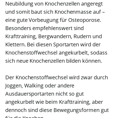
Neubildung von Knochenzellen angeregt
und somit baut sich Knochenmasse auf –
eine gute Vorbeugung für Osteoporose.
Besonders empfehlenswert sind
Krafttraining, Bergwandern, Rudern und
Klettern. Bei diesen Sportarten wird der
Knochenstoffwechsel angekurbelt, sodass
sich neue Knochenzellen bilden können.
Der Knochenstoffwechsel wird zwar durch
Joggen, Walking oder andere
Ausdauersportarten nicht so gut
angekurbelt wie beim Krafttraining, aber
dennoch sind diese Bewegungsformen gut