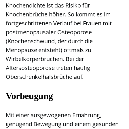
Knochendichte ist das Risiko für
Knochenbrüche höher. So kommt es im
fortgeschrittenen Verlauf bei Frauen mit
postmenopausaler Osteoporose
(Knochenschwund, der durch die
Menopause entsteht) oftmals zu
Wirbelkörperbrüchen. Bei der
Altersosteoporose treten häufig
Oberschenkelhalsbrüche auf.
Vorbeugung
Mit einer ausgewogenen Ernährung,
genügend Bewegung und einem gesunden