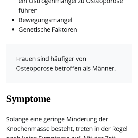
ein Östrogenmangel zu Osteoporose
führen
Bewegungsmangel
Genetische Faktoren
Frauen sind häufiger von
Osteoporose betroffen als Männer.
Symptome
Solange eine geringe Minderung der
Knochenmasse besteht, treten in der Regel