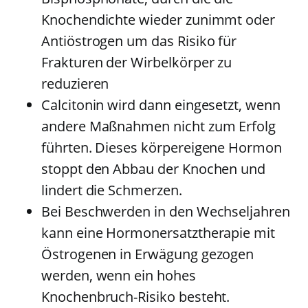
Knochendichte wieder zunimmt oder
Antiöstrogen um das Risiko für
Frakturen der Wirbelkörper zu
reduzieren
Calcitonin wird dann eingesetzt, wenn
andere Maßnahmen nicht zum Erfolg
führten. Dieses körpereigene Hormon
stoppt den Abbau der Knochen und
lindert die Schmerzen.
Bei Beschwerden in den Wechseljahren
kann eine Hormonersatztherapie mit
Östrogenen in Erwägung gezogen
werden, wenn ein hohes
Knochenbruch-Risiko besteht.