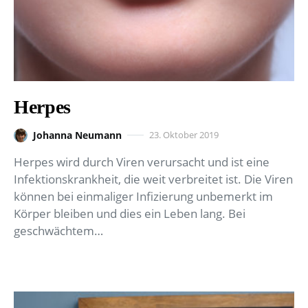
Herpes
Johanna Neumann
23. Oktober 2019
Herpes wird durch Viren verursacht und ist eine
Infektionskrankheit, die weit verbreitet ist. Die Viren
können bei einmaliger Infizierung unbemerkt im
Körper bleiben und dies ein Leben lang. Bei
geschwächtem…