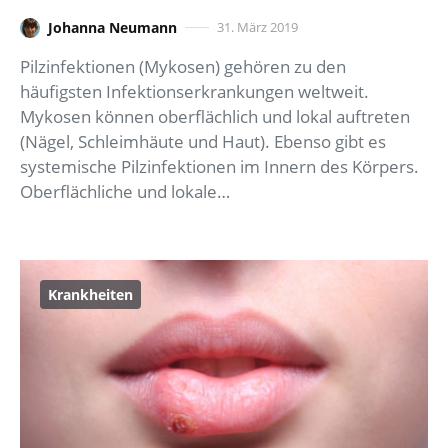
Johanna Neumann
31. März 2019
Pilzinfektionen (Mykosen) gehören zu den
häufigsten Infektionserkrankungen weltweit.
Mykosen können oberflächlich und lokal auftreten
(Nägel, Schleimhäute und Haut). Ebenso gibt es
systemische Pilzinfektionen im Innern des Körpers.
Oberflächliche und lokale…
Krankheiten