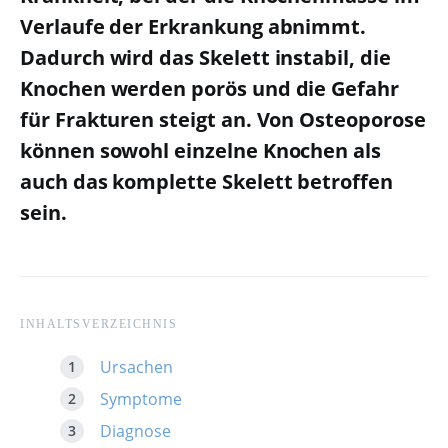
Verlaufe der Erkrankung abnimmt.
Dadurch wird das Skelett instabil, die
Knochen werden porös und die Gefahr
für Frakturen steigt an. Von Osteoporose
können sowohl einzelne Knochen als
auch das komplette Skelett betroffen
sein.
INHALTSVERZEICHNIS
Ursachen
Symptome
Diagnose