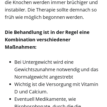
die Knochen werden immer brüchiger und
instabiler. Die Therapie sollte demnach so
früh wie möglich begonnen werden.
Die Behandlung ist in der Regel eine
Kombination verschiedener
Maßnahmen:
Bei Untergewicht wird eine
Gewichtszunahme notwendig und das
Normalgewicht angestrebt
Wichtig ist die Versorgung mit Vitamin
D und Calcium.
Eventuell Medikamente, wie
Bisphosphonate, durch die die