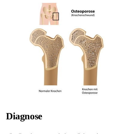
Diagnose