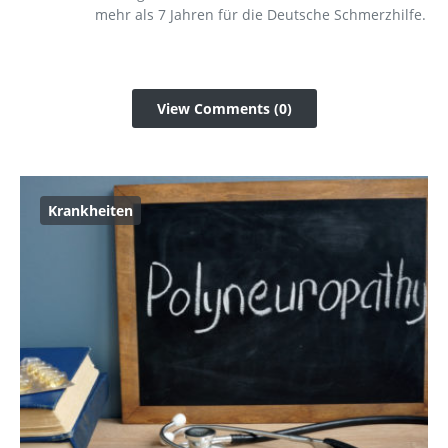
mehr als 7 Jahren für die Deutsche Schmerzhilfe.
View Comments (0)
Krankheiten