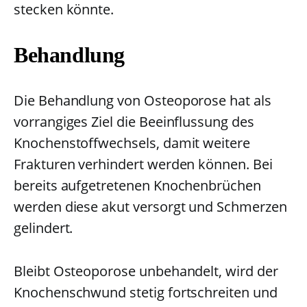
stecken könnte.
Behandlung
Die Behandlung von Osteoporose hat als
vorrangiges Ziel die Beeinflussung des
Knochenstoffwechsels, damit weitere
Frakturen verhindert werden können. Bei
bereits aufgetretenen Knochenbrüchen
werden diese akut versorgt und Schmerzen
gelindert.
Bleibt Osteoporose unbehandelt, wird der
Knochenschwund stetig fortschreiten und