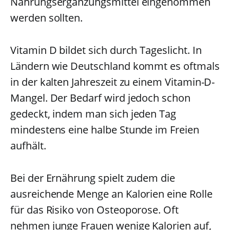
Nahrungsergänzungsmittel eingenommen
werden sollten.
Vitamin D bildet sich durch Tageslicht. In
Ländern wie Deutschland kommt es oftmals
in der kalten Jahreszeit zu einem Vitamin-D-
Mangel. Der Bedarf wird jedoch schon
gedeckt, indem man sich jeden Tag
mindestens eine halbe Stunde im Freien
aufhält.
Bei der Ernährung spielt zudem die
ausreichende Menge an Kalorien eine Rolle
für das Risiko von Osteoporose. Oft
nehmen junge Frauen wenige Kalorien auf,