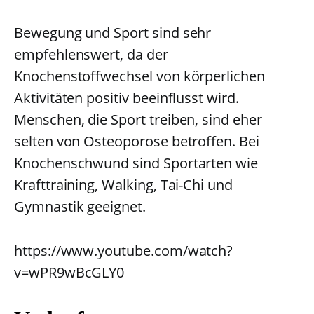
Bewegung und Sport sind sehr
empfehlenswert, da der
Knochenstoffwechsel von körperlichen
Aktivitäten positiv beeinflusst wird.
Menschen, die Sport treiben, sind eher
selten von Osteoporose betroffen. Bei
Knochenschwund sind Sportarten wie
Krafttraining, Walking, Tai-Chi und
Gymnastik geeignet.
https://www.youtube.com/watch?
v=wPR9wBcGLY0