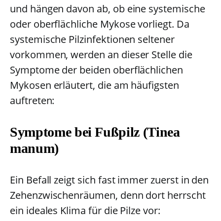
und hängen davon ab, ob eine systemische
oder oberflächliche Mykose vorliegt. Da
systemische Pilzinfektionen seltener
vorkommen, werden an dieser Stelle die
Symptome der beiden oberflächlichen
Mykosen erläutert, die am häufigsten
auftreten:
Symptome bei Fußpilz (Tinea
manum)
Ein Befall zeigt sich fast immer zuerst in den
Zehenzwischenräumen, denn dort herrscht
ein ideales Klima für die Pilze vor: