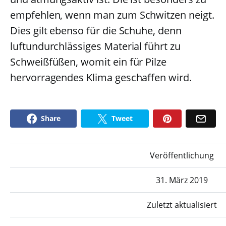
empfehlen, wenn man zum Schwitzen neigt.
Dies gilt ebenso für die Schuhe, denn
luftundurchlässiges Material führt zu
Schweißfüßen, womit ein für Pilze
hervorragendes Klima geschaffen wird.
Share
Tweet
Veröffentlichung
31. März 2019
Zuletzt aktualisiert