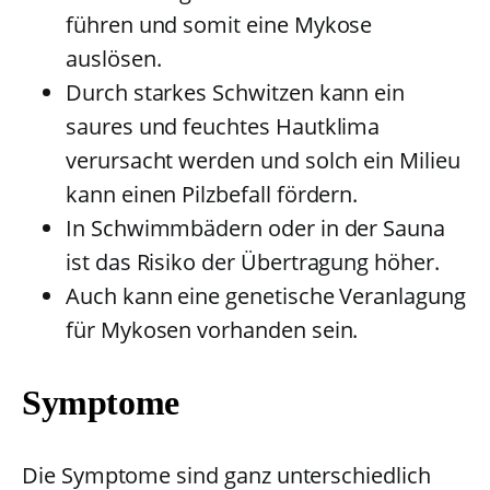
führen und somit eine Mykose
auslösen.
Durch starkes Schwitzen kann ein
saures und feuchtes Hautklima
verursacht werden und solch ein Milieu
kann einen Pilzbefall fördern.
In Schwimmbädern oder in der Sauna
ist das Risiko der Übertragung höher.
Auch kann eine genetische Veranlagung
für Mykosen vorhanden sein.
Symptome
Die Symptome sind ganz unterschiedlich