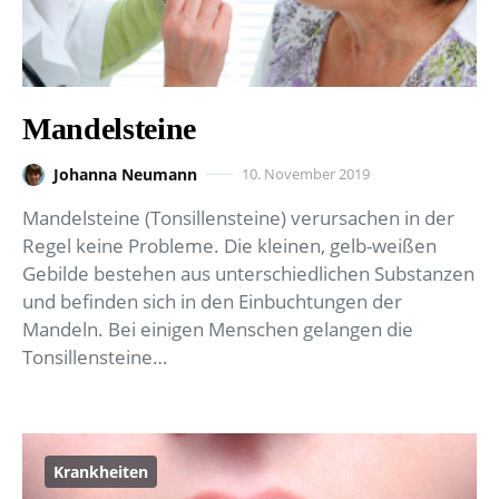
Mandelsteine
Johanna Neumann
10. November 2019
Mandelsteine (Tonsillensteine) verursachen in der
Regel keine Probleme. Die kleinen, gelb-weißen
Gebilde bestehen aus unterschiedlichen Substanzen
und befinden sich in den Einbuchtungen der
Mandeln. Bei einigen Menschen gelangen die
Tonsillensteine…
Krankheiten