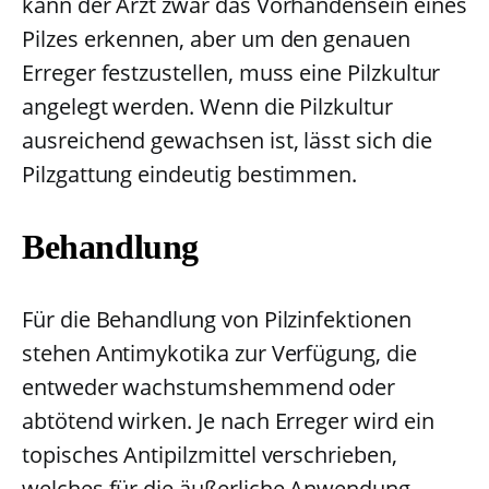
kann der Arzt zwar das Vorhandensein eines
Pilzes erkennen, aber um den genauen
Erreger festzustellen, muss eine Pilzkultur
angelegt werden. Wenn die Pilzkultur
ausreichend gewachsen ist, lässt sich die
Pilzgattung eindeutig bestimmen.
Behandlung
Für die Behandlung von Pilzinfektionen
stehen Antimykotika zur Verfügung, die
entweder wachstumshemmend oder
abtötend wirken. Je nach Erreger wird ein
topisches Antipilzmittel verschrieben,
welches für die äußerliche Anwendung