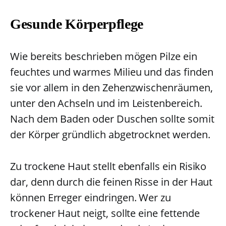
Gesunde Körperpflege
Wie bereits beschrieben mögen Pilze ein
feuchtes und warmes Milieu und das finden
sie vor allem in den Zehenzwischenräumen,
unter den Achseln und im Leistenbereich.
Nach dem Baden oder Duschen sollte somit
der Körper gründlich abgetrocknet werden.
Zu trockene Haut stellt ebenfalls ein Risiko
dar, denn durch die feinen Risse in der Haut
können Erreger eindringen. Wer zu
trockener Haut neigt, sollte eine fettende