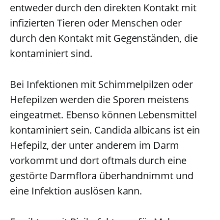
entweder durch den direkten Kontakt mit
infizierten Tieren oder Menschen oder
durch den Kontakt mit Gegenständen, die
kontaminiert sind.
Bei Infektionen mit Schimmelpilzen oder
Hefepilzen werden die Sporen meistens
eingeatmet. Ebenso können Lebensmittel
kontaminiert sein. Candida albicans ist ein
Hefepilz, der unter anderem im Darm
vorkommt und dort oftmals durch eine
gestörte Darmflora überhandnimmt und
eine Infektion auslösen kann.