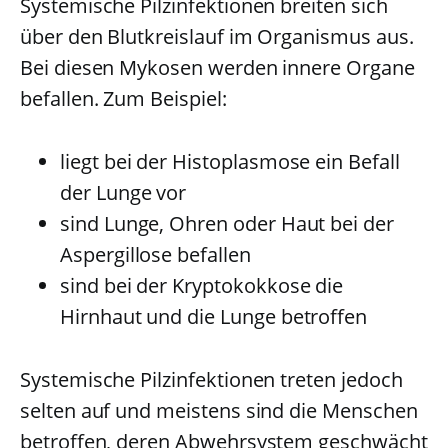
Systemische Pilzinfektionen breiten sich
über den Blutkreislauf im Organismus aus.
Bei diesen Mykosen werden innere Organe
befallen. Zum Beispiel:
liegt bei der Histoplasmose ein Befall
der Lunge vor
sind Lunge, Ohren oder Haut bei der
Aspergillose befallen
sind bei der Kryptokokkose die
Hirnhaut und die Lunge betroffen
Systemische Pilzinfektionen treten jedoch
selten auf und meistens sind die Menschen
betroffen, deren Abwehrsystem geschwächt