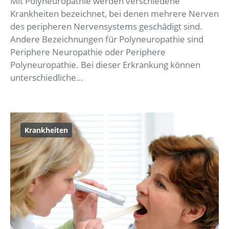
Mit Polyneuropathie werden verschiedene
Krankheiten bezeichnet, bei denen mehrere Nerven
des peripheren Nervensystems geschädigt sind.
Andere Bezeichnungen für Polyneuropathie sind
Periphere Neuropathie oder Periphere
Polyneuropathie. Bei dieser Erkrankung können
unterschiedliche…
Krankheiten