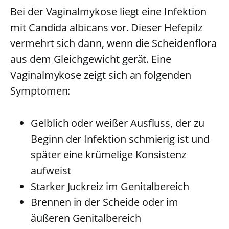
Bei der Vaginalmykose liegt eine Infektion
mit Candida albicans vor. Dieser Hefepilz
vermehrt sich dann, wenn die Scheidenflora
aus dem Gleichgewicht gerät. Eine
Vaginalmykose zeigt sich an folgenden
Symptomen:
Gelblich oder weißer Ausfluss, der zu
Beginn der Infektion schmierig ist und
später eine krümelige Konsistenz
aufweist
Starker Juckreiz im Genitalbereich
Brennen in der Scheide oder im
äußeren Genitalbereich