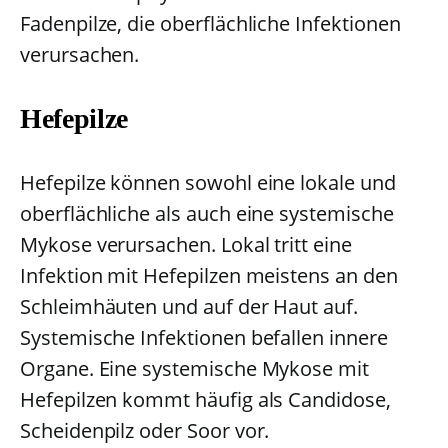
Fadenpilze, die oberflächliche Infektionen
verursachen.
Hefepilze
Hefepilze können sowohl eine lokale und
oberflächliche als auch eine systemische
Mykose verursachen. Lokal tritt eine
Infektion mit Hefepilzen meistens an den
Schleimhäuten und auf der Haut auf.
Systemische Infektionen befallen innere
Organe. Eine systemische Mykose mit
Hefepilzen kommt häufig als Candidose,
Scheidenpilz oder Soor vor.