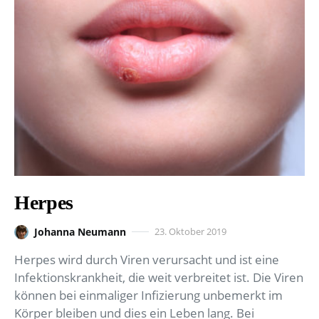
Herpes
Johanna Neumann
23. Oktober 2019
Herpes wird durch Viren verursacht und ist eine
Infektionskrankheit, die weit verbreitet ist. Die Viren
können bei einmaliger Infizierung unbemerkt im
Körper bleiben und dies ein Leben lang. Bei