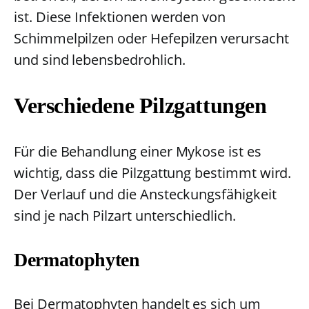
ist. Diese Infektionen werden von
Schimmelpilzen oder Hefepilzen verursacht
und sind lebensbedrohlich.
Verschiedene Pilzgattungen
Für die Behandlung einer Mykose ist es
wichtig, dass die Pilzgattung bestimmt wird.
Der Verlauf und die Ansteckungsfähigkeit
sind je nach Pilzart unterschiedlich.
Dermatophyten
Bei Dermatophyten handelt es sich um