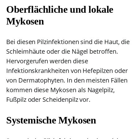
Oberflächliche und lokale
Mykosen
Bei diesen Pilzinfektionen sind die Haut, die
Schleimhäute oder die Nägel betroffen.
Hervorgerufen werden diese
Infektionskrankheiten von Hefepilzen oder
von Dermatophyten. In den meisten Fällen
kommen diese Mykosen als Nagelpilz,
Fußpilz oder Scheidenpilz vor.
Systemische Mykosen