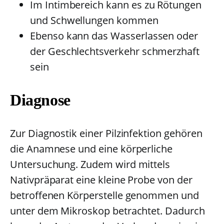
Im Intimbereich kann es zu Rötungen
und Schwellungen kommen
Ebenso kann das Wasserlassen oder
der Geschlechtsverkehr schmerzhaft
sein
Diagnose
Zur Diagnostik einer Pilzinfektion gehören
die Anamnese und eine körperliche
Untersuchung. Zudem wird mittels
Nativpräparat eine kleine Probe von der
betroffenen Körperstelle genommen und
unter dem Mikroskop betrachtet. Dadurch