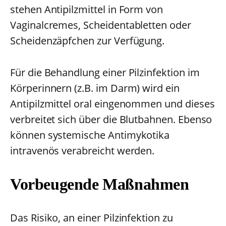
stehen Antipilzmittel in Form von
Vaginalcremes, Scheidentabletten oder
Scheidenzäpfchen zur Verfügung.
Für die Behandlung einer Pilzinfektion im
Körperinnern (z.B. im Darm) wird ein
Antipilzmittel oral eingenommen und dieses
verbreitet sich über die Blutbahnen. Ebenso
können systemische Antimykotika
intravenös verabreicht werden.
Vorbeugende Maßnahmen
Das Risiko, an einer Pilzinfektion zu