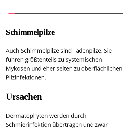
Schimmelpilze
Auch Schimmelpilze sind Fadenpilze. Sie
führen größtenteils zu systemischen
Mykosen und eher selten zu oberflächlichen
Pilzinfektionen.
Ursachen
Dermatophyten werden durch
Schmierinfektion übertragen und zwar