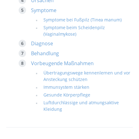
Ursachen
Symptome
Symptome bei Fußpilz (Tinea manum)
Symptome beim Scheidenpilz
(Vaginalmykose)
Diagnose
Behandlung
Vorbeugende Maßnahmen
Übertragungswege kennenlernen und vor
Ansteckung schützen
Immunsystem stärken
Gesunde Körperpflege
Luftdurchlässige und atmungsaktive
Kleidung