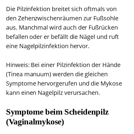
Die Pilzinfektion breitet sich oftmals von
den Zehenzwischenräumen zur Fußsohle
aus. Manchmal wird auch der Fußrücken
befallen oder er befällt die Nägel und ruft
eine Nagelpilzinfektion hervor.
Hinweis: Bei einer Pilzinfektion der Hände
(Tinea manuum) werden die gleichen
Symptome hervorgerufen und die Mykose
kann einen Nagelpilz verursachen.
Symptome beim Scheidenpilz
(Vaginalmykose)