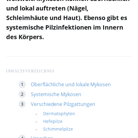
und lokal auftreten (Nägel,
Schleimhäute und Haut). Ebenso gibt es
systemische Pilzinfektionen im Innern
des Körpers.
INHALTSVERZEICHNIS
Oberflächliche und lokale Mykosen
Systemische Mykosen
Verschiedene Pilzgattungen
Dermatophyten
Hefepilze
Schimmelpilze