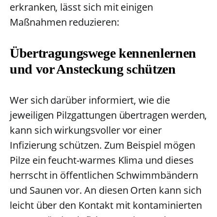
erkranken, lässt sich mit einigen
Maßnahmen reduzieren:
Übertragungswege kennenlernen
und vor Ansteckung schützen
Wer sich darüber informiert, wie die
jeweiligen Pilzgattungen übertragen werden,
kann sich wirkungsvoller vor einer
Infizierung schützen. Zum Beispiel mögen
Pilze ein feucht-warmes Klima und dieses
herrscht in öffentlichen Schwimmbändern
und Saunen vor. An diesen Orten kann sich
leicht über den Kontakt mit kontaminierten