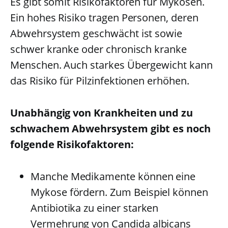
Es gibt somit Risikofaktoren für Mykosen.
Ein hohes Risiko tragen Personen, deren
Abwehrsystem geschwächt ist sowie
schwer kranke oder chronisch kranke
Menschen. Auch starkes Übergewicht kann
das Risiko für Pilzinfektionen erhöhen.
Unabhängig von Krankheiten und zu
schwachem Abwehrsystem gibt es noch
folgende Risikofaktoren:
Manche Medikamente können eine
Mykose fördern. Zum Beispiel können
Antibiotika zu einer starken
Vermehrung von Candida albicans