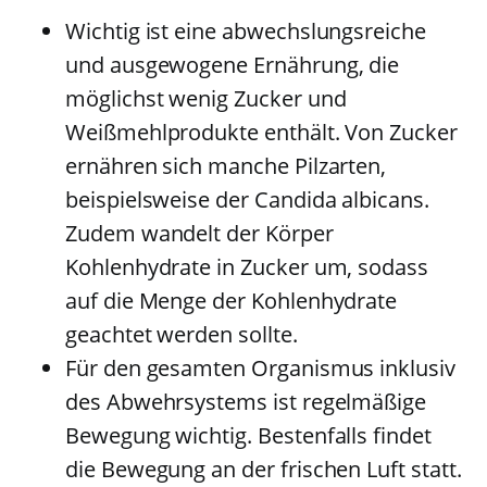
Wichtig ist eine abwechslungsreiche
und ausgewogene Ernährung, die
möglichst wenig Zucker und
Weißmehlprodukte enthält. Von Zucker
ernähren sich manche Pilzarten,
beispielsweise der Candida albicans.
Zudem wandelt der Körper
Kohlenhydrate in Zucker um, sodass
auf die Menge der Kohlenhydrate
geachtet werden sollte.
Für den gesamten Organismus inklusiv
des Abwehrsystems ist regelmäßige
Bewegung wichtig. Bestenfalls findet
die Bewegung an der frischen Luft statt.