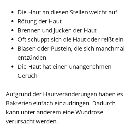
Die Haut an diesen Stellen weicht auf
Rötung der Haut
Brennen und Jucken der Haut
Oft schuppt sich die Haut oder reißt ein
Blasen oder Pusteln, die sich manchmal
entzünden
Die Haut hat einen unangenehmen
Geruch
Aufgrund der Hautveränderungen haben es
Bakterien einfach einzudringen. Dadurch
kann unter anderem eine Wundrose
verursacht werden.