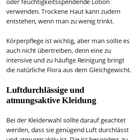
oder feuchtigkeitsspendende Lotion
verwenden. Trockene Haut kann zudem
entstehen, wenn man zu wenig trinkt.
Körperpflege ist wichtig, aber man sollte es
auch nicht übertreiben, denn eine zu
intensive und zu häufige Reinigung bringt
die natürliche Flora aus dem Gleichgewicht.
Luftdurchlässige und
atmungsaktive Kleidung
Bei der Kleiderwahl sollte darauf geachtet
werden, dass sie genügend Luft durchlässt
und atmungsaktiv ist. Die ist besonders zu