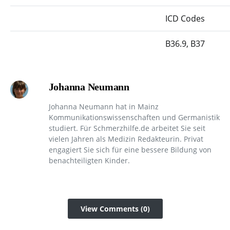
ICD Codes
B36.9, B37
Johanna Neumann
Johanna Neumann hat in Mainz
Kommunikationswissenschaften und Germanistik
studiert. Für Schmerzhilfe.de arbeitet Sie seit
vielen Jahren als Medizin Redakteurin. Privat
engagiert Sie sich für eine bessere Bildung von
benachteiligten Kinder.
View Comments (0)