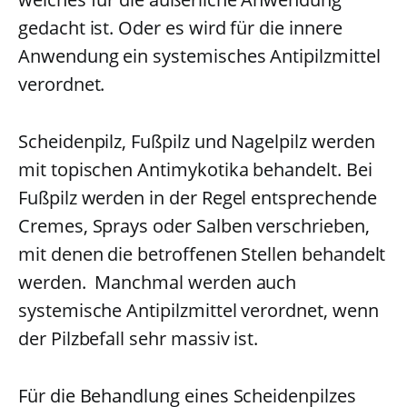
gedacht ist. Oder es wird für die innere
Anwendung ein systemisches Antipilzmittel
verordnet.
Scheidenpilz, Fußpilz und Nagelpilz werden
mit topischen Antimykotika behandelt. Bei
Fußpilz werden in der Regel entsprechende
Cremes, Sprays oder Salben verschrieben,
mit denen die betroffenen Stellen behandelt
werden. Manchmal werden auch
systemische Antipilzmittel verordnet, wenn
der Pilzbefall sehr massiv ist.
Für die Behandlung eines Scheidenpilzes