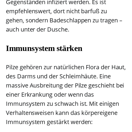
Gegenständen infiziert werden. Es ist
empfehlenswert, dort nicht barfuß zu
gehen, sondern Badeschlappen zu tragen –
auch unter der Dusche.
Immunsystem stärken
Pilze gehören zur natürlichen Flora der Haut,
des Darms und der Schleimhäute. Eine
massive Ausbreitung der Pilze geschieht bei
einer Erkrankung oder wenn das
Immunsystem zu schwach ist. Mit einigen
Verhaltensweisen kann das körpereigene
Immunsystem gestärkt werden: