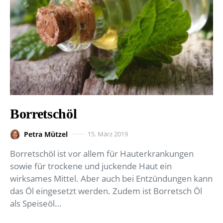
Borretschöl
Petra Mützel
15. März 2019
Borretschöl ist vor allem für Hauterkrankungen
sowie für trockene und juckende Haut ein
wirksames Mittel. Aber auch bei Entzündungen kann
das Öl eingesetzt werden. Zudem ist Borretsch Öl
als Speiseöl…