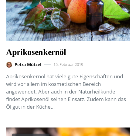
Aprikosenkernöl
Petra Mützel
15. Februar 2019
Aprikosenkernöl hat viele gute Eigenschaften und
wird vor allem im kosmetischen Bereich
angewendet. Aber auch in der Naturheilkunde
findet Aprikosenöl seinen Einsatz. Zudem kann das
Öl gut in der Küche…