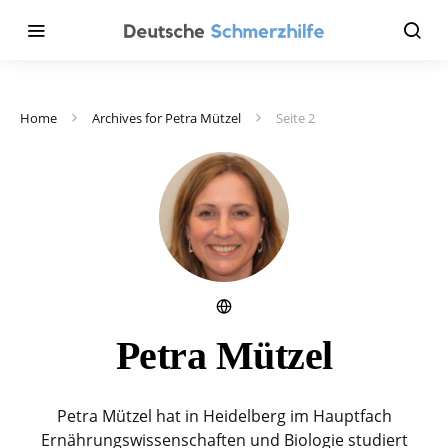
Home
Archives for Petra Mützel
Seite 2
Petra Mützel
Petra Mützel hat in Heidelberg im Hauptfach
Ernährungswissenschaften und Biologie studiert