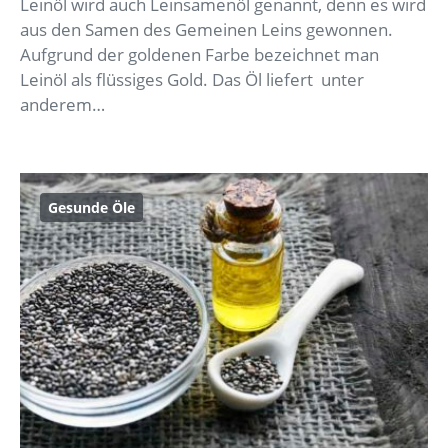
Leinöl wird auch Leinsamenöl genannt, denn es wird
aus den Samen des Gemeinen Leins gewonnen.
Aufgrund der goldenen Farbe bezeichnet man
Leinöl als flüssiges Gold. Das Öl liefert unter
anderem…
Gesunde Öle