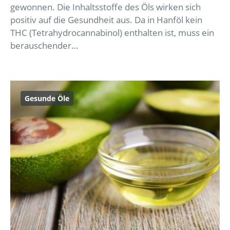
gewonnen. Die Inhaltsstoffe des Öls wirken sich
positiv auf die Gesundheit aus. Da in Hanföl kein
THC (Tetrahydrocannabinol) enthalten ist, muss ein
berauschender…
Gesunde Öle