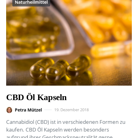
Naturheilmittel
CBD Öl Kapseln
Petra Mützel
19. Dezember 2018
Cannabidiol (CBD) ist in verschiedenen Formen zu
kaufen. CBD Öl Kapseln werden besonders
aufgrund ihrer Geschmacksneutralität gerne