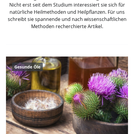
Nicht erst seit dem Studium interessiert sie sich für
natürliche Heilmethoden und Heilpflanzen. Für uns
schreibt sie spannende und nach wissenschaftlichen
Methoden recherchierte Artikel.
Gesunde Öle