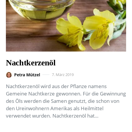
Nachtkerzenöl
Petra Mützel
7. März 2019
Nachtkerzenöl wird aus der Pflanze namens
Gemeine Nachtkerze gewonnen. Für die Gewinnung
des Öls werden die Samen genutzt, die schon von
den Ureinwohnern Amerikas als Heilmittel
verwendet wurden. Nachtkerzenöl hat…