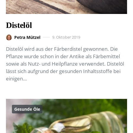
Distelöl
Petra Mützel
9. Oktober 2019
Distelöl wird aus der Färberdistel gewonnen. Die
Pflanze wurde schon in der Antike als Färbemittel
sowie als Nutz- und Heilpflanze verwendet. Distelöl
lässt sich aufgrund der gesunden Inhaltsstoffe bei
einigen…
Gesunde Öle