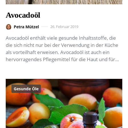
Avocadoöl
Petra Mützel
26. Februar 2019
Avocadoöl enthält viele gesunde Inhaltsstoffe, die
die sich nicht nur bei der Verwendung in der Küche
als vorteilhaft erweisen. Avocadoöl ist auch ein
hervorragendes Pflegemittel für die Haut und für…
Gesunde Öle