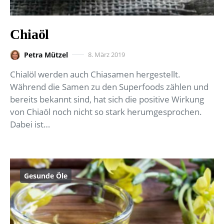
Chiaöl
Petra Mützel
8. März 2019
Chialöl werden auch Chiasamen hergestellt.
Während die Samen zu den Superfoods zählen und
bereits bekannt sind, hat sich die positive Wirkung
von Chiaöl noch nicht so stark herumgesprochen.
Dabei ist…
Gesunde Öle