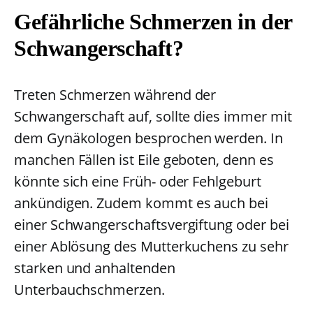
Gefährliche Schmerzen in der
Schwangerschaft?
Treten Schmerzen während der
Schwangerschaft auf, sollte dies immer mit
dem Gynäkologen besprochen werden. In
manchen Fällen ist Eile geboten, denn es
könnte sich eine Früh- oder Fehlgeburt
ankündigen. Zudem kommt es auch bei
einer Schwangerschaftsvergiftung oder bei
einer Ablösung des Mutterkuchens zu sehr
starken und anhaltenden
Unterbauchschmerzen.