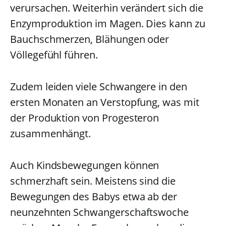
verursachen. Weiterhin verändert sich die
Enzymproduktion im Magen. Dies kann zu
Bauchschmerzen, Blähungen oder
Völlegefühl führen.
Zudem leiden viele Schwangere in den
ersten Monaten an Verstopfung, was mit
der Produktion von Progesteron
zusammenhängt.
Auch Kindsbewegungen können
schmerzhaft sein. Meistens sind die
Bewegungen des Babys etwa ab der
neunzehnten Schwangerschaftswoche