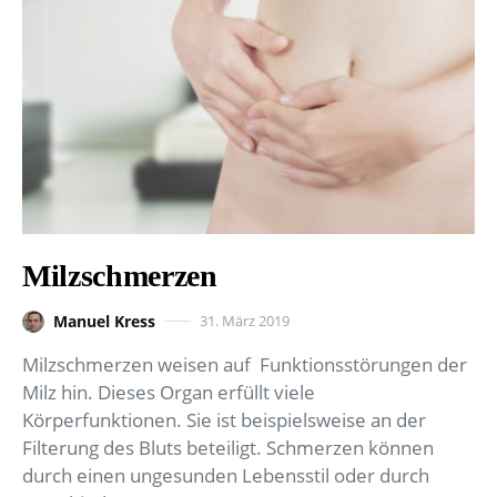
Milzschmerzen
Manuel Kress
31. März 2019
Milzschmerzen weisen auf Funktionsstörungen der
Milz hin. Dieses Organ erfüllt viele
Körperfunktionen. Sie ist beispielsweise an der
Filterung des Bluts beteiligt. Schmerzen können
durch einen ungesunden Lebensstil oder durch