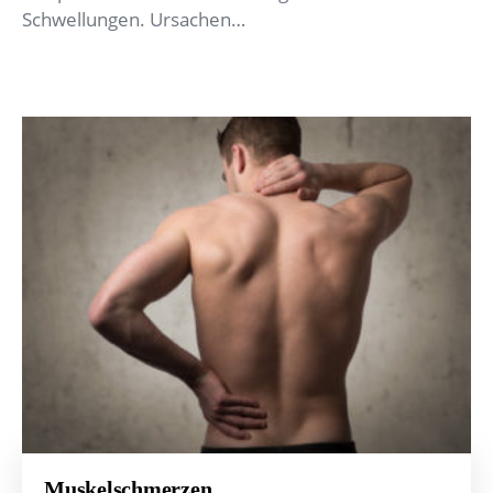
Schwellungen. Ursachen…
Muskelschmerzen