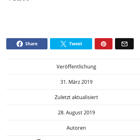
Share
Tweet
Veröffentlichung
31. März 2019
Zuletzt aktualisiert
28. August 2019
Autoren