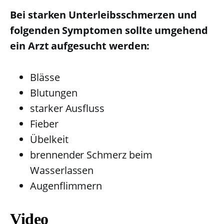
Bei starken Unterleibsschmerzen und
folgenden Symptomen sollte umgehend
ein Arzt aufgesucht werden:
Blässe
Blutungen
starker Ausfluss
Fieber
Übelkeit
brennender Schmerz beim
Wasserlassen
Augenflimmern
Video