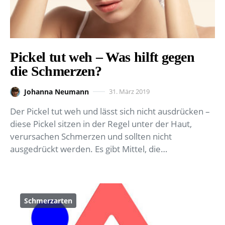
Pickel tut weh – Was hilft gegen
die Schmerzen?
Johanna Neumann
31. März 2019
Der Pickel tut weh und lässt sich nicht ausdrücken –
diese Pickel sitzen in der Regel unter der Haut,
verursachen Schmerzen und sollten nicht
ausgedrückt werden. Es gibt Mittel, die…
Schmerzarten