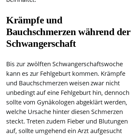
Krämpfe und
Bauchschmerzen während der
Schwangerschaft
Bis zur zwölften Schwangerschaftswoche
kann es zur Fehlgeburt kommen. Krämpfe
und Bauchschmerzen weisen zwar nicht
unbedingt auf eine Fehlgeburt hin, dennoch
sollte vom Gynäkologen abgeklärt werden,
welche Ursache hinter diesen Schmerzen
steckt. Treten zudem Fieber und Blutungen
auf, sollte umgehend ein Arzt aufgesucht