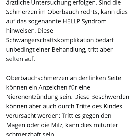
ärztliche Untersuchung erfolgen. Sind die
Schmerzen im Oberbauch rechts, kann dies
auf das sogenannte HELLP Syndrom
hinweisen. Diese
Schwangerschaftskomplikation bedarf
unbedingt einer Behandlung, tritt aber
selten auf.
Oberbauchschmerzen an der linken Seite
können ein Anzeichen für eine
Nierenentzündung sein. Diese Beschwerden
können aber auch durch Tritte des Kindes
verursacht werden: Tritt es gegen den
Magen oder die Milz, kann dies mitunter
schmerzhaft sein.