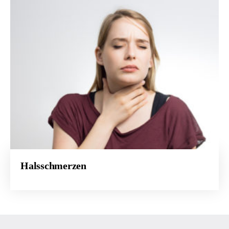
Halsschmerzen