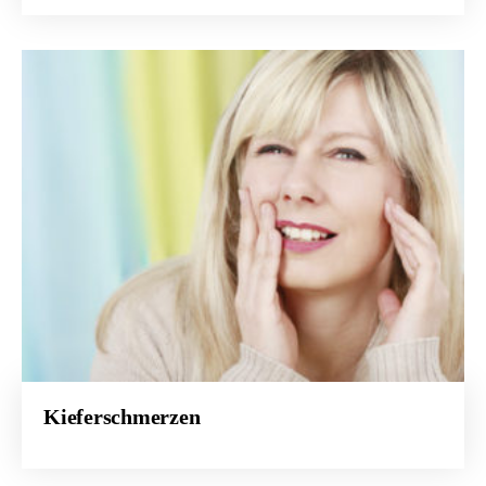
Kieferschmerzen