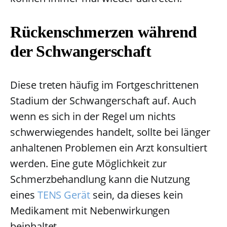
Rückenschmerzen während
der Schwangerschaft
Diese treten häufig im Fortgeschrittenen
Stadium der Schwangerschaft auf. Auch
wenn es sich in der Regel um nichts
schwerwiegendes handelt, sollte bei länger
anhaltenen Problemen ein Arzt konsultiert
werden. Eine gute Möglichkeit zur
Schmerzbehandlung kann die Nutzung
eines
TENS Gerät
sein, da dieses kein
Medikament mit Nebenwirkungen
beinhaltet.