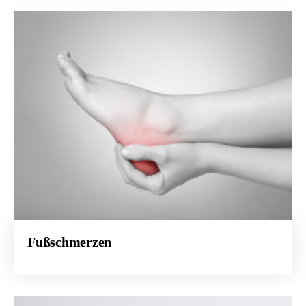
Fußschmerzen