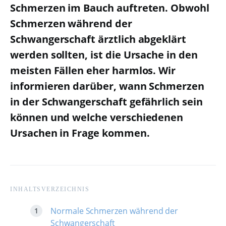
Schmerzen im Bauch auftreten. Obwohl
Schmerzen während der
Schwangerschaft ärztlich abgeklärt
werden sollten, ist die Ursache in den
meisten Fällen eher harmlos. Wir
informieren darüber, wann Schmerzen
in der Schwangerschaft gefährlich sein
können und welche verschiedenen
Ursachen in Frage kommen.
INHALTSVERZEICHNIS
Normale Schmerzen während der
Schwangerschaft