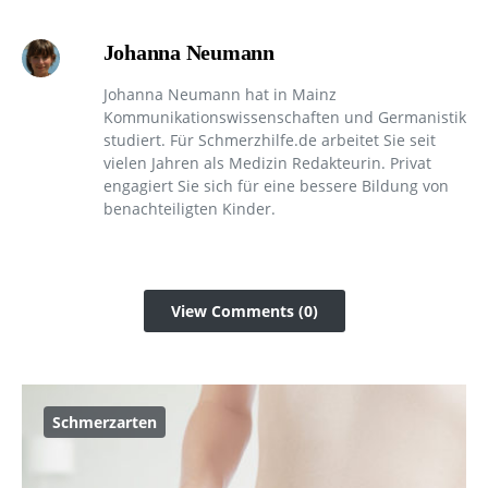
Johanna Neumann
Johanna Neumann hat in Mainz
Kommunikationswissenschaften und Germanistik
studiert. Für Schmerzhilfe.de arbeitet Sie seit
vielen Jahren als Medizin Redakteurin. Privat
engagiert Sie sich für eine bessere Bildung von
benachteiligten Kinder.
View Comments (0)
Schmerzarten