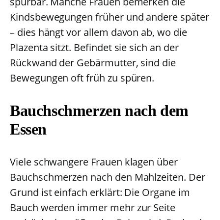
spürbar. Manche Frauen bemerken die
Kindsbewegungen früher und andere später
– dies hängt vor allem davon ab, wo die
Plazenta sitzt. Befindet sie sich an der
Rückwand der Gebärmutter, sind die
Bewegungen oft früh zu spüren.
Bauchschmerzen nach dem
Essen
Viele schwangere Frauen klagen über
Bauchschmerzen nach den Mahlzeiten. Der
Grund ist einfach erklärt: Die Organe im
Bauch werden immer mehr zur Seite