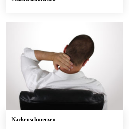
Nackenschmerzen