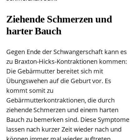
Ziehende Schmerzen und
harter Bauch
Gegen Ende der Schwangerschaft kann es
zu Braxton-Hicks-Kontraktionen kommen:
Die Gebärmutter bereitet sich mit
Übungswehen auf die Geburt vor. Es
kommt somit zu
Gebärmutterkontraktionen, die durch
ziehende Schmerzen und einem harten
Bauch zu bemerken sind. Diese Symptome
lassen nach kurzer Zeit wieder nach und
können immer mal wieder auftreten.