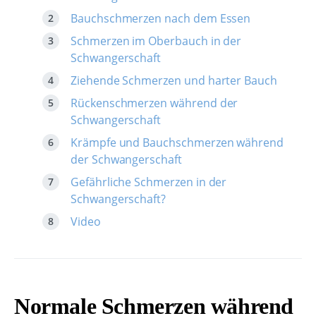
Bauchschmerzen nach dem Essen
Schmerzen im Oberbauch in der
Schwangerschaft
Ziehende Schmerzen und harter Bauch
Rückenschmerzen während der
Schwangerschaft
Krämpfe und Bauchschmerzen während
der Schwangerschaft
Gefährliche Schmerzen in der
Schwangerschaft?
Video
Normale Schmerzen während