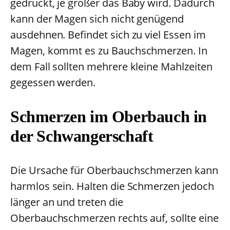
gedrückt, je größer das Baby wird. Dadurch
kann der Magen sich nicht genügend
ausdehnen. Befindet sich zu viel Essen im
Magen, kommt es zu Bauchschmerzen. In
dem Fall sollten mehrere kleine Mahlzeiten
gegessen werden.
Schmerzen im Oberbauch in
der Schwangerschaft
Die Ursache für Oberbauchschmerzen kann
harmlos sein. Halten die Schmerzen jedoch
länger an und treten die
Oberbauchschmerzen rechts auf, sollte eine