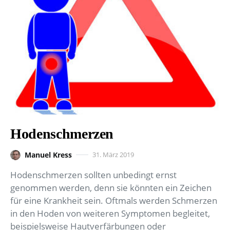
Hodenschmerzen
Manuel Kress
31. März 2019
Hodenschmerzen sollten unbedingt ernst
genommen werden, denn sie könnten ein Zeichen
für eine Krankheit sein. Oftmals werden Schmerzen
in den Hoden von weiteren Symptomen begleitet,
beispielsweise Hautverfärbungen oder