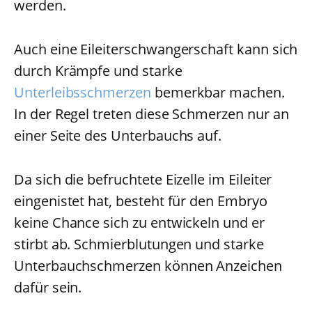
werden.
Auch eine Eileiterschwangerschaft kann sich
durch Krämpfe und starke
Unterleibsschmerzen
bemerkbar machen.
In der Regel treten diese Schmerzen nur an
einer Seite des Unterbauchs auf.
Da sich die befruchtete Eizelle im Eileiter
eingenistet hat, besteht für den Embryo
keine Chance sich zu entwickeln und er
stirbt ab. Schmierblutungen und starke
Unterbauchschmerzen können Anzeichen
dafür sein.