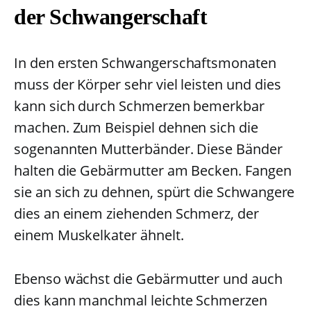
der Schwangerschaft
In den ersten Schwangerschaftsmonaten
muss der Körper sehr viel leisten und dies
kann sich durch Schmerzen bemerkbar
machen. Zum Beispiel dehnen sich die
sogenannten Mutterbänder. Diese Bänder
halten die Gebärmutter am Becken. Fangen
sie an sich zu dehnen, spürt die Schwangere
dies an einem ziehenden Schmerz, der
einem Muskelkater ähnelt.
Ebenso wächst die Gebärmutter und auch
dies kann manchmal leichte Schmerzen