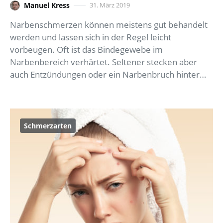
Manuel Kress
31. März 2019
Narbenschmerzen können meistens gut behandelt
werden und lassen sich in der Regel leicht
vorbeugen. Oft ist das Bindegewebe im
Narbenbereich verhärtet. Seltener stecken aber
auch Entzündungen oder ein Narbenbruch hinter…
Schmerzarten