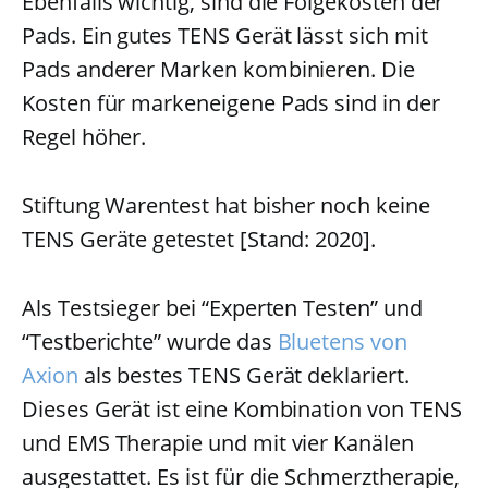
Ebenfalls wichtig, sind die Folgekosten der
Pads. Ein gutes TENS Gerät lässt sich mit
Pads anderer Marken kombinieren. Die
Kosten für markeneigene Pads sind in der
Regel höher.
Stiftung Warentest hat bisher noch keine
TENS Geräte getestet [Stand: 2020].
Als Testsieger bei “Experten Testen” und
“Testberichte” wurde das
Bluetens von
Axion
als bestes TENS Gerät deklariert.
Dieses Gerät ist eine Kombination von TENS
und EMS Therapie und mit vier Kanälen
ausgestattet. Es ist für die Schmerztherapie,