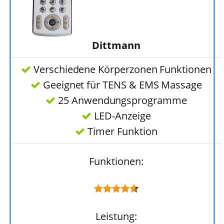
Dittmann
Verschiedene Körperzonen Funktionen
Geeignet für TENS & EMS Massage
25 Anwendungsprogramme
LED-Anzeige
Timer Funktion
Funktionen:
Leistung: