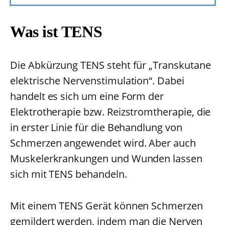
Was ist TENS
Die Abkürzung TENS steht für „Transkutane
elektrische Nervenstimulation“. Dabei
handelt es sich um eine Form der
Elektrotherapie bzw. Reizstromtherapie, die
in erster Linie für die Behandlung von
Schmerzen angewendet wird. Aber auch
Muskelerkrankungen und Wunden lassen
sich mit TENS behandeln.
Mit einem TENS Gerät können Schmerzen
gemildert werden, indem man die Nerven