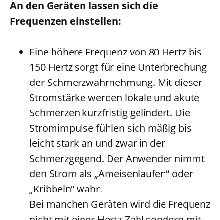
An den Geräten lassen sich die
Frequenzen einstellen:
Eine höhere Frequenz von 80 Hertz bis
150 Hertz sorgt für eine Unterbrechung
der Schmerzwahrnehmung. Mit dieser
Stromstärke werden lokale und akute
Schmerzen kurzfristig gelindert. Die
Stromimpulse fühlen sich mäßig bis
leicht stark an und zwar in der
Schmerzgegend. Der Anwender nimmt
den Strom als „Ameisenlaufen“ oder
„Kribbeln“ wahr.
Bei manchen Geräten wird die Frequenz
nicht mit einer Hertz-Zahl sondern mit