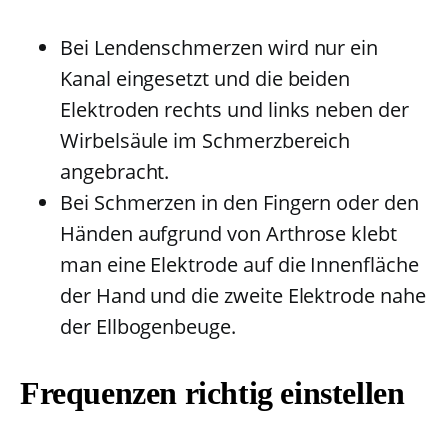
Bei Lendenschmerzen wird nur ein
Kanal eingesetzt und die beiden
Elektroden rechts und links neben der
Wirbelsäule im Schmerzbereich
angebracht.
Bei Schmerzen in den Fingern oder den
Händen aufgrund von Arthrose klebt
man eine Elektrode auf die Innenfläche
der Hand und die zweite Elektrode nahe
der Ellbogenbeuge.
Frequenzen richtig einstellen