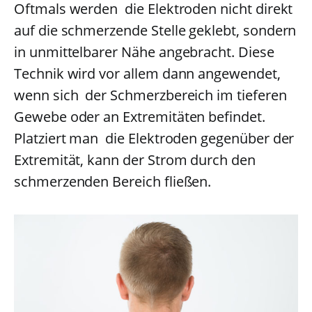
Oftmals werden die Elektroden nicht direkt
auf die schmerzende Stelle geklebt, sondern
in unmittelbarer Nähe angebracht. Diese
Technik wird vor allem dann angewendet,
wenn sich der Schmerzbereich im tieferen
Gewebe oder an Extremitäten befindet.
Platziert man die Elektroden gegenüber der
Extremität, kann der Strom durch den
schmerzenden Bereich fließen.