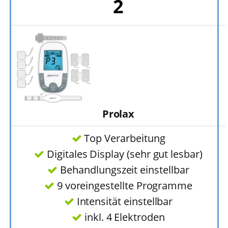
2
Prolax
Top Verarbeitung
Digitales Display (sehr gut lesbar)
Behandlungszeit einstellbar
9 voreingestellte Programme
Intensität einstellbar
inkl. 4 Elektroden