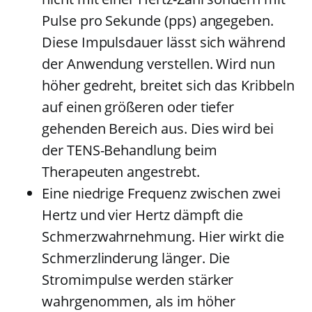
Pulse pro Sekunde (pps) angegeben.
Diese Impulsdauer lässt sich während
der Anwendung verstellen. Wird nun
höher gedreht, breitet sich das Kribbeln
auf einen größeren oder tiefer
gehenden Bereich aus. Dies wird bei
der TENS-Behandlung beim
Therapeuten angestrebt.
Eine niedrige Frequenz zwischen zwei
Hertz und vier Hertz dämpft die
Schmerzwahrnehmung. Hier wirkt die
Schmerzlinderung länger. Die
Stromimpulse werden stärker
wahrgenommen, als im höher