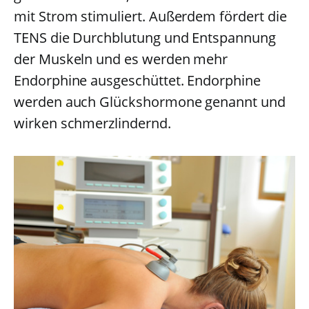
mit Strom stimuliert. Außerdem fördert die
TENS die Durchblutung und Entspannung
der Muskeln und es werden mehr
Endorphine ausgeschüttet. Endorphine
werden auch Glückshormone genannt und
wirken schmerzlindernd.