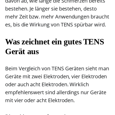
davon ab, wie lange die Schmerzen bereits
bestehen. Je länger sie bestehen, desto
mehr Zeit bzw. mehr Anwendungen braucht
es, bis die Wirkung von TENS spürbar wird.
Was zeichnet ein gutes TENS
Gerät aus
Beim Vergleich von TENS Geräten sieht man
Geräte mit zwei Elektroden, vier Elektroden
oder auch acht Elektroden. Wirklich
empfehlenswert sind allerdings nur Geräte
mit vier oder acht Elektroden.