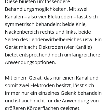
Diese biueten umfassendere
Behandlungsmöglichkeiten. Mit zwei
Kanälen – also vier Elektroden – lässt sich
symmetrisch behandeln: beide Knie,
Nackenbereich rechts und links, beide
Seiten des Lendenwirbelbereiches usw. Ein
Gerät mit acht Elektroden (vier Kanäle)
bietet entsprechend noch umfangreichere
Anwendungsoptionen.
Mit einem Gerät, das nur einen Kanal und
somit zwei Elektroden besitzt, lässt sich
immer nur ein einzelnes Gelenk behandeln
und ist auch nicht für die Anwendung von
größeren Körperflächen geeignet.