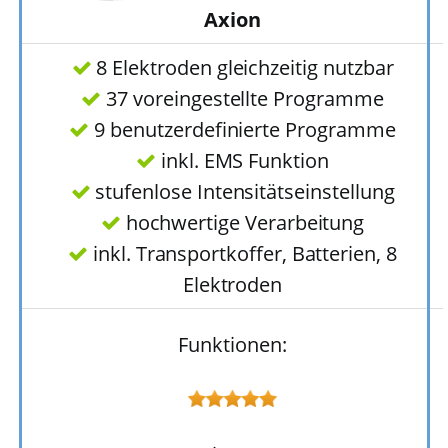
Axion
8 Elektroden gleichzeitig nutzbar
37 voreingestellte Programme
9 benutzerdefinierte Programme
inkl. EMS Funktion
stufenlose Intensitätseinstellung
hochwertige Verarbeitung
inkl. Transportkoffer, Batterien, 8
Elektroden
Funktionen: