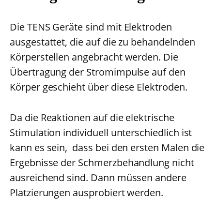
Die TENS Geräte sind mit Elektroden
ausgestattet, die auf die zu behandelnden
Körperstellen angebracht werden. Die
Übertragung der Stromimpulse auf den
Körper geschieht über diese Elektroden.
Da die Reaktionen auf die elektrische
Stimulation individuell unterschiedlich ist
kann es sein, dass bei den ersten Malen die
Ergebnisse der Schmerzbehandlung nicht
ausreichend sind. Dann müssen andere
Platzierungen ausprobiert werden.