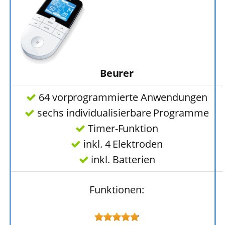
Beurer
64 vorprogrammierte Anwendungen
sechs individualisierbare Programme
Timer-Funktion
inkl. 4 Elektroden
inkl. Batterien
Funktionen: