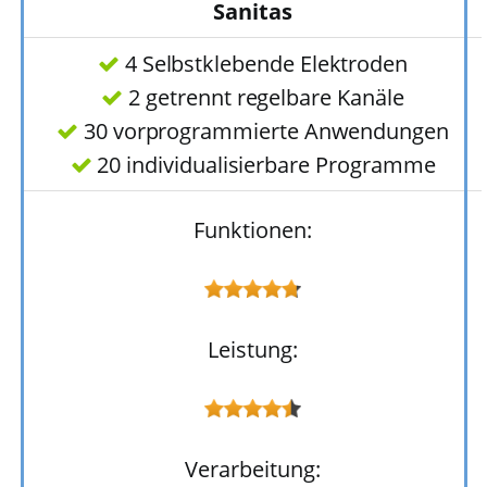
Sanitas
4 Selbstklebende Elektroden
2 getrennt regelbare Kanäle
30 vorprogrammierte Anwendungen
20 individualisierbare Programme
Funktionen:
Leistung:
Verarbeitung: