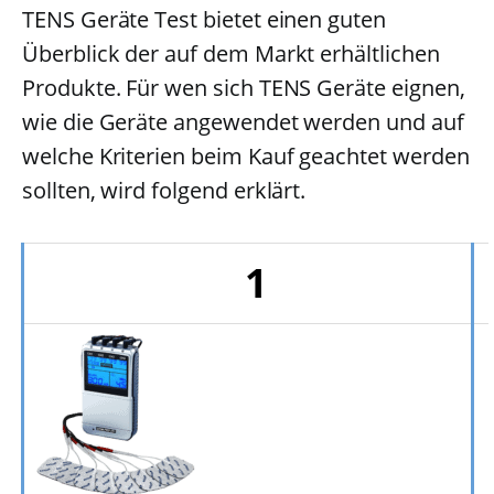
TENS Geräte Test bietet einen guten
Überblick der auf dem Markt erhältlichen
Produkte. Für wen sich TENS Geräte eignen,
wie die Geräte angewendet werden und auf
welche Kriterien beim Kauf geachtet werden
sollten, wird folgend erklärt.
1