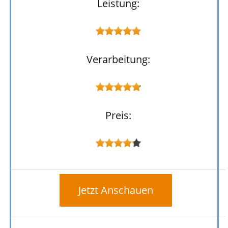
Leistung:
Verarbeitung:
Preis:
Jetzt Anschauen