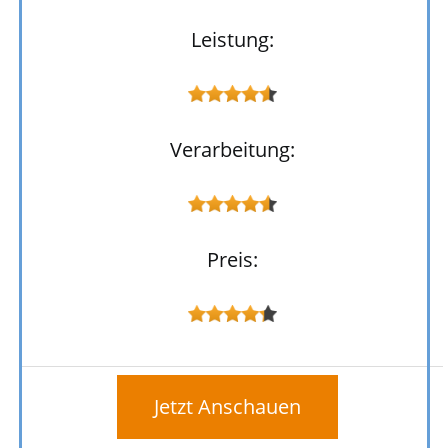
Leistung:
Verarbeitung:
Preis:
Jetzt Anschauen