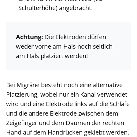
Schulterhöhe) angebracht.
Achtung:
Die Elektroden dürfen
weder vorne am Hals noch seitlich
am Hals platziert werden!
Bei Migräne besteht noch eine alternative
Platzierung, wobei nur ein Kanal verwendet
wird und eine Elektrode links auf die Schläfe
und die andere Elektrode zwischen dem
Zeigefinger und dem Daumen der rechten
Hand auf dem Handrücken geklebt werden.