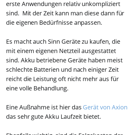
erste Anwendungen relativ unkompliziert
sind. Mit der Zeit kann man diese dann für
die eigenen Bedürfnisse anpassen.
Es macht auch Sinn Geräte zu kaufen, die
mit einem eigenen Netzteil ausgestattet
sind. Akku betriebene Geräte haben meist
schlechte Batterien und nach einiger Zeit
reicht die Leistung oft nicht mehr aus für
eine volle Behandlung.
Eine Außnahme ist hier das
Gerät von Axion
das sehr gute Akku Laufzeit bietet.