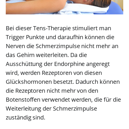
Bei dieser Tens-Therapie stimuliert man
Trigger Punkte und daraufhin können die
Nerven die Schmerzimpulse nicht mehr an
das Gehirn weiterleiten. Da die
Ausschüttung der Endorphine angeregt
wird, werden Rezeptoren von diesen
Glückshormonen besetzt. Dadurch können
die Rezeptoren nicht mehr von den
Botenstoffen verwendet werden, die für die
Weiterleitung der Schmerzimpulse
zuständig sind.