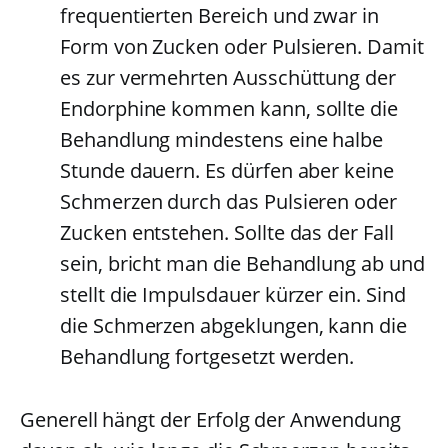
frequentierten Bereich und zwar in
Form von Zucken oder Pulsieren. Damit
es zur vermehrten Ausschüttung der
Endorphine kommen kann, sollte die
Behandlung mindestens eine halbe
Stunde dauern. Es dürfen aber keine
Schmerzen durch das Pulsieren oder
Zucken entstehen. Sollte das der Fall
sein, bricht man die Behandlung ab und
stellt die Impulsdauer kürzer ein. Sind
die Schmerzen abgeklungen, kann die
Behandlung fortgesetzt werden.
Generell hängt der Erfolg der Anwendung