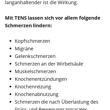
langanhaltender ist die Wirkung.
Mit TENS lassen sich vor allem folgende
Schmerzen lindern:
Kopfschmerzen
Migräne
Gelenkschmerzen
Schmerzen an der Wirbelsäule
Muskelschmerzen
Knochenentzündungen
Knochenreizung
Knochenabnutzung
Schmerzen die nach Überlastung des
Stütz- und Bewegungsapparates