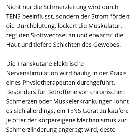
Nicht nur die Schmerzleitung wird durch
TENS beeinflusst, sondern der Strom fördert
die Durchblutung, lockert die Muskulatur,
regt den Stoffwechsel an und erwärmt die
Haut und tiefere Schichten des Gewebes.
Die Transkutane Elektrische
Nervenstimulation wird häufig in der Praxis
eines Physiotherapeuten durchgeführt.
Besonders für Betroffene von chronischen
Schmerzen oder Muskelerkrankungen lohnt
es sich allerdings, ein TENS Gerät zu kaufen:
Je öfter der körpereigene Mechanismus zur
Schmerzlinderung angeregt wird, desto