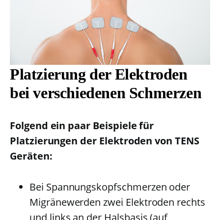
Platzierung der Elektroden
bei verschiedenen Schmerzen
Folgend ein paar Beispiele für
Platzierungen der Elektroden von TENS
Geräten:
Bei Spannungskopfschmerzen oder
Migränewerden zwei Elektroden rechts
und links an der Halsbasis (auf