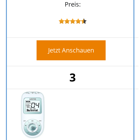
Preis:
Jetzt Anschauen
3