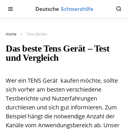
Home
Tens Geräte
Das beste Tens Gerät – Test
und Vergleich
Wer ein TENS Gerät kaufen möchte, sollte
sich vorher am besten verschiedene
Testberichte und Nutzerfahrungen
durchlesen und sich gut informieren. Zum
Beispiel hängt die notwendige Anzahl der
Kanäle vom Anwendungsbereich ab. Unser