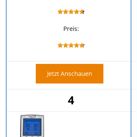
Preis:
Jetzt Anschauen
4