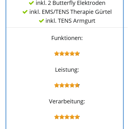
inkl. 2 Butterfly Elektroden
inkl. EMS/TENS Therapie Gürtel
inkl. TENS Armgurt
Funktionen:
Leistung:
Verarbeitung: