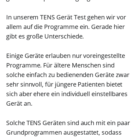
In unserem TENS Gerät Test gehen wir vor
allem auf die Programme ein. Gerade hier
gibt es große Unterschiede.
Einige Geräte erlauben nur voreingestellte
Programme. Für ältere Menschen sind
solche einfach zu bedienenden Geräte zwar
sehr sinnvoll, für jüngere Patienten bietet
sich aber ehere ein individuell einstellbares
Gerät an.
Solche TENS Geräten sind auch mit ein paar
Grundprogrammen ausgestattet, sodass