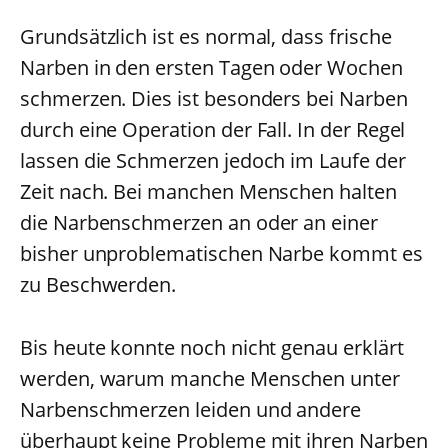
Grundsätzlich ist es normal, dass frische
Narben in den ersten Tagen oder Wochen
schmerzen. Dies ist besonders bei Narben
durch eine Operation der Fall. In der Regel
lassen die Schmerzen jedoch im Laufe der
Zeit nach. Bei manchen Menschen halten
die Narbenschmerzen an oder an einer
bisher unproblematischen Narbe kommt es
zu Beschwerden.
Bis heute konnte noch nicht genau erklärt
werden, warum manche Menschen unter
Narbenschmerzen leiden und andere
überhaupt keine Probleme mit ihren Narben