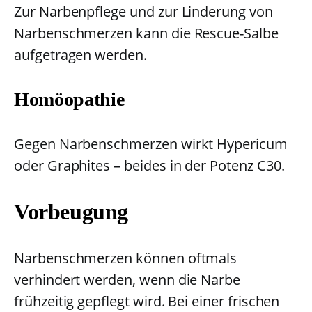
Zur Narbenpflege und zur Linderung von
Narbenschmerzen kann die Rescue-Salbe
aufgetragen werden.
Homöopathie
Gegen Narbenschmerzen wirkt Hypericum
oder Graphites – beides in der Potenz C30.
Vorbeugung
Narbenschmerzen können oftmals
verhindert werden, wenn die Narbe
frühzeitig gepflegt wird. Bei einer frischen