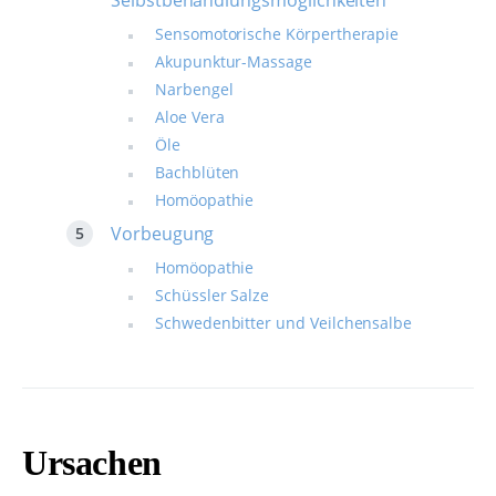
Selbstbehandlungsmöglichkeiten
Sensomotorische Körpertherapie
Akupunktur-Massage
Narbengel
Aloe Vera
Öle
Bachblüten
Homöopathie
Vorbeugung
Homöopathie
Schüssler Salze
Schwedenbitter und Veilchensalbe
Ursachen