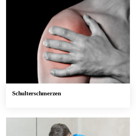
Schulterschmerzen