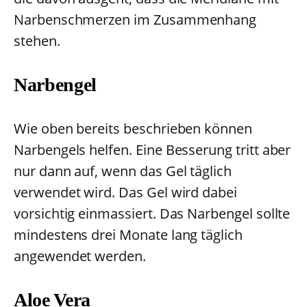
Narbenschmerzen im Zusammenhang
stehen.
Narbengel
Wie oben bereits beschrieben können
Narbengels helfen. Eine Besserung tritt aber
nur dann auf, wenn das Gel täglich
verwendet wird. Das Gel wird dabei
vorsichtig einmassiert. Das Narbengel sollte
mindestens drei Monate lang täglich
angewendet werden.
Aloe Vera