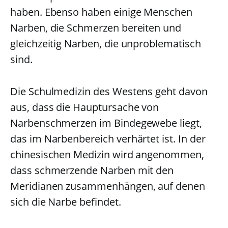
haben. Ebenso haben einige Menschen
Narben, die Schmerzen bereiten und
gleichzeitig Narben, die unproblematisch
sind.
Die Schulmedizin des Westens geht davon
aus, dass die Hauptursache von
Narbenschmerzen im Bindegewebe liegt,
das im Narbenbereich verhärtet ist. In der
chinesischen Medizin wird angenommen,
dass schmerzende Narben mit den
Meridianen zusammenhängen, auf denen
sich die Narbe befindet.