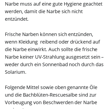
Narbe muss auf eine gute Hygiene geachtet
werden, damit die Narbe sich nicht
entzündet.
Frische Narben können sich entzünden,
wenn Kleidung reibend oder drückend auf
die Narbe einwirkt. Auch sollte die frische
Narbe keiner UV-Strahlung ausgesetzt sein –
weder durch ein Sonnenbad noch durch das
Solarium.
Folgende Mittel sowie oben genannte Öle
und die Bachblüten-Rescuesalbe sind zur
Vorbeugung von Beschwerden der Narbe