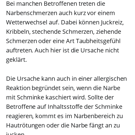
Bei manchen Betroffenen treten die
Narbenschmerzen auch kurz vor einem
Wetterwechsel auf. Dabei können Juckreiz,
Kribbeln, stechende Schmerzen, ziehende
Schmerzen oder eine Art Taubheitsgefühl
auftreten. Auch hier ist die Ursache nicht
geklärt.
Die Ursache kann auch in einer allergischen
Reaktion begründet sein, wenn die Narbe
mit Schminke kaschiert wird. Sollte der
Betroffene auf Inhaltsstoffe der Schminke
reagieren, kommt es im Narbenbereich zu
Hautrötungen oder die Narbe fängt an zu
jucken.