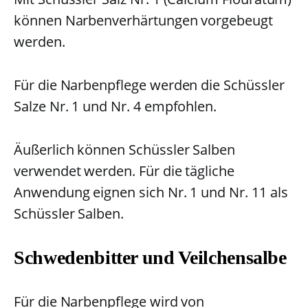
können Narbenverhärtungen vorgebeugt
werden.
Für die Narbenpflege werden die Schüssler
Salze Nr. 1 und Nr. 4 empfohlen.
Äußerlich können Schüssler Salben
verwendet werden. Für die tägliche
Anwendung eignen sich Nr. 1 und Nr. 11 als
Schüssler Salben.
Schwedenbitter und Veilchensalbe
Für die Narbenpflege wird von