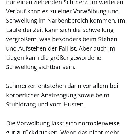
nur einen ziehenden Schmerz. Im weiteren
Verlauf kann es zu einer Vorwölbung und
Schwellung im Narbenbereich kommen. Im
Laufe der Zeit kann sich die Schwellung
vergrößern, was besonders beim Stehen
und Aufstehen der Fall ist. Aber auch im
Liegen kann die größer gewordene
Schwellung sichtbar sein.
Schmerzen entstehen dann vor allem bei
körperlicher Anstrengung sowie beim
Stuhldrang und vom Husten.
Die Vorwölbung lässt sich normalerweise
gut zurückdrücken. Wenn das nicht mehr