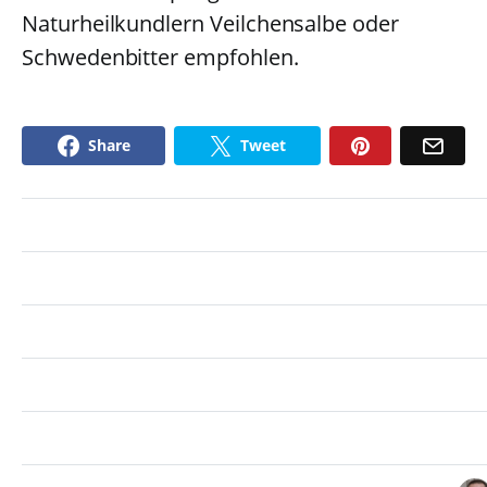
Naturheilkundlern Veilchensalbe oder
Schwedenbitter empfohlen.
Share
Tweet