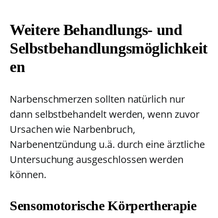
Weitere Behandlungs- und
Selbstbehandlungsmöglichkeit
en
Narbenschmerzen sollten natürlich nur
dann selbstbehandelt werden, wenn zuvor
Ursachen wie Narbenbruch,
Narbenentzündung u.ä. durch eine ärztliche
Untersuchung ausgeschlossen werden
können.
Sensomotorische Körpertherapie