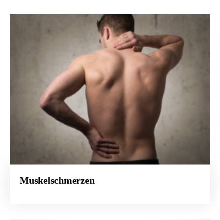
Muskelschmerzen