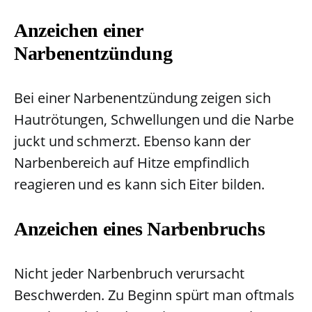
Anzeichen einer
Narbenentzündung
Bei einer Narbenentzündung zeigen sich
Hautrötungen, Schwellungen und die Narbe
juckt und schmerzt. Ebenso kann der
Narbenbereich auf Hitze empfindlich
reagieren und es kann sich Eiter bilden.
Anzeichen eines Narbenbruchs
Nicht jeder Narbenbruch verursacht
Beschwerden. Zu Beginn spürt man oftmals