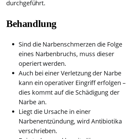
durchgeführt.
Behandlung
Sind die Narbenschmerzen die Folge
eines Narbenbruchs, muss dieser
operiert werden.
Auch bei einer Verletzung der Narbe
kann ein operativer Eingriff erfolgen –
dies kommt auf die Schädigung der
Narbe an.
Liegt die Ursache in einer
Narbenentzündung, wird Antibiotika
verschrieben.