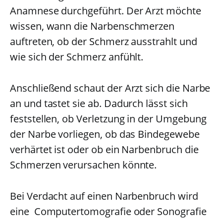
Anamnese durchgeführt. Der Arzt möchte
wissen, wann die Narbenschmerzen
auftreten, ob der Schmerz ausstrahlt und
wie sich der Schmerz anfühlt.
Anschließend schaut der Arzt sich die Narbe
an und tastet sie ab. Dadurch lässt sich
feststellen, ob Verletzung in der Umgebung
der Narbe vorliegen, ob das Bindegewebe
verhärtet ist oder ob ein Narbenbruch die
Schmerzen verursachen könnte.
Bei Verdacht auf einen Narbenbruch wird
eine Computertomografie oder Sonografie