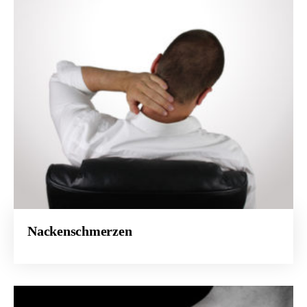
Nackenschmerzen