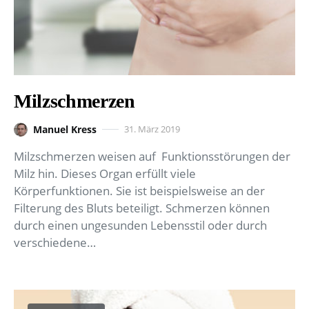
Milzschmerzen
Manuel Kress
31. März 2019
Milzschmerzen weisen auf Funktionsstörungen der
Milz hin. Dieses Organ erfüllt viele
Körperfunktionen. Sie ist beispielsweise an der
Filterung des Bluts beteiligt. Schmerzen können
durch einen ungesunden Lebensstil oder durch
verschiedene…