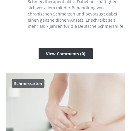
Schmerztherapeut aktiv. Dabei beschäftigt er
sich vor allem mit der Behandlung von
chronischen Schmerzen und bevorzugt dabei
einen ganzheitlichen Ansatz. Er schreibt seit
mehr als 7 Jahren für die Deutsche Schmerzhilfe.
View Comments (0)
Schmerzarten