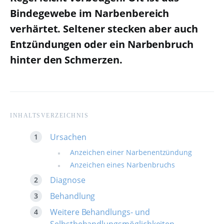
Bindegewebe im Narbenbereich
verhärtet. Seltener stecken aber auch
Entzündungen oder ein Narbenbruch
hinter den Schmerzen.
INHALTSVERZEICHNIS
Ursachen
Anzeichen einer Narbenentzündung
Anzeichen eines Narbenbruchs
Diagnose
Behandlung
Weitere Behandlungs- und