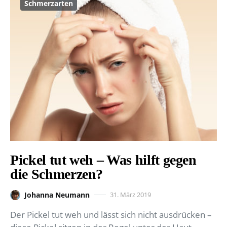
Schmerzarten
Pickel tut weh – Was hilft gegen
die Schmerzen?
Johanna Neumann
31. März 2019
Der Pickel tut weh und lässt sich nicht ausdrücken –