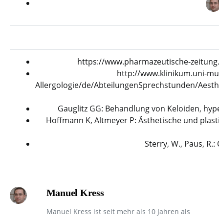
https://www.pharmazeutische-zeitung.
http://www.klinikum.uni-mu
Allergologie/de/AbteilungenSprechstunden/Aes
Gauglitz GG: Behandlung von Keloiden, hyp
Hoffmann K, Altmeyer P: Ästhetische und plast
Sterry, W., Paus, R.
Manuel Kress
Manuel Kress ist seit mehr als 10 Jahren als