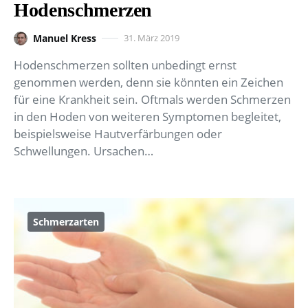
Hodenschmerzen
Manuel Kress
31. März 2019
Hodenschmerzen sollten unbedingt ernst
genommen werden, denn sie könnten ein Zeichen
für eine Krankheit sein. Oftmals werden Schmerzen
in den Hoden von weiteren Symptomen begleitet,
beispielsweise Hautverfärbungen oder
Schwellungen. Ursachen…
Schmerzarten