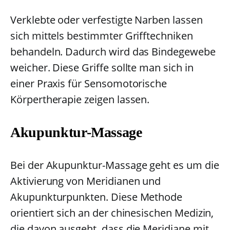
Verklebte oder verfestigte Narben lassen
sich mittels bestimmter Grifftechniken
behandeln. Dadurch wird das Bindegewebe
weicher. Diese Griffe sollte man sich in
einer Praxis für Sensomotorische
Körpertherapie zeigen lassen.
Akupunktur-Massage
Bei der Akupunktur-Massage geht es um die
Aktivierung von Meridianen und
Akupunkturpunkten. Diese Methode
orientiert sich an der chinesischen Medizin,
die davon ausgeht, dass die Meridiane mit