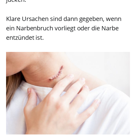
Klare Ursachen sind dann gegeben, wenn
ein Narbenbruch vorliegt oder die Narbe
entzündet ist.