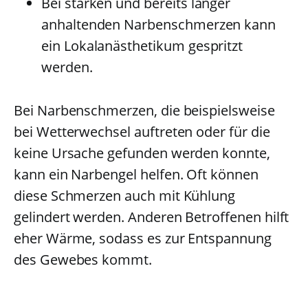
Bei starken und bereits länger
anhaltenden Narbenschmerzen kann
ein Lokalanästhetikum gespritzt
werden.
Bei Narbenschmerzen, die beispielsweise
bei Wetterwechsel auftreten oder für die
keine Ursache gefunden werden konnte,
kann ein Narbengel helfen. Oft können
diese Schmerzen auch mit Kühlung
gelindert werden. Anderen Betroffenen hilft
eher Wärme, sodass es zur Entspannung
des Gewebes kommt.