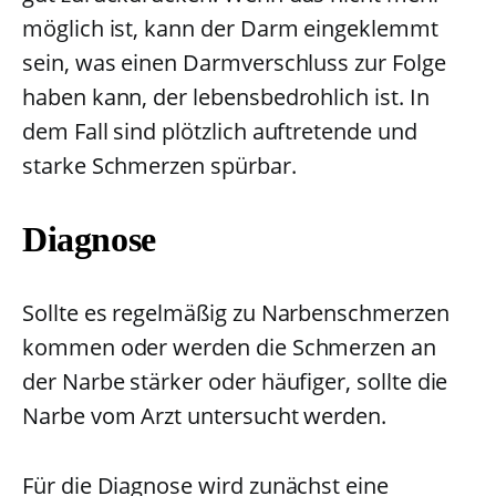
möglich ist, kann der Darm eingeklemmt
sein, was einen Darmverschluss zur Folge
haben kann, der lebensbedrohlich ist. In
dem Fall sind plötzlich auftretende und
starke Schmerzen spürbar.
Diagnose
Sollte es regelmäßig zu Narbenschmerzen
kommen oder werden die Schmerzen an
der Narbe stärker oder häufiger, sollte die
Narbe vom Arzt untersucht werden.
Für die Diagnose wird zunächst eine