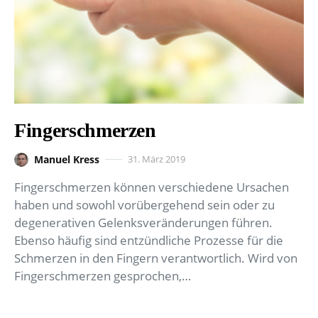
Fingerschmerzen
Manuel Kress
31. März 2019
Fingerschmerzen können verschiedene Ursachen
haben und sowohl vorübergehend sein oder zu
degenerativen Gelenksveränderungen führen.
Ebenso häufig sind entzündliche Prozesse für die
Schmerzen in den Fingern verantwortlich. Wird von
Fingerschmerzen gesprochen,…