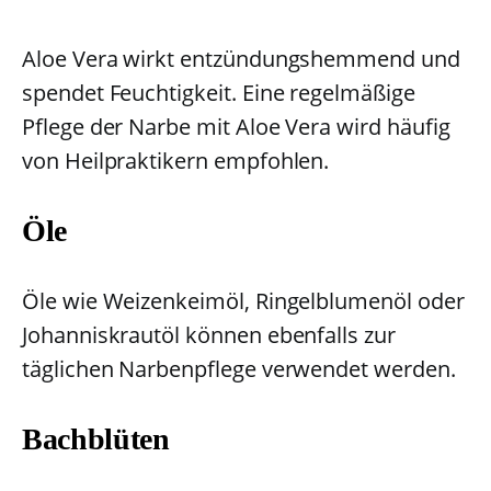
Aloe Vera wirkt entzündungshemmend und
spendet Feuchtigkeit. Eine regelmäßige
Pflege der Narbe mit Aloe Vera wird häufig
von Heilpraktikern empfohlen.
Öle
Öle wie Weizenkeimöl, Ringelblumenöl oder
Johanniskrautöl können ebenfalls zur
täglichen Narbenpflege verwendet werden.
Bachblüten