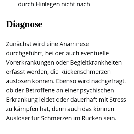
durch Hinlegen nicht nach
Diagnose
Zunächst wird eine Anamnese
durchgeführt, bei der auch eventuelle
Vorerkrankungen oder Begleitkrankheiten
erfasst werden, die Rückenschmerzen
auslösen können. Ebenso wird nachgefragt,
ob der Betroffene an einer psychischen
Erkrankung leidet oder dauerhaft mit Stress
zu kämpfen hat, denn auch das können
Auslöser für Schmerzen im Rücken sein.