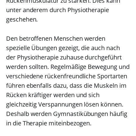
Rückenmuskulatur zu stärken. Dies kann
unter anderem durch Physiotherapie
geschehen.
Den betroffenen Menschen werden
spezielle Übungen gezeigt, die auch nach
der Physiotherapie zuhause durchgeführt
werden sollten. Regelmäßige Bewegung und
verschiedene rückenfreundliche Sportarten
führen ebenfalls dazu, dass die Muskeln im
Rücken kräftiger werden und sich
gleichzeitig Verspannungen lösen können.
Deshalb werden Gymnastikübungen häufig
in die Therapie miteinbezogen.