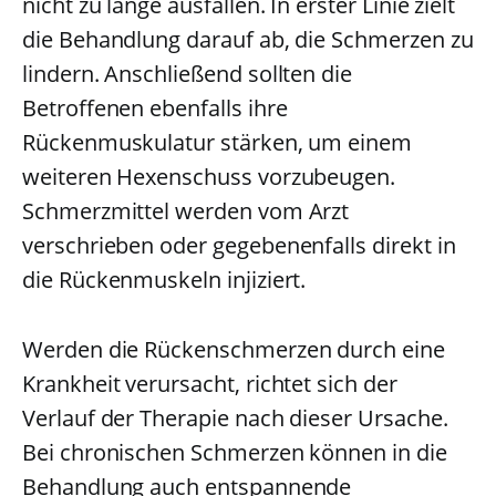
nicht zu lange ausfallen. In erster Linie zielt
die Behandlung darauf ab, die Schmerzen zu
lindern. Anschließend sollten die
Betroffenen ebenfalls ihre
Rückenmuskulatur stärken, um einem
weiteren Hexenschuss vorzubeugen.
Schmerzmittel werden vom Arzt
verschrieben oder gegebenenfalls direkt in
die Rückenmuskeln injiziert.
Werden die Rückenschmerzen durch eine
Krankheit verursacht, richtet sich der
Verlauf der Therapie nach dieser Ursache.
Bei chronischen Schmerzen können in die
Behandlung auch entspannende