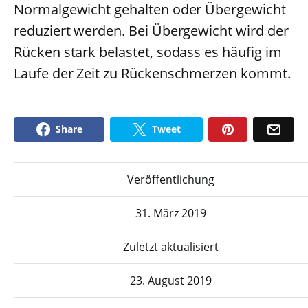
Normalgewicht gehalten oder Übergewicht
reduziert werden. Bei Übergewicht wird der
Rücken stark belastet, sodass es häufig im
Laufe der Zeit zu Rückenschmerzen kommt.
Share
Tweet
Veröffentlichung
31. März 2019
Zuletzt aktualisiert
23. August 2019