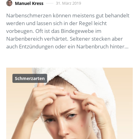
Manuel Kress
31. März 2019
Narbenschmerzen können meistens gut behandelt
werden und lassen sich in der Regel leicht
vorbeugen. Oft ist das Bindegewebe im
Narbenbereich verhärtet. Seltener stecken aber
auch Entzündungen oder ein Narbenbruch hinter…
Schmerzarten