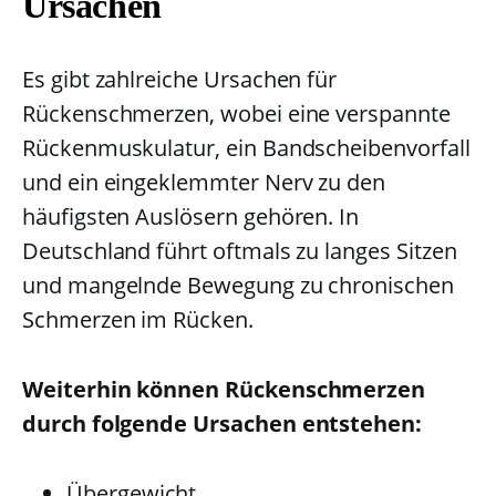
Ursachen
Es gibt zahlreiche Ursachen für
Rückenschmerzen, wobei eine verspannte
Rückenmuskulatur, ein Bandscheibenvorfall
und ein eingeklemmter Nerv zu den
häufigsten Auslösern gehören. In
Deutschland führt oftmals zu langes Sitzen
und mangelnde Bewegung zu chronischen
Schmerzen im Rücken.
Weiterhin können Rückenschmerzen
durch folgende Ursachen entstehen:
Übergewicht