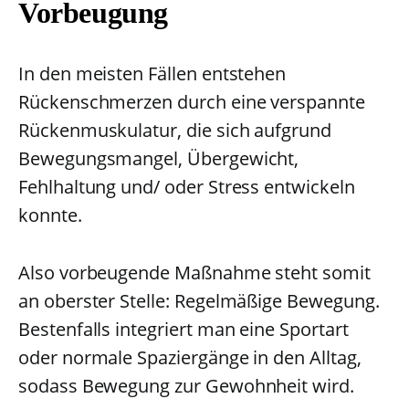
Vorbeugung
In den meisten Fällen entstehen
Rückenschmerzen durch eine verspannte
Rückenmuskulatur, die sich aufgrund
Bewegungsmangel, Übergewicht,
Fehlhaltung und/ oder Stress entwickeln
konnte.
Also vorbeugende Maßnahme steht somit
an oberster Stelle: Regelmäßige Bewegung.
Bestenfalls integriert man eine Sportart
oder normale Spaziergänge in den Alltag,
sodass Bewegung zur Gewohnheit wird.