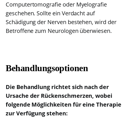
Computertomografie oder Myelografie
geschehen. Sollte ein Verdacht auf
Schädigung der Nerven bestehen, wird der
Betroffene zum Neurologen überwiesen.
Behandlungsoptionen
Die Behandlung richtet sich nach der
Ursache der Rückenschmerzen, wobei
folgende Möglichkeiten für eine Therapie
zur Verfügung stehen: