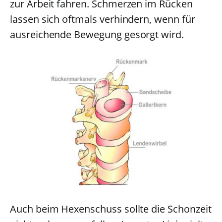
zur Arbeit fahren. Schmerzen im Rücken
lassen sich oftmals verhindern, wenn für
ausreichende Bewegung gesorgt wird.
Auch beim Hexenschuss sollte die Schonzeit