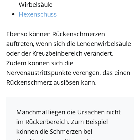
Wirbelsäule
Hexenschuss
Ebenso können Rückenschmerzen
auftreten, wenn sich die Lendenwirbelsäule
oder der Kreuzbeinbereich verändert.
Zudem können sich die
Nervenaustrittspunkte verengen, das einen
Rückenschmerz auslösen kann.
Manchmal liegen die Ursachen nicht
im Rückenbereich. Zum Beispiel
können die Schmerzen bei