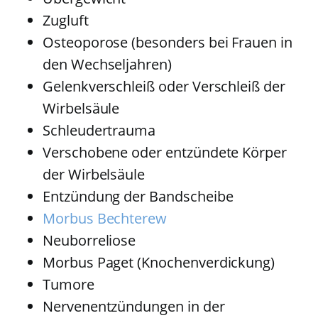
Zugluft
Osteoporose (besonders bei Frauen in
den Wechseljahren)
Gelenkverschleiß oder Verschleiß der
Wirbelsäule
Schleudertrauma
Verschobene oder entzündete Körper
der Wirbelsäule
Entzündung der Bandscheibe
Morbus Bechterew
Neuborreliose
Morbus Paget (Knochenverdickung)
Tumore
Nervenentzündungen in der