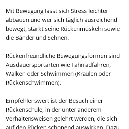
Mit Bewegung lässt sich Stress leichter
abbauen und wer sich täglich ausreichend
bewegt, stärkt seine Rückenmuskeln sowie
die Bänder und Sehnen.
Rückenfreundliche Bewegungsformen sind
Ausdauersportarten wie Fahrradfahren,
Walken oder Schwimmen (Kraulen oder
Rückenschwimmen).
Empfehlenswert ist der Besuch einer
Rückenschule, in der unter anderem
Verhaltensweisen gelehrt werden, die sich
auf den Rücken schonend auswirken. Dazu