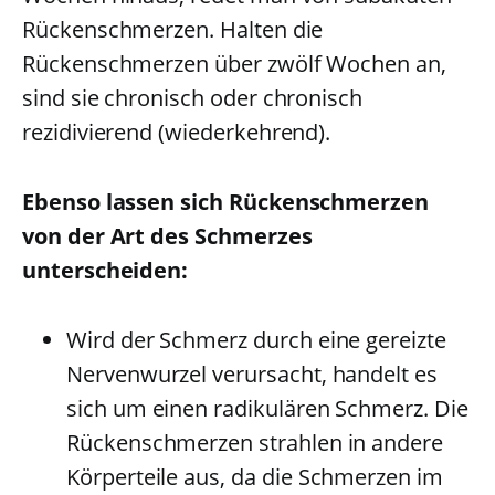
Rückenschmerzen. Halten die
Rückenschmerzen über zwölf Wochen an,
sind sie chronisch oder chronisch
rezidivierend (wiederkehrend).
Ebenso lassen sich Rückenschmerzen
von der Art des Schmerzes
unterscheiden:
Wird der Schmerz durch eine gereizte
Nervenwurzel verursacht, handelt es
sich um einen radikulären Schmerz. Die
Rückenschmerzen strahlen in andere
Körperteile aus, da die Schmerzen im