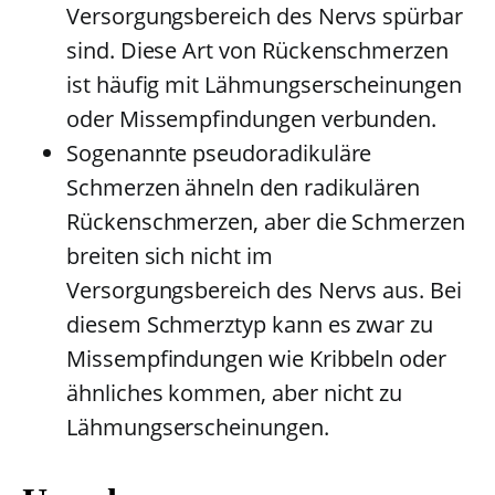
Versorgungsbereich des Nervs spürbar
sind. Diese Art von Rückenschmerzen
ist häufig mit Lähmungserscheinungen
oder Missempfindungen verbunden.
Sogenannte pseudoradikuläre
Schmerzen ähneln den radikulären
Rückenschmerzen, aber die Schmerzen
breiten sich nicht im
Versorgungsbereich des Nervs aus. Bei
diesem Schmerztyp kann es zwar zu
Missempfindungen wie Kribbeln oder
ähnliches kommen, aber nicht zu
Lähmungserscheinungen.