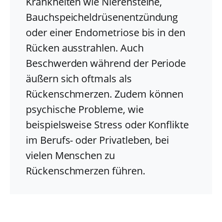
Krankheiten wie Nierensteine,
Bauchspeicheldrüsenentzündung
oder einer Endometriose bis in den
Rücken ausstrahlen. Auch
Beschwerden während der Periode
äußern sich oftmals als
Rückenschmerzen. Zudem können
psychische Probleme, wie
beispielsweise Stress oder Konflikte
im Berufs- oder Privatleben, bei
vielen Menschen zu
Rückenschmerzen führen.