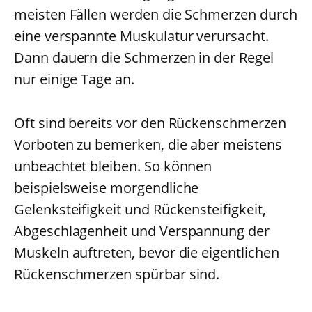
meisten Fällen werden die Schmerzen durch
eine verspannte Muskulatur verursacht.
Dann dauern die Schmerzen in der Regel
nur einige Tage an.
Oft sind bereits vor den Rückenschmerzen
Vorboten zu bemerken, die aber meistens
unbeachtet bleiben. So können
beispielsweise morgendliche
Gelenksteifigkeit und Rückensteifigkeit,
Abgeschlagenheit und Verspannung der
Muskeln auftreten, bevor die eigentlichen
Rückenschmerzen spürbar sind.