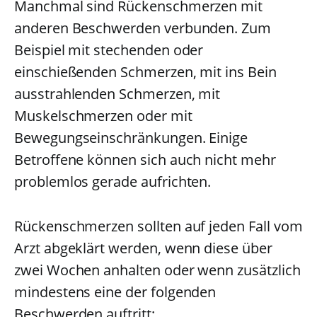
Manchmal sind Rückenschmerzen mit
anderen Beschwerden verbunden. Zum
Beispiel mit stechenden oder
einschießenden Schmerzen, mit ins Bein
ausstrahlenden Schmerzen, mit
Muskelschmerzen oder mit
Bewegungseinschränkungen. Einige
Betroffene können sich auch nicht mehr
problemlos gerade aufrichten.
Rückenschmerzen sollten auf jeden Fall vom
Arzt abgeklärt werden, wenn diese über
zwei Wochen anhalten oder wenn zusätzlich
mindestens eine der folgenden
Beschwerden auftritt: