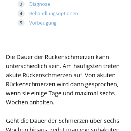
Diagnose
Behandlungsoptionen
Vorbeugung
Die Dauer der Rückenschmerzen kann
unterschiedlich sein. Am häufigsten treten
akute Rückenschmerzen auf. Von akuten
Rückenschmerzen wird dann gesprochen,
wenn sie einige Tage und maximal sechs
Wochen anhalten.
Geht die Dauer der Schmerzen über sechs
Wochen hinaus, redet man von subakuten