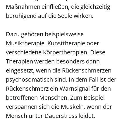
Maßnahmen einfließen, die gleichzeitig
beruhigend auf die Seele wirken.
Dazu gehören beispielsweise
Musiktherapie, Kunsttherapie oder
verschiedene Körpertherapien. Diese
Therapien werden besonders dann
eingesetzt, wenn die Rückenschmerzen
psychosomatisch sind. In dem Fall ist der
Rückenschmerz ein Warnsignal für den
betroffenen Menschen. Zum Beispiel
verspannen sich die Muskeln, wenn der
Mensch unter Dauerstress leidet.