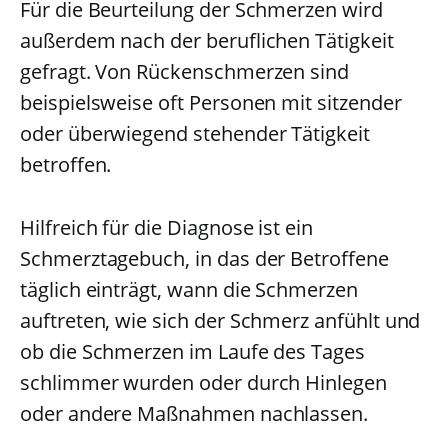
Für die Beurteilung der Schmerzen wird
außerdem nach der beruflichen Tätigkeit
gefragt. Von Rückenschmerzen sind
beispielsweise oft Personen mit sitzender
oder überwiegend stehender Tätigkeit
betroffen.
Hilfreich für die Diagnose ist ein
Schmerztagebuch, in das der Betroffene
täglich einträgt, wann die Schmerzen
auftreten, wie sich der Schmerz anfühlt und
ob die Schmerzen im Laufe des Tages
schlimmer wurden oder durch Hinlegen
oder andere Maßnahmen nachlassen.