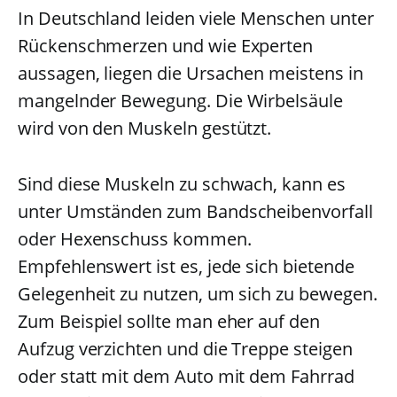
In Deutschland leiden viele Menschen unter
Rückenschmerzen und wie Experten
aussagen, liegen die Ursachen meistens in
mangelnder Bewegung. Die Wirbelsäule
wird von den Muskeln gestützt.
Sind diese Muskeln zu schwach, kann es
unter Umständen zum Bandscheibenvorfall
oder Hexenschuss kommen.
Empfehlenswert ist es, jede sich bietende
Gelegenheit zu nutzen, um sich zu bewegen.
Zum Beispiel sollte man eher auf den
Aufzug verzichten und die Treppe steigen
oder statt mit dem Auto mit dem Fahrrad