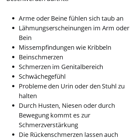
Arme oder Beine fühlen sich taub an
Lähmungserscheinungen im Arm oder
Bein
Missempfindungen wie Kribbeln
Beinschmerzen
Schmerzen im Genitalbereich
Schwächegefühl
Probleme den Urin oder den Stuhl zu
halten
Durch Husten, Niesen oder durch
Bewegung kommt es zur
Schmerzverstärkung
Die Rückenschmerzen lassen auch