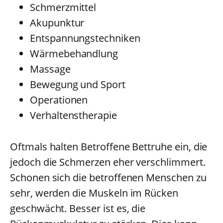
Schmerzmittel
Akupunktur
Entspannungstechniken
Wärmebehandlung
Massage
Bewegung und Sport
Operationen
Verhaltenstherapie
Oftmals halten Betroffene Bettruhe ein, die
jedoch die Schmerzen eher verschlimmert.
Schonen sich die betroffenen Menschen zu
sehr, werden die Muskeln im Rücken
geschwächt. Besser ist es, die