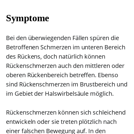
Symptome
Bei den überwiegenden Fällen spüren die
Betroffenen Schmerzen im unteren Bereich
des Rückens, doch natürlich können
Rückenschmerzen auch den mittleren oder
oberen Rückenbereich betreffen. Ebenso
sind Rückenschmerzen im Brustbereich und
im Gebiet der Halswirbelsäule möglich.
Rückenschmerzen können sich schleichend
entwickeln oder sie treten plötzlich nach
einer falschen Bewegung auf. In den