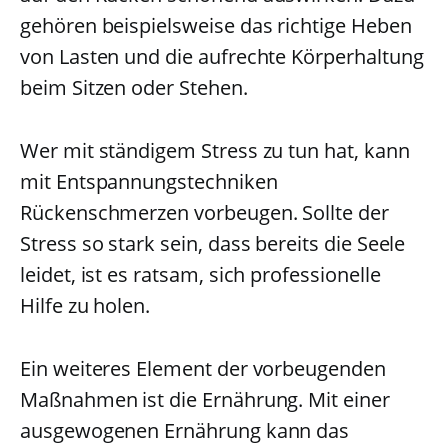
gehören beispielsweise das richtige Heben
von Lasten und die aufrechte Körperhaltung
beim Sitzen oder Stehen.
Wer mit ständigem Stress zu tun hat, kann
mit Entspannungstechniken
Rückenschmerzen vorbeugen. Sollte der
Stress so stark sein, dass bereits die Seele
leidet, ist es ratsam, sich professionelle
Hilfe zu holen.
Ein weiteres Element der vorbeugenden
Maßnahmen ist die Ernährung. Mit einer
ausgewogenen Ernährung kann das