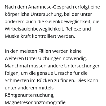
Nach dem Anamnese-Gespräch erfolgt eine
körperliche Untersuchung, bei der unter
anderem auch die Gelenkbeweglichkeit, die
Wirbelsäulenbeweglichkeit, Reflexe und
Muskelkraft kontrolliert werden.
In den meisten Fällen werden keine
weiteren Untersuchungen notwendig.
Manchmal müssen andere Untersuchungen
folgen, um die genaue Ursache für die
Schmerzen im Rücken zu finden. Dies kann
unter anderem mittels
Röntgenuntersuchung,
Magnetresonanztomografie,