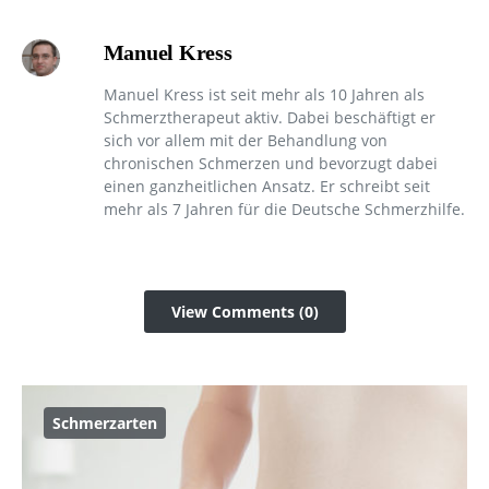
Manuel Kress
Manuel Kress ist seit mehr als 10 Jahren als
Schmerztherapeut aktiv. Dabei beschäftigt er
sich vor allem mit der Behandlung von
chronischen Schmerzen und bevorzugt dabei
einen ganzheitlichen Ansatz. Er schreibt seit
mehr als 7 Jahren für die Deutsche Schmerzhilfe.
View Comments (0)
Schmerzarten