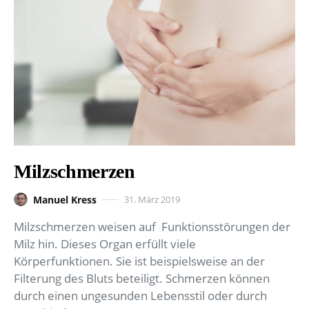
Milzschmerzen
Manuel Kress
31. März 2019
Milzschmerzen weisen auf Funktionsstörungen der
Milz hin. Dieses Organ erfüllt viele
Körperfunktionen. Sie ist beispielsweise an der
Filterung des Bluts beteiligt. Schmerzen können
durch einen ungesunden Lebensstil oder durch