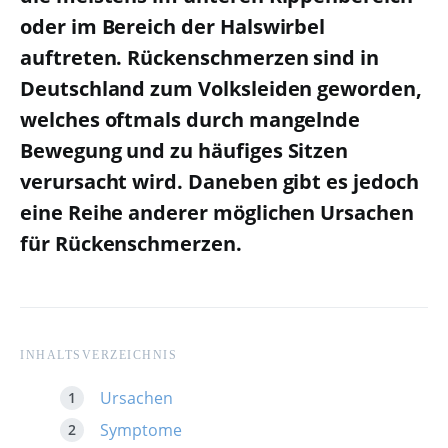
oder im Bereich der Halswirbel
auftreten. Rückenschmerzen sind in
Deutschland zum Volksleiden geworden,
welches oftmals durch mangelnde
Bewegung und zu häufiges Sitzen
verursacht wird. Daneben gibt es jedoch
eine Reihe anderer möglichen Ursachen
für Rückenschmerzen.
INHALTSVERZEICHNIS
Ursachen
Symptome