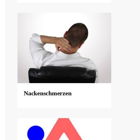
Nackenschmerzen