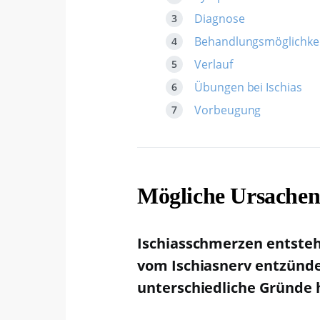
Diagnose
Behandlungsmöglichke
Verlauf
Übungen bei Ischias
Vorbeugung
Mögliche Ursache
Ischiasschmerzen entsteh
vom Ischiasnerv entzünde
unterschiedliche Gründe 