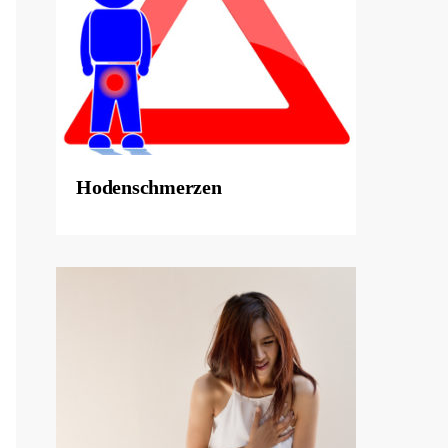
Hodenschmerzen