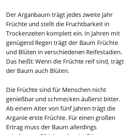
Der Arganbaum trägt jedes zweite Jahr
Früchte und stellt die Fruchtbarkeit in
Trockenzeiten komplett ein. In Jahren mit
genügend Regen trägt der Baum Früchte
und Blüten in verschiedenen Reifestadien.
Das heißt: Wenn die Früchte reif sind, trägt
der Baum auch Blüten.
Die Früchte sind für Menschen nicht
genießbar und schmecken äußerst bitter.
Ab einem Alter von fünf Jahren trägt die
Arganie erste Früchte. Für einen großen
Ertrag muss der Baum allerdings