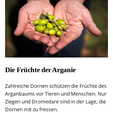
Die Früchte der Arganie
Zahlreiche Dornen schützen die Früchte des
Arganbaums vor Tieren und Menschen. Nur
Ziegen und Dromedare sind in der Lage, die
Dornen mit zu fressen.