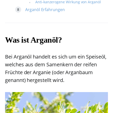
Anti-kanzerogene Wirkung von Arganöl
Arganöl Erfahrungen
Was ist Arganöl?
Bei Arganöl handelt es sich um ein Speiseöl,
welches aus dem Samenkern der reifen
Früchte der Arganie (oder Arganbaum
genannt) hergestellt wird.