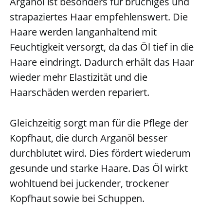
Arganöl ist besonders für brüchiges und
strapaziertes Haar empfehlenswert. Die
Haare werden langanhaltend mit
Feuchtigkeit versorgt, da das Öl tief in die
Haare eindringt. Dadurch erhält das Haar
wieder mehr Elastizität und die
Haarschäden werden repariert.
Gleichzeitig sorgt man für die Pflege der
Kopfhaut, die durch Arganöl besser
durchblutet wird. Dies fördert wiederum
gesunde und starke Haare. Das Öl wirkt
wohltuend bei juckender, trockener
Kopfhaut sowie bei Schuppen.