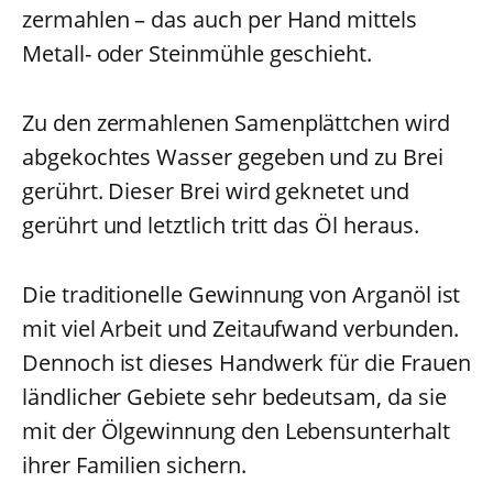
zermahlen – das auch per Hand mittels
Metall- oder Steinmühle geschieht.
Zu den zermahlenen Samenplättchen wird
abgekochtes Wasser gegeben und zu Brei
gerührt. Dieser Brei wird geknetet und
gerührt und letztlich tritt das Öl heraus.
Die traditionelle Gewinnung von Arganöl ist
mit viel Arbeit und Zeitaufwand verbunden.
Dennoch ist dieses Handwerk für die Frauen
ländlicher Gebiete sehr bedeutsam, da sie
mit der Ölgewinnung den Lebensunterhalt
ihrer Familien sichern.