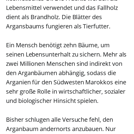
Lebensmittel verwendet und das Fallholz
dient als Brandholz. Die Blätter des
Argansbaums fungieren als Tierfutter.
Ein Mensch benötigt zehn Bäume, um
seinen Lebensunterhalt zu sichern. Mehr als
zwei Millionen Menschen sind indirekt von
den Arganbäumen abhängig, sodass die
Arganien für den Südwesten Marokkos eine
sehr große Rolle in wirtschaftlicher, sozialer
und biologischer Hinsicht spielen.
Bisher schlugen alle Versuche fehl, den
Arganbaum andernorts anzubauen. Nur