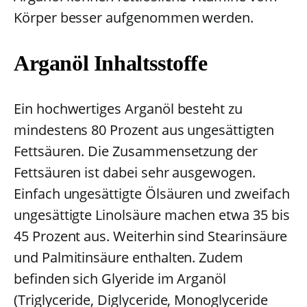
Körper besser aufgenommen werden.
Arganöl Inhaltsstoffe
Ein hochwertiges Arganöl besteht zu
mindestens 80 Prozent aus ungesättigten
Fettsäuren. Die Zusammensetzung der
Fettsäuren ist dabei sehr ausgewogen.
Einfach ungesättigte Ölsäuren und zweifach
ungesättigte Linolsäure machen etwa 35 bis
45 Prozent aus. Weiterhin sind Stearinsäure
und Palmitinsäure enthalten. Zudem
befinden sich Glyeride im Arganöl
(Triglyceride, Diglyceride, Monoglyceride