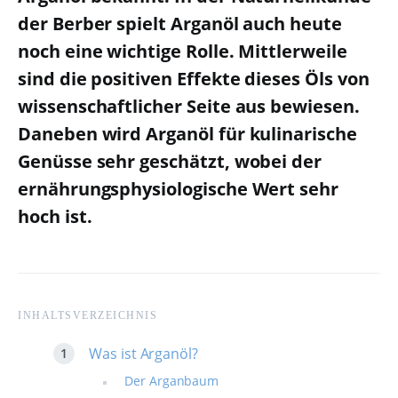
der Berber spielt Arganöl auch heute
noch eine wichtige Rolle. Mittlerweile
sind die positiven Effekte dieses Öls von
wissenschaftlicher Seite aus bewiesen.
Daneben wird Arganöl für kulinarische
Genüsse sehr geschätzt, wobei der
ernährungsphysiologische Wert sehr
hoch ist.
INHALTSVERZEICHNIS
Was ist Arganöl?
Der Arganbaum