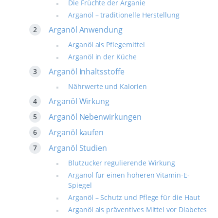
Die Früchte der Arganie
Arganöl – traditionelle Herstellung
Arganöl Anwendung
Arganöl als Pflegemittel
Arganöl in der Küche
Arganöl Inhaltsstoffe
Nährwerte und Kalorien
Arganöl Wirkung
Arganöl Nebenwirkungen
Arganöl kaufen
Arganöl Studien
Blutzucker regulierende Wirkung
Arganöl für einen höheren Vitamin-E-
Spiegel
Arganöl – Schutz und Pflege für die Haut
Arganöl als präventives Mittel vor Diabetes