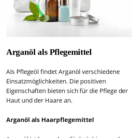
Arganöl als Pflegemittel
Als Pflegeöl findet Arganöl verschiedene
Einsatzmöglichkeiten. Die positiven
Eigenschaften bieten sich für die Pflege der
Haut und der Haare an.
Arganöl als Haarpflegemittel