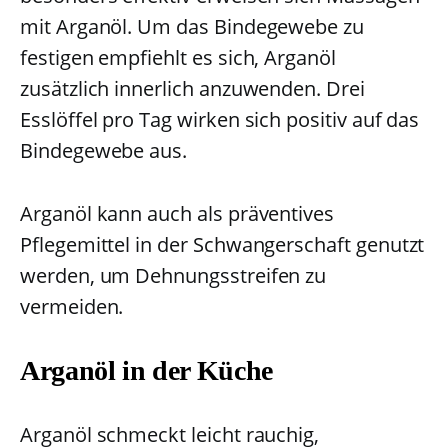
mit Arganöl. Um das Bindegewebe zu
festigen empfiehlt es sich, Arganöl
zusätzlich innerlich anzuwenden. Drei
Esslöffel pro Tag wirken sich positiv auf das
Bindegewebe aus.
Arganöl kann auch als präventives
Pflegemittel in der Schwangerschaft genutzt
werden, um Dehnungsstreifen zu
vermeiden.
Arganöl in der Küche
Arganöl schmeckt leicht rauchig,