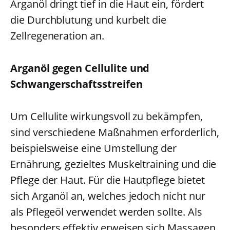
Arganöl dringt tief in die Haut ein, fördert
die Durchblutung und kurbelt die
Zellregeneration an.
Arganöl gegen Cellulite und
Schwangerschaftsstreifen
Um Cellulite wirkungsvoll zu bekämpfen,
sind verschiedene Maßnahmen erforderlich,
beispielsweise eine Umstellung der
Ernährung, gezieltes Muskeltraining und die
Pflege der Haut. Für die Hautpflege bietet
sich Arganöl an, welches jedoch nicht nur
als Pflegeöl verwendet werden sollte. Als
besonders effektiv erweisen sich Massagen