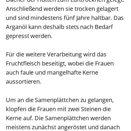
Anschließend werden sie trocken gelagert
und sind mindestens fünf Jahre haltbar. Das
Arganöl kann deshalb stets nach Bedarf
gepresst werden.
Für die weitere Verarbeitung wird das
Fruchtfleisch beseitigt, wobei die Frauen
auch faule und mangelhafte Kerne
aussortieren.
Um an die Samenplättchen zu gelangen,
klopfen die Frauen mit zwei Steinen die
Kerne auf. Die Samenplättchen werden
meistens zunächst angeröstet und danach