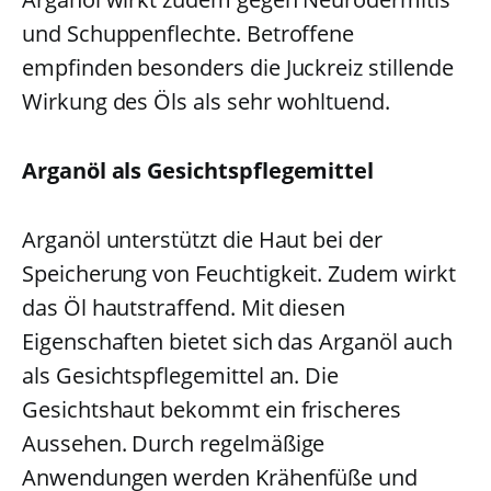
und Schuppenflechte. Betroffene
empfinden besonders die Juckreiz stillende
Wirkung des Öls als sehr wohltuend.
Arganöl als Gesichtspflegemittel
Arganöl unterstützt die Haut bei der
Speicherung von Feuchtigkeit. Zudem wirkt
das Öl hautstraffend. Mit diesen
Eigenschaften bietet sich das Arganöl auch
als Gesichtspflegemittel an. Die
Gesichtshaut bekommt ein frischeres
Aussehen. Durch regelmäßige
Anwendungen werden Krähenfüße und