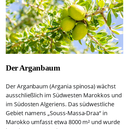
Der Arganbaum
Der Arganbaum (Argania spinosa) wächst
ausschließlich im Südwesten Marokkos und
im Südosten Algeriens. Das südwestliche
Gebiet namens „Souss-Massa-Draa“ in
Marokko umfasst etwa 8000 m² und wurde