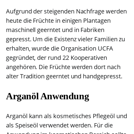
Aufgrund der steigenden Nachfrage werden
heute die Früchte in einigen Plantagen
maschinell geerntet und in Fabriken
gepresst. Um die Existenz vieler Familien zu
erhalten, wurde die Organisation UCFA
gegründet, der rund 22 Kooperativen
angehören. Die Früchte werden dort nach
alter Tradition geerntet und handgepresst.
Arganöl Anwendung
Arganöl kann als kosmetisches Pflegeöl und
als Speiseöl verwendet werden. Für die