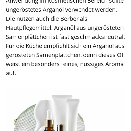
Anwendung im kosmetischen Bereich sollte
ungeröstetes Arganöl verwendet werden.
Die nutzen auch die Berber als
Hautpflegemittel. Arganöl aus ungerösteten
Samenplättchen ist fast geschmacksneutral.
Für die Küche empfiehlt sich ein Arganöl aus
gerösteten Samenplättchen, denn dieses Öl
weist ein besonders feines, nussiges Aroma
auf.