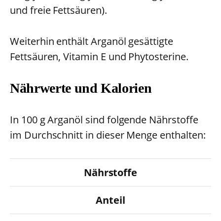
und freie Fettsäuren).
Weiterhin enthält Arganöl gesättigte
Fettsäuren, Vitamin E und Phytosterine.
Nährwerte und Kalorien
In 100 g Arganöl sind folgende Nährstoffe
im Durchschnitt in dieser Menge enthalten:
Nährstoffe
Anteil