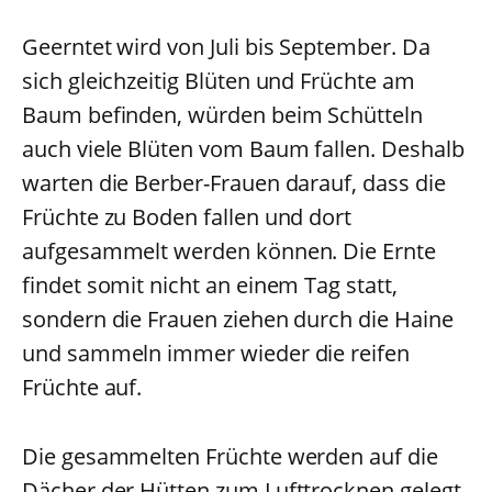
Geerntet wird von Juli bis September. Da
sich gleichzeitig Blüten und Früchte am
Baum befinden, würden beim Schütteln
auch viele Blüten vom Baum fallen. Deshalb
warten die Berber-Frauen darauf, dass die
Früchte zu Boden fallen und dort
aufgesammelt werden können. Die Ernte
findet somit nicht an einem Tag statt,
sondern die Frauen ziehen durch die Haine
und sammeln immer wieder die reifen
Früchte auf.
Die gesammelten Früchte werden auf die
Dächer der Hütten zum Lufttrocknen gelegt.