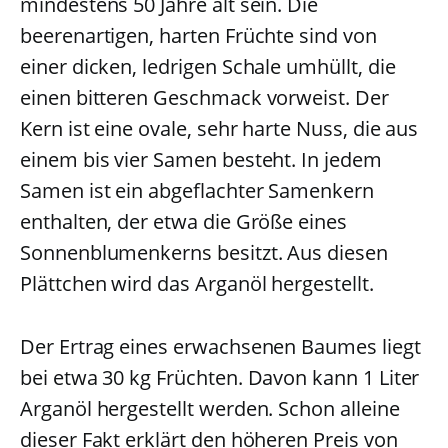
mindestens 50 Jahre alt sein. Die
beerenartigen, harten Früchte sind von
einer dicken, ledrigen Schale umhüllt, die
einen bitteren Geschmack vorweist. Der
Kern ist eine ovale, sehr harte Nuss, die aus
einem bis vier Samen besteht. In jedem
Samen ist ein abgeflachter Samenkern
enthalten, der etwa die Größe eines
Sonnenblumenkerns besitzt. Aus diesen
Plättchen wird das Arganöl hergestellt.
Der Ertrag eines erwachsenen Baumes liegt
bei etwa 30 kg Früchten. Davon kann 1 Liter
Arganöl hergestellt werden. Schon alleine
dieser Fakt erklärt den höheren Preis von