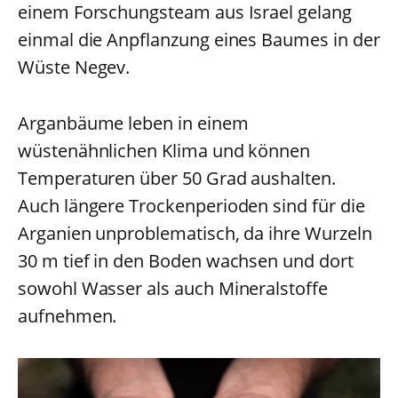
einem Forschungsteam aus Israel gelang
einmal die Anpflanzung eines Baumes in der
Wüste Negev.
Arganbäume leben in einem
wüstenähnlichen Klima und können
Temperaturen über 50 Grad aushalten.
Auch längere Trockenperioden sind für die
Arganien unproblematisch, da ihre Wurzeln
30 m tief in den Boden wachsen und dort
sowohl Wasser als auch Mineralstoffe
aufnehmen.