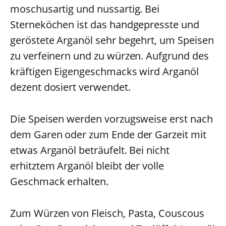
moschusartig und nussartig. Bei
Sterneköchen ist das handgepresste und
geröstete Arganöl sehr begehrt, um Speisen
zu verfeinern und zu würzen. Aufgrund des
kräftigen Eigengeschmacks wird Arganöl
dezent dosiert verwendet.
Die Speisen werden vorzugsweise erst nach
dem Garen oder zum Ende der Garzeit mit
etwas Arganöl beträufelt. Bei nicht
erhitztem Arganöl bleibt der volle
Geschmack erhalten.
Zum Würzen von Fleisch, Pasta, Couscous