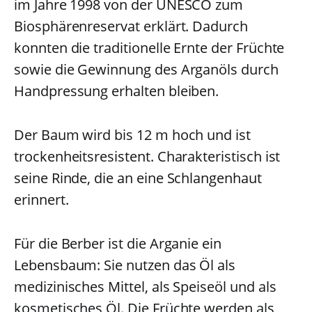
im Jahre 1998 von der UNESCO zum
Biosphärenreservat erklärt. Dadurch
konnten die traditionelle Ernte der Früchte
sowie die Gewinnung des Arganöls durch
Handpressung erhalten bleiben.
Der Baum wird bis 12 m hoch und ist
trockenheitsresistent. Charakteristisch ist
seine Rinde, die an eine Schlangenhaut
erinnert.
Für die Berber ist die Arganie ein
Lebensbaum: Sie nutzen das Öl als
medizinisches Mittel, als Speiseöl und als
kosmetisches Öl. Die Früchte werden als