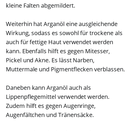
kleine Falten abgemildert.
Weiterhin hat Arganöl eine ausgleichende
Wirkung, sodass es sowohl für trockene als
auch für fettige Haut verwendet werden
kann. Ebenfalls hilft es gegen Mitesser,
Pickel und Akne. Es lässt Narben,
Muttermale und Pigmentflecken verblassen.
Daneben kann Arganöl auch als
Lippenpflegemittel verwendet werden.
Zudem hilft es gegen Augenringe,
Augenfältchen und Tränensäcke.