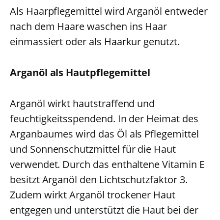
Als Haarpflegemittel wird Arganöl entweder
nach dem Haare waschen ins Haar
einmassiert oder als Haarkur genutzt.
Arganöl als Hautpflegemittel
Arganöl wirkt hautstraffend und
feuchtigkeitsspendend. In der Heimat des
Arganbaumes wird das Öl als Pflegemittel
und Sonnenschutzmittel für die Haut
verwendet. Durch das enthaltene Vitamin E
besitzt Arganöl den Lichtschutzfaktor 3.
Zudem wirkt Arganöl trockener Haut
entgegen und unterstützt die Haut bei der