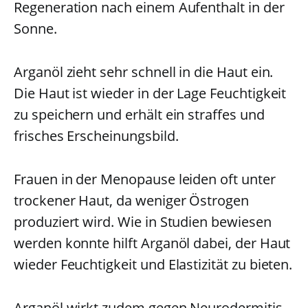
Regeneration nach einem Aufenthalt in der
Sonne.
Arganöl zieht sehr schnell in die Haut ein.
Die Haut ist wieder in der Lage Feuchtigkeit
zu speichern und erhält ein straffes und
frisches Erscheinungsbild.
Frauen in der Menopause leiden oft unter
trockener Haut, da weniger Östrogen
produziert wird. Wie in Studien bewiesen
werden konnte hilft Arganöl dabei, der Haut
wieder Feuchtigkeit und Elastizität zu bieten.
Arganöl wirkt zudem gegen Neurodermitis