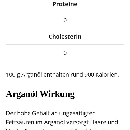
Proteine
0
Cholesterin
0
100 g Arganöl enthalten rund 900 Kalorien.
Arganöl Wirkung
Der hohe Gehalt an ungesättigten
Fettsäuren im Arganöl versorgt Haare und