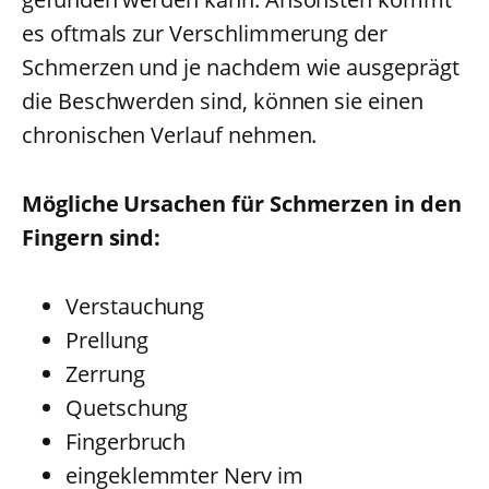
es oftmals zur Verschlimmerung der
Schmerzen und je nachdem wie ausgeprägt
die Beschwerden sind, können sie einen
chronischen Verlauf nehmen.
Mögliche Ursachen für Schmerzen in den
Fingern sind:
Verstauchung
Prellung
Zerrung
Quetschung
Fingerbruch
eingeklemmter Nerv im