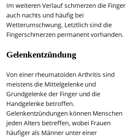
Im weiteren Verlauf schmerzen die Finger
auch nachts und häufig bei
Wetterumschwung. Letztlich sind die
Fingerschmerzen permanent vorhanden.
Gelenkentzündung
Von einer rheumatoiden Arthritis sind
meistens die Mittelgelenke und
Grundgelenke der Finger und die
Handgelenke betroffen.
Gelenkentzündungen können Menschen
jeden Alters betreffen, wobei Frauen
häufiger als Männer unter einer