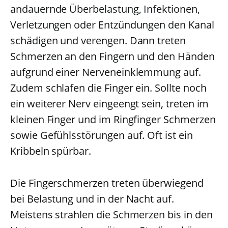
andauernde Überbelastung, Infektionen,
Verletzungen oder Entzündungen den Kanal
schädigen und verengen. Dann treten
Schmerzen an den Fingern und den Händen
aufgrund einer Nerveneinklemmung auf.
Zudem schlafen die Finger ein. Sollte noch
ein weiterer Nerv eingeengt sein, treten im
kleinen Finger und im Ringfinger Schmerzen
sowie Gefühlsstörungen auf. Oft ist ein
Kribbeln spürbar.
Die Fingerschmerzen treten überwiegend
bei Belastung und in der Nacht auf.
Meistens strahlen die Schmerzen bis in den