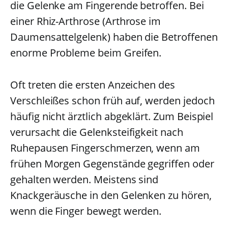
die Gelenke am Fingerende betroffen. Bei
einer Rhiz-Arthrose (Arthrose im
Daumensattelgelenk) haben die Betroffenen
enorme Probleme beim Greifen.
Oft treten die ersten Anzeichen des
Verschleißes schon früh auf, werden jedoch
häufig nicht ärztlich abgeklärt. Zum Beispiel
verursacht die Gelenksteifigkeit nach
Ruhepausen Fingerschmerzen, wenn am
frühen Morgen Gegenstände gegriffen oder
gehalten werden. Meistens sind
Knackgeräusche in den Gelenken zu hören,
wenn die Finger bewegt werden.