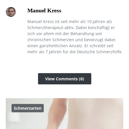
Manuel Kress
Manuel Kress ist seit mehr als 10 Jahren als
Schmerztherapeut aktiv. Dabei beschäftigt er
sich vor allem mit der Behandlung von
chronischen Schmerzen und bevorzugt dabei
einen ganzheitlichen Ansatz. Er schreibt seit
mehr als 7 Jahren für die Deutsche Schmerzhilfe.
View Comments (0)
Schmerzarten