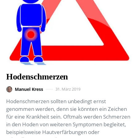
Hodenschmerzen
Manuel Kress
31. März 2019
Hodenschmerzen sollten unbedingt ernst
genommen werden, denn sie könnten ein Zeichen
für eine Krankheit sein. Oftmals werden Schmerzen
in den Hoden von weiteren Symptomen begleitet,
beispielsweise Hautverfärbungen oder