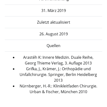
31. März 2019
Zuletzt aktualisiert
26. August 2019
Quellen
Arastéh K: Innere Medizin. Duale Reihe,
Georg Thieme Verlag, 3. Auflage 2013
Grifka, J., Krämer, J.: Orthopädie und
Unfallchirurgie. Springer, Berlin Heidelberg
2013
Nürnberger, H.-R.: Klinikleitfaden Chirurgie.
Urban & Fischer, München 2010