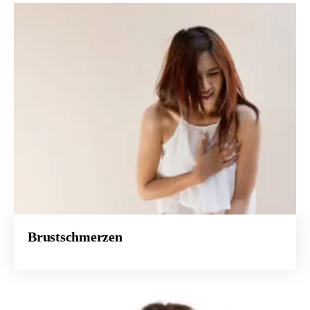
Brustschmerzen