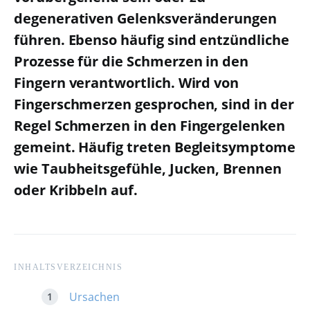
degenerativen Gelenksveränderungen
führen. Ebenso häufig sind entzündliche
Prozesse für die Schmerzen in den
Fingern verantwortlich. Wird von
Fingerschmerzen gesprochen, sind in der
Regel Schmerzen in den Fingergelenken
gemeint. Häufig treten Begleitsymptome
wie Taubheitsgefühle, Jucken, Brennen
oder Kribbeln auf.
INHALTSVERZEICHNIS
Ursachen