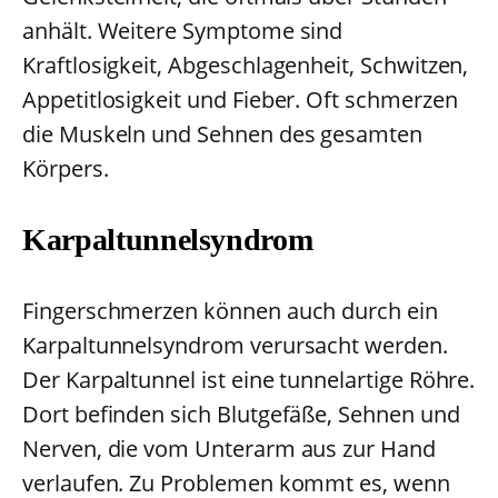
anhält. Weitere Symptome sind
Kraftlosigkeit, Abgeschlagenheit, Schwitzen,
Appetitlosigkeit und Fieber. Oft schmerzen
die Muskeln und Sehnen des gesamten
Körpers.
Karpaltunnelsyndrom
Fingerschmerzen können auch durch ein
Karpaltunnelsyndrom verursacht werden.
Der Karpaltunnel ist eine tunnelartige Röhre.
Dort befinden sich Blutgefäße, Sehnen und
Nerven, die vom Unterarm aus zur Hand
verlaufen. Zu Problemen kommt es, wenn