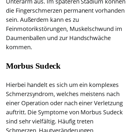
Unterarm aus. Im späteren Stadium können
die Fingerschmerzen permanent vorhanden
sein. Außerdem kann es zu
Feinmotorikstörungen, Muskelschwund im
Daumenballen und zur Handschwäche
kommen.
Morbus Sudeck
Hierbei handelt es sich um ein komplexes
Schmerzsyndrom, welches meistens nach
einer Operation oder nach einer Verletzung
auftritt. Die Symptome von Morbus Sudeck
sind sehr vielfältig. Häufig treten
Schmerzen, Hautveränderungen,