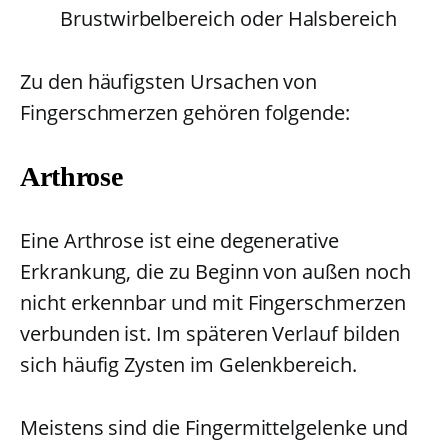
Brustwirbelbereich oder Halsbereich
Zu den häufigsten Ursachen von
Fingerschmerzen gehören folgende:
Arthrose
Eine Arthrose ist eine degenerative
Erkrankung, die zu Beginn von außen noch
nicht erkennbar und mit Fingerschmerzen
verbunden ist. Im späteren Verlauf bilden
sich häufig Zysten im Gelenkbereich.
Meistens sind die Fingermittelgelenke und