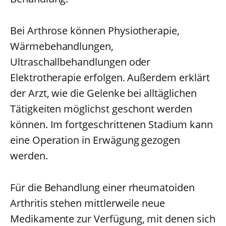
Bei Arthrose können Physiotherapie,
Wärmebehandlungen,
Ultraschallbehandlungen oder
Elektrotherapie erfolgen. Außerdem erklärt
der Arzt, wie die Gelenke bei alltäglichen
Tätigkeiten möglichst geschont werden
können. Im fortgeschrittenen Stadium kann
eine Operation in Erwägung gezogen
werden.
Für die Behandlung einer rheumatoiden
Arthritis stehen mittlerweile neue
Medikamente zur Verfügung, mit denen sich