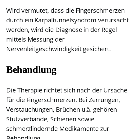
Wird vermutet, dass die Fingerschmerzen
durch ein Karpaltunnelsyndrom verursacht
werden, wird die Diagnose in der Regel
mittels Messung der
Nervenleitgeschwindigkeit gesichert.
Behandlung
Die Therapie richtet sich nach der Ursache
für die Fingerschmerzen. Bei Zerrungen,
Verstauchungen, Brüchen u.ä. gehören
Stützverbände, Schienen sowie
schmerzlindernde Medikamente zur
Behandlung.