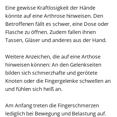
Eine gewisse Kraftlosigkeit der Hände
könnte auf eine Arthrose hinweisen. Den
Betroffenen fällt es schwer, eine Dose oder
Flasche zu öffnen. Zudem fallen ihnen
Tassen, Gläser und anderes aus der Hand.
Weitere Anzeichen, die auf eine Arthose
hinweisen können: An den Gelenkseiten
bilden sich schmerzhafte und gerötete
Knoten oder die Fingergelenke schwellen an
und fühlen sich heiß an.
Am Anfang treten die Fingerschmerzen
lediglich bei Bewegung und Belastung auf.