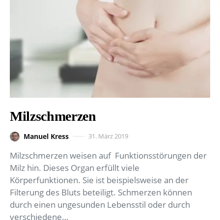
Milzschmerzen
Manuel Kress
31. März 2019
Milzschmerzen weisen auf Funktionsstörungen der
Milz hin. Dieses Organ erfüllt viele
Körperfunktionen. Sie ist beispielsweise an der
Filterung des Bluts beteiligt. Schmerzen können
durch einen ungesunden Lebensstil oder durch
verschiedene…