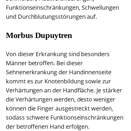
Funktionseinschränkungen, Schwellungen
und Durchblutungsstörungen auf.
Morbus Dupuytren
Von dieser Erkrankung sind besonders
Männer betroffen. Bei dieser
Sehnenerkrankung der Handinnenseite
kommt es zur Knotenbildung sowie zur
Verhärtungen an der Handfläche. Je stärker
die Verhärtungen werden, desto weniger
können die Finger ausgestreckt werden,
sodass schwere Funktionseinschränkungen
der betroffenen Hand erfolgen.