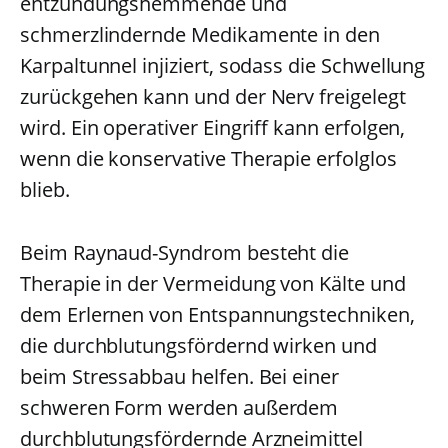
entzündungshemmende und
schmerzlindernde Medikamente in den
Karpaltunnel injiziert, sodass die Schwellung
zurückgehen kann und der Nerv freigelegt
wird. Ein operativer Eingriff kann erfolgen,
wenn die konservative Therapie erfolglos
blieb.
Beim Raynaud-Syndrom besteht die
Therapie in der Vermeidung von Kälte und
dem Erlernen von Entspannungstechniken,
die durchblutungsfördernd wirken und
beim Stressabbau helfen. Bei einer
schweren Form werden außerdem
durchblutungsfördernde Arzneimittel