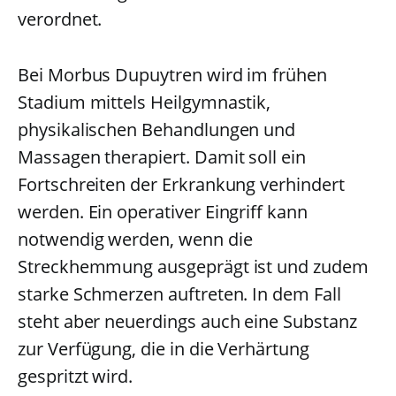
verordnet.
Bei Morbus Dupuytren wird im frühen
Stadium mittels Heilgymnastik,
physikalischen Behandlungen und
Massagen therapiert. Damit soll ein
Fortschreiten der Erkrankung verhindert
werden. Ein operativer Eingriff kann
notwendig werden, wenn die
Streckhemmung ausgeprägt ist und zudem
starke Schmerzen auftreten. In dem Fall
steht aber neuerdings auch eine Substanz
zur Verfügung, die in die Verhärtung
gespritzt wird.