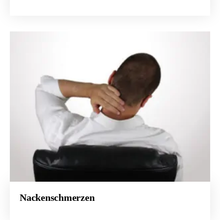
Nackenschmerzen