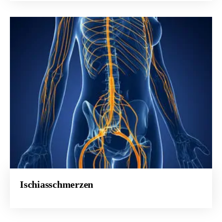
Ischiasschmerzen