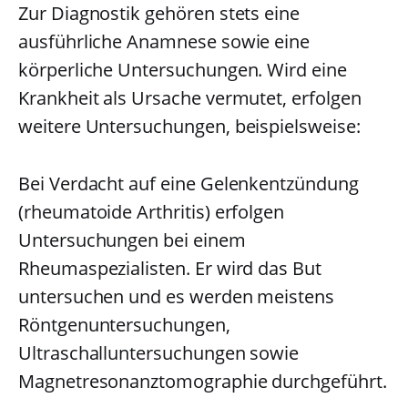
Zur Diagnostik gehören stets eine
ausführliche Anamnese sowie eine
körperliche Untersuchungen. Wird eine
Krankheit als Ursache vermutet, erfolgen
weitere Untersuchungen, beispielsweise:
Bei Verdacht auf eine Gelenkentzündung
(rheumatoide Arthritis) erfolgen
Untersuchungen bei einem
Rheumaspezialisten. Er wird das But
untersuchen und es werden meistens
Röntgenuntersuchungen,
Ultraschalluntersuchungen sowie
Magnetresonanztomographie durchgeführt.