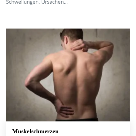
Schwellungen. Ursachen…
Muskelschmerzen