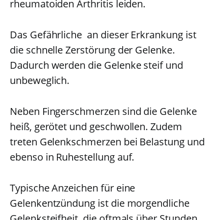
rheumatoiden Arthritis leiden.
Das Gefährliche an dieser Erkrankung ist
die schnelle Zerstörung der Gelenke.
Dadurch werden die Gelenke steif und
unbeweglich.
Neben Fingerschmerzen sind die Gelenke
heiß, gerötet und geschwollen. Zudem
treten Gelenkschmerzen bei Belastung und
ebenso in Ruhestellung auf.
Typische Anzeichen für eine
Gelenkentzündung ist die morgendliche
Gelenksteifheit, die oftmals über Stunden