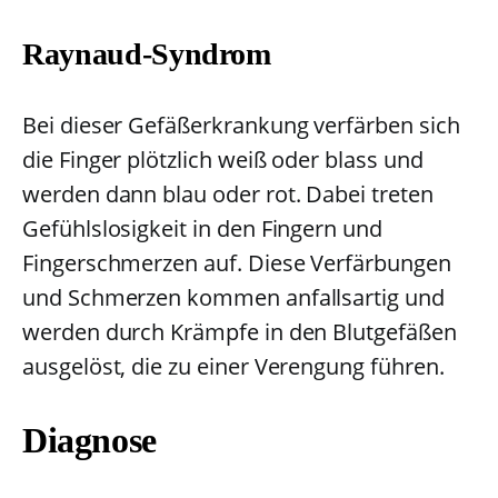
Raynaud-Syndrom
Bei dieser Gefäßerkrankung verfärben sich
die Finger plötzlich weiß oder blass und
werden dann blau oder rot. Dabei treten
Gefühlslosigkeit in den Fingern und
Fingerschmerzen auf. Diese Verfärbungen
und Schmerzen kommen anfallsartig und
werden durch Krämpfe in den Blutgefäßen
ausgelöst, die zu einer Verengung führen.
Diagnose