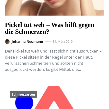
Pickel tut weh – Was hilft gegen
die Schmerzen?
Johanna Neumann
31. März 2019
Der Pickel tut weh und lässt sich nicht ausdrücken –
diese Pickel sitzen in der Regel unter der Haut,
verursachen Schmerzen und sollten nicht
ausgedrückt werden. Es gibt Mittel, die…
Schmerzarten