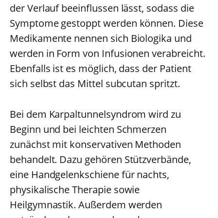
der Verlauf beeinflussen lässt, sodass die
Symptome gestoppt werden können. Diese
Medikamente nennen sich Biologika und
werden in Form von Infusionen verabreicht.
Ebenfalls ist es möglich, dass der Patient
sich selbst das Mittel subcutan spritzt.
Bei dem Karpaltunnelsyndrom wird zu
Beginn und bei leichten Schmerzen
zunächst mit konservativen Methoden
behandelt. Dazu gehören Stützverbände,
eine Handgelenkschiene für nachts,
physikalische Therapie sowie
Heilgymnastik. Außerdem werden