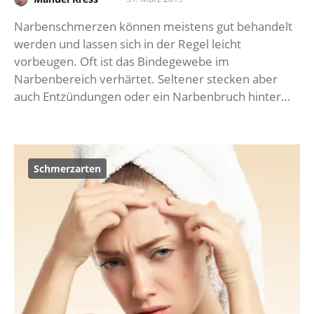
Narbenschmerzen können meistens gut behandelt
werden und lassen sich in der Regel leicht
vorbeugen. Oft ist das Bindegewebe im
Narbenbereich verhärtet. Seltener stecken aber
auch Entzündungen oder ein Narbenbruch hinter…
Schmerzarten