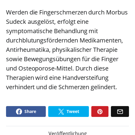
Werden die Fingerschmerzen durch Morbus
Sudeck ausgelöst, erfolgt eine
symptomatische Behandlung mit
durchblutungsfördernden Medikamenten,
Antirheumatika, physikalischer Therapie
sowie Bewegungsübungen für die Finger
und Osteoporose-Mittel. Durch diese
Therapien wird eine Handversteifung
verhindert und die Schmerzen gelindert.
Share
Tweet
Veröffentlichung