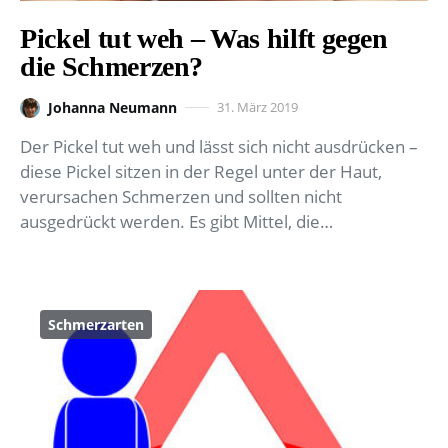
Pickel tut weh – Was hilft gegen
die Schmerzen?
Johanna Neumann
31. März 2019
Der Pickel tut weh und lässt sich nicht ausdrücken –
diese Pickel sitzen in der Regel unter der Haut,
verursachen Schmerzen und sollten nicht
ausgedrückt werden. Es gibt Mittel, die…
Schmerzarten