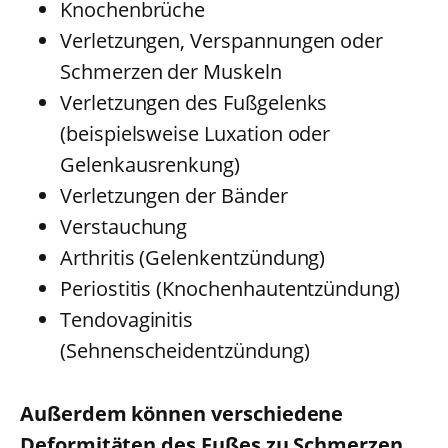
Knochenbrüche
Verletzungen, Verspannungen oder
Schmerzen der Muskeln
Verletzungen des Fußgelenks
(beispielsweise Luxation oder
Gelenkausrenkung)
Verletzungen der Bänder
Verstauchung
Arthritis (Gelenkentzündung)
Periostitis (Knochenhautentzündung)
Tendovaginitis
(Sehnenscheidentzündung)
Außerdem können verschiedene
Deformitäten des Fußes zu Schmerzen