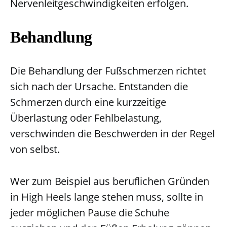
Nervenleitgeschwindigkeiten erfolgen.
Behandlung
Die Behandlung der Fußschmerzen richtet
sich nach der Ursache. Entstanden die
Schmerzen durch eine kurzzeitige
Überlastung oder Fehlbelastung,
verschwinden die Beschwerden in der Regel
von selbst.
Wer zum Beispiel aus beruflichen Gründen
in High Heels lange stehen muss, sollte in
jeder möglichen Pause die Schuhe