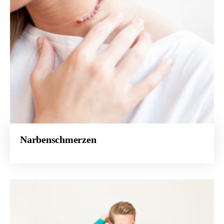
Narbenschmerzen