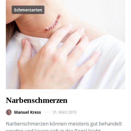
Schmerzarten
Narbenschmerzen
Manuel Kress
31. März 2019
Narbenschmerzen können meistens gut behandelt
werden und lassen sich in der Regel leicht