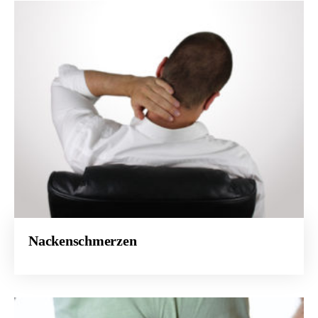
Nackenschmerzen