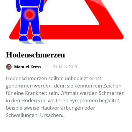
Hodenschmerzen
Manuel Kress
31. März 2019
Hodenschmerzen sollten unbedingt ernst
genommen werden, denn sie könnten ein Zeichen
für eine Krankheit sein. Oftmals werden Schmerzen
in den Hoden von weiteren Symptomen begleitet,
beispielsweise Hautverfärbungen oder
Schwellungen. Ursachen…