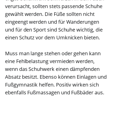
verursacht, sollten stets passende Schuhe
gewählt werden. Die Füße sollten nicht
eingeengt werden und für Wanderungen
und für den Sport sind Schuhe wichtig, die
einen Schutz vor dem Umknicken bieten.
Muss man lange stehen oder gehen kann
eine Fehlbelastung vermieden werden,
wenn das Schuhwerk einen dämpfenden
Absatz besitzt. Ebenso können Einlagen und
Fußgymnastik helfen. Positiv wirken sich
ebenfalls Fußmassagen und Fußbäder aus.