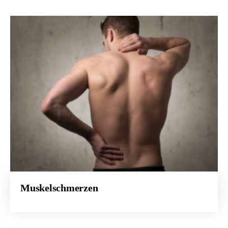
Muskelschmerzen