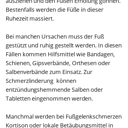
ausziehen und den Füßen Erholung gönnen.
Bestenfalls werden die Füße in dieser
Ruhezeit massiert.
Bei manchen Ursachen muss der Fuß
gestützt und ruhig gestellt werden. In diesen
Fällen kommen Hilfsmittel wie Bandagen,
Schienen, Gipsverbände, Orthesen oder
Salbenverbände zum Einsatz. Zur
Schmerzlinderung können
entzündungshemmende Salben oder
Tabletten eingenommen werden.
Manchmal werden bei Fußgelenkschmerzen
Kortison oder lokale Betäubungsmittel in