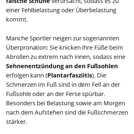
falsche Schuhe
verursacht, sodass es zu
einer Fehlbelastung oder Überbelastung
kommt.
Manche Sportler neigen zur sogenannten
Überpronation: Sie knicken ihre Füße beim
Abrollen zu extrem nach innen, sodass eine
Sehnenentzündung an den Fußsohlen
erfolgen kann (
Plantarfasziitis
). Die
Schmerzen im Fuß sind in dem Fell an der
Fußsohle oder an der Ferse spürbar.
Besonders bei Belastung sowie am Morgen
nach dem Aufstehen sind die Fußschmerzen
stärker.