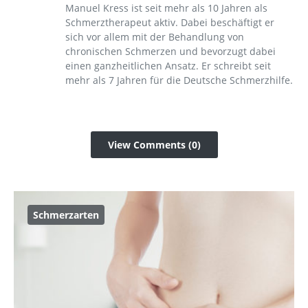
Manuel Kress ist seit mehr als 10 Jahren als
Schmerztherapeut aktiv. Dabei beschäftigt er
sich vor allem mit der Behandlung von
chronischen Schmerzen und bevorzugt dabei
einen ganzheitlichen Ansatz. Er schreibt seit
mehr als 7 Jahren für die Deutsche Schmerzhilfe.
View Comments (0)
Schmerzarten