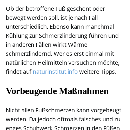
Ob der betroffene Fuß geschont oder
bewegt werden soll, ist je nach Fall
unterschiedlich. Ebenso kann manchmal
Kühlung zur Schmerzlinderung führen und
in anderen Fällen wirkt Wärme
schmerzlindernd. Wer es erst einmal mit
natürlichen Heilmitteln versuchen möchte,
findet auf
naturinstitut.info
weitere Tipps.
Vorbeugende Maßnahmen
Nicht allen Fußschmerzen kann vorgebeugt
werden. Da jedoch oftmals falsches und zu
enges Schuhwerk Schmerzen in den Füßen