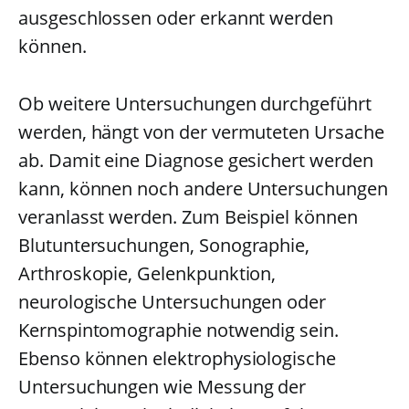
ausgeschlossen oder erkannt werden
können.
Ob weitere Untersuchungen durchgeführt
werden, hängt von der vermuteten Ursache
ab. Damit eine Diagnose gesichert werden
kann, können noch andere Untersuchungen
veranlasst werden. Zum Beispiel können
Blutuntersuchungen, Sonographie,
Arthroskopie, Gelenkpunktion,
neurologische Untersuchungen oder
Kernspintomographie notwendig sein.
Ebenso können elektrophysiologische
Untersuchungen wie Messung der