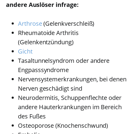
andere Auslöser infrage:
Arthrose
(Gelenkverschleiß)
Rheumatoide Arthritis
(Gelenkentzündung)
Gicht
Tasaltunnelsyndrom oder andere
Engpasssyndrome
Nervensystemerkrankungen, bei denen
Nerven geschädigt sind
Neurodermitis, Schuppenflechte oder
andere Hauterkrankungen im Bereich
des Fußes
Osteoporose (Knochenschwund)