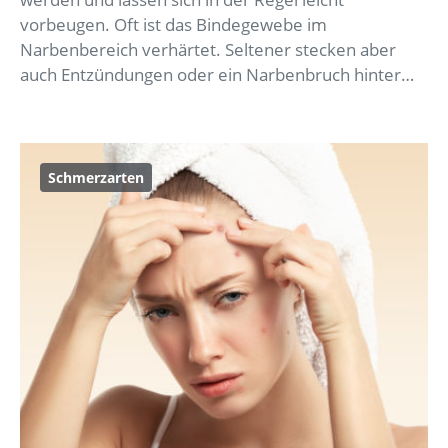
vorbeugen. Oft ist das Bindegewebe im
Narbenbereich verhärtet. Seltener stecken aber
auch Entzündungen oder ein Narbenbruch hinter…
Schmerzarten