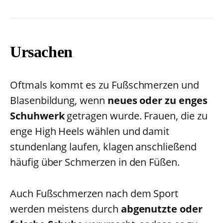
Ursachen
Oftmals kommt es zu Fußschmerzen und
Blasenbildung, wenn
neues oder zu enges
Schuhwerk
getragen wurde. Frauen, die zu
enge High Heels wählen und damit
stundenlang laufen, klagen anschließend
häufig über Schmerzen in den Füßen.
Auch Fußschmerzen nach dem Sport
werden meistens durch
abgenutzte oder