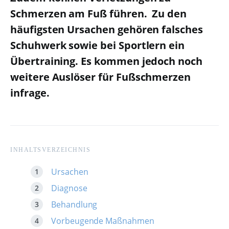
Schmerzen am Fuß führen. Zu den
häufigsten Ursachen gehören falsches
Schuhwerk sowie bei Sportlern ein
Übertraining. Es kommen jedoch noch
weitere Auslöser für Fußschmerzen
infrage.
INHALTSVERZEICHNIS
Ursachen
Diagnose
Behandlung
Vorbeugende Maßnahmen