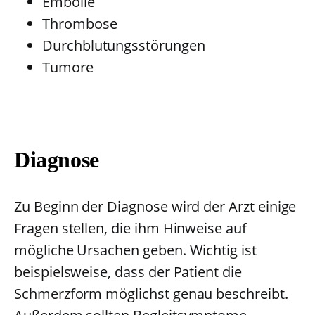
Embolie
Thrombose
Durchblutungsstörungen
Tumore
Diagnose
Zu Beginn der Diagnose wird der Arzt einige
Fragen stellen, die ihm Hinweise auf
mögliche Ursachen geben. Wichtig ist
beispielsweise, dass der Patient die
Schmerzform möglichst genau beschreibt.