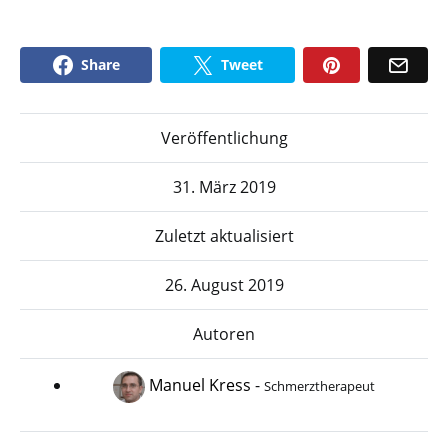
Share
Tweet
Veröffentlichung
31. März 2019
Zuletzt aktualisiert
26. August 2019
Autoren
Manuel Kress
-
Schmerztherapeut