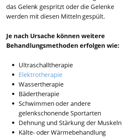
das Gelenk gespritzt oder die Gelenke
werden mit diesen Mitteln gespült.
Je nach Ursache können weitere
Behandlungsmethoden erfolgen wie:
Ultraschalltherapie
Elektrotherapie
Wassertherapie
Bädertherapie
Schwimmen oder andere
gelenkschonende Sportarten
Dehnung und Stärkung der Muskeln
Kälte- oder Wärmebehandlung