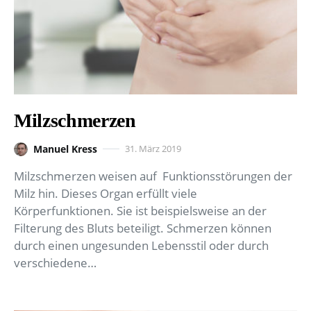
Milzschmerzen
Manuel Kress
31. März 2019
Milzschmerzen weisen auf Funktionsstörungen der
Milz hin. Dieses Organ erfüllt viele
Körperfunktionen. Sie ist beispielsweise an der
Filterung des Bluts beteiligt. Schmerzen können
durch einen ungesunden Lebensstil oder durch
verschiedene…