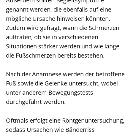
Außerdem sollten Begleitsymptome
genannt werden, die ebenfalls auf eine
mögliche Ursache hinweisen könnten.
Zudem wird gefragt, wann die Schmerzen
auftraten, ob sie in verschiedenen
Situationen stärker werden und wie lange
die Fußschmerzen bereits bestehen.
Nach der Anamnese werden der betroffene
Fuß sowie die Gelenke untersucht, wobei
unter anderem Bewegungstests
durchgeführt werden.
Oftmals erfolgt eine Röntgenuntersuchung,
sodass Ursachen wie Bänderriss