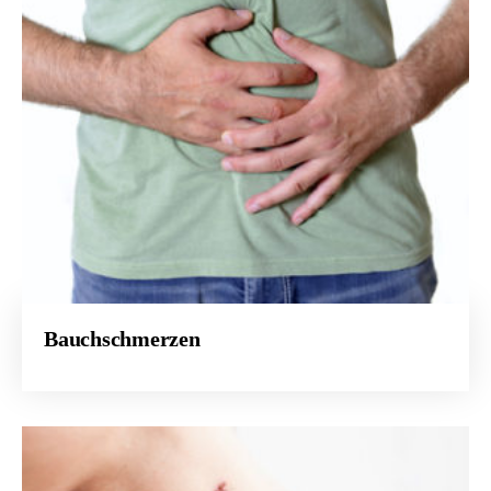
Bauchschmerzen