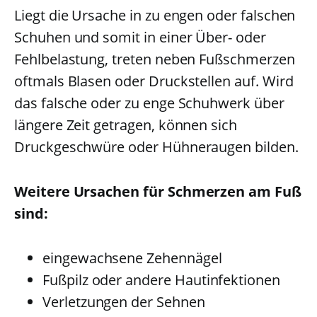
Liegt die Ursache in zu engen oder falschen
Schuhen und somit in einer Über- oder
Fehlbelastung, treten neben Fußschmerzen
oftmals Blasen oder Druckstellen auf. Wird
das falsche oder zu enge Schuhwerk über
längere Zeit getragen, können sich
Druckgeschwüre oder Hühneraugen bilden.
Weitere Ursachen für Schmerzen am Fuß
sind:
eingewachsene Zehennägel
Fußpilz oder andere Hautinfektionen
Verletzungen der Sehnen