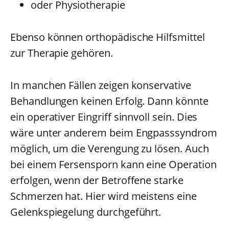
oder Physiotherapie
Ebenso können orthopädische Hilfsmittel
zur Therapie gehören.
In manchen Fällen zeigen konservative
Behandlungen keinen Erfolg. Dann könnte
ein operativer Eingriff sinnvoll sein. Dies
wäre unter anderem beim Engpasssyndrom
möglich, um die Verengung zu lösen. Auch
bei einem Fersensporn kann eine Operation
erfolgen, wenn der Betroffene starke
Schmerzen hat. Hier wird meistens eine
Gelenkspiegelung durchgeführt.