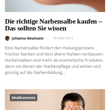
Die richtige Narbensalbe kaufen –
Das sollten Sie wissen
Johanna Neumann
30. März 2019
Eine Narbensalbe fördert den Heilungsprozess
frischer Narben und lässt ältere Narben verblassen.
Narbensalben sind mehr als kosmetische Produkte,
denn sie dienen der Narbenpflege und wirken sich
günstig auf die Narbenbildung…
Medikamente