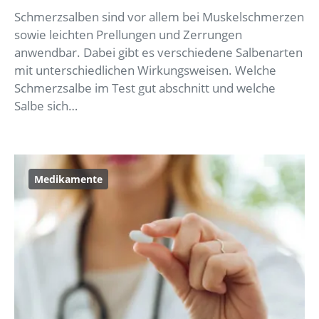
Schmerzsalben sind vor allem bei Muskelschmerzen
sowie leichten Prellungen und Zerrungen
anwendbar. Dabei gibt es verschiedene Salbenarten
mit unterschiedlichen Wirkungsweisen. Welche
Schmerzsalbe im Test gut abschnitt und welche
Salbe sich…
Medikamente