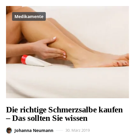
Medikamente
Die richtige Schmerzsalbe kaufen
– Das sollten Sie wissen
Johanna Neumann
30. März 2019