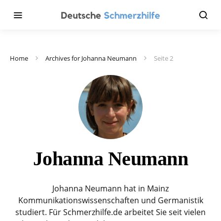
Home
Archives for Johanna Neumann
Seite 2
Johanna Neumann
Johanna Neumann hat in Mainz
Kommunikationswissenschaften und Germanistik
studiert. Für Schmerzhilfe.de arbeitet Sie seit vielen