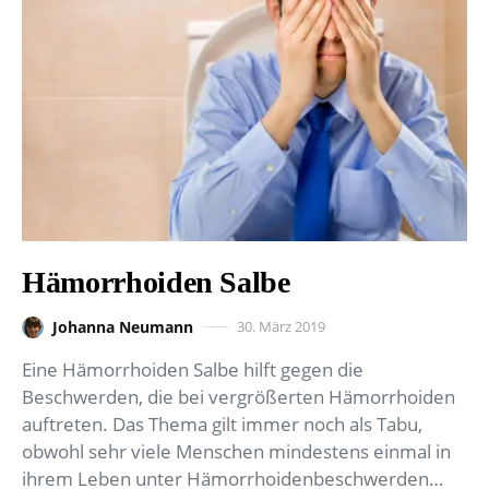
Hämorrhoiden Salbe
Johanna Neumann
30. März 2019
Eine Hämorrhoiden Salbe hilft gegen die
Beschwerden, die bei vergrößerten Hämorrhoiden
auftreten. Das Thema gilt immer noch als Tabu,
obwohl sehr viele Menschen mindestens einmal in
ihrem Leben unter Hämorrhoidenbeschwerden…