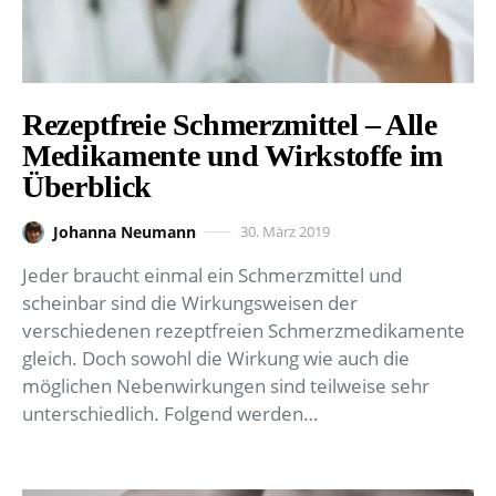
Rezeptfreie Schmerzmittel – Alle
Medikamente und Wirkstoffe im
Überblick
Johanna Neumann
30. März 2019
Jeder braucht einmal ein Schmerzmittel und
scheinbar sind die Wirkungsweisen der
verschiedenen rezeptfreien Schmerzmedikamente
gleich. Doch sowohl die Wirkung wie auch die
möglichen Nebenwirkungen sind teilweise sehr
unterschiedlich. Folgend werden…