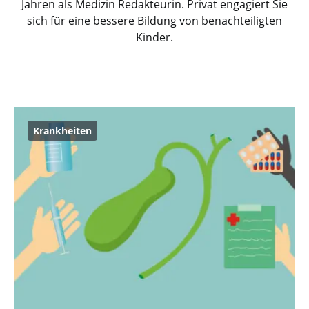
Jahren als Medizin Redakteurin. Privat engagiert Sie
sich für eine bessere Bildung von benachteiligten
Kinder.
Krankheiten