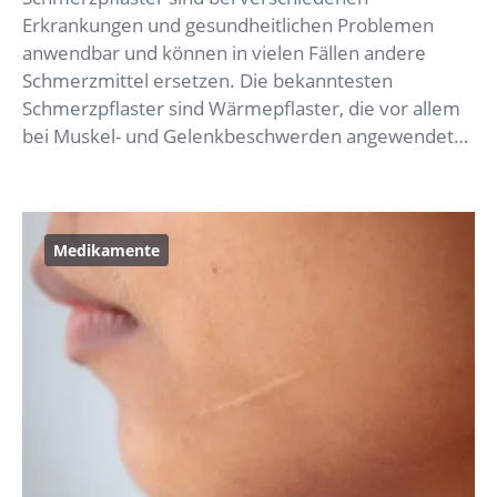
Erkrankungen und gesundheitlichen Problemen
anwendbar und können in vielen Fällen andere
Schmerzmittel ersetzen. Die bekanntesten
Schmerzpflaster sind Wärmepflaster, die vor allem
bei Muskel- und Gelenkbeschwerden angewendet…
Medikamente