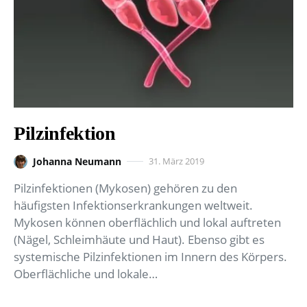
Pilzinfektion
Johanna Neumann
31. März 2019
Pilzinfektionen (Mykosen) gehören zu den
häufigsten Infektionserkrankungen weltweit.
Mykosen können oberflächlich und lokal auftreten
(Nägel, Schleimhäute und Haut). Ebenso gibt es
systemische Pilzinfektionen im Innern des Körpers.
Oberflächliche und lokale…