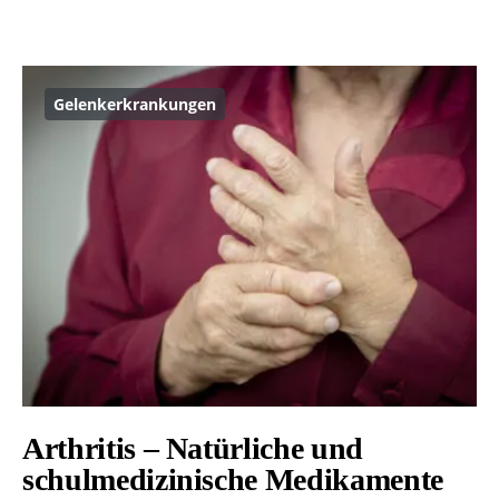
Gelenkerkrankungen
Arthritis – Natürliche und
schulmedizinische Medikamente