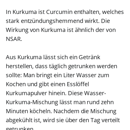
In Kurkuma ist Curcumin enthalten, welches
stark entzündungshemmend wirkt. Die
Wirkung von Kurkuma ist ähnlich der von
NSAR.
Aus Kurkuma lässt sich ein Getränk
herstellen, dass täglich getrunken werden
sollte: Man bringt ein Liter Wasser zum
Kochen und gibt einen Esslöffel
Kurkumapulver hinein. Diese Wasser-
Kurkuma-Mischung lässt man rund zehn
Minuten köcheln. Nachdem die Mischung
abgekühlt ist, wird sie über den Tag verteilt
getrunken.