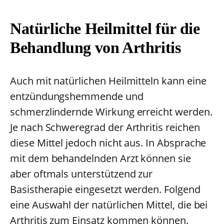
Natürliche Heilmittel für die
Behandlung von Arthritis
Auch mit natürlichen Heilmitteln kann eine
entzündungshemmende und
schmerzlindernde Wirkung erreicht werden.
Je nach Schweregrad der Arthritis reichen
diese Mittel jedoch nicht aus. In Absprache
mit dem behandelnden Arzt können sie
aber oftmals unterstützend zur
Basistherapie eingesetzt werden. Folgend
eine Auswahl der natürlichen Mittel, die bei
Arthritis zum Einsatz kommen können.