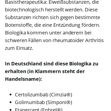
Basistherapeutika: Eiweißsubstanzen, die
biotechnologisch herstellt werden. Diese
Substanzen richten sich gegen bestimmte
Botenstoffe, die eine Entzündung fördern.
Biologika kommen unter anderem bei
schweren Fällen von rheumatoider Arthritis
zum Einsatz.
In Deutschland sind diese Biologika zu
erhalten (in Klammern steht der
Handelsname):
Certolizumbab (Cimzia®)
Golimumbab (Simponi®)
Etanercept (Enbrel®)