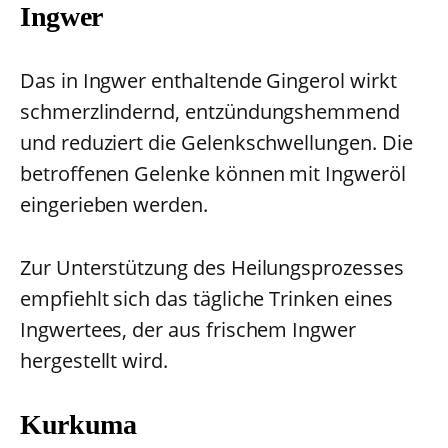
Ingwer
Das in Ingwer enthaltende Gingerol wirkt
schmerzlindernd, entzündungshemmend
und reduziert die Gelenkschwellungen. Die
betroffenen Gelenke können mit Ingweröl
eingerieben werden.
Zur Unterstützung des Heilungsprozesses
empfiehlt sich das tägliche Trinken eines
Ingwertees, der aus frischem Ingwer
hergestellt wird.
Kurkuma