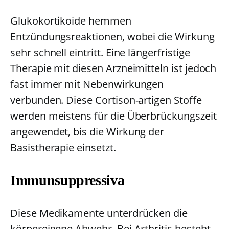
Glukokortikoide hemmen
Entzündungsreaktionen, wobei die Wirkung
sehr schnell eintritt. Eine längerfristige
Therapie mit diesen Arzneimitteln ist jedoch
fast immer mit Nebenwirkungen
verbunden. Diese Cortison-artigen Stoffe
werden meistens für die Überbrückungszeit
angewendet, bis die Wirkung der
Basistherapie einsetzt.
Immunsuppressiva
Diese Medikamente unterdrücken die
körpereigene Abwehr. Bei Arthritis besteht