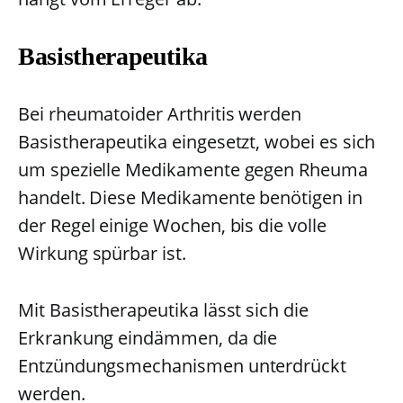
Basistherapeutika
Bei rheumatoider Arthritis werden
Basistherapeutika eingesetzt, wobei es sich
um spezielle Medikamente gegen Rheuma
handelt. Diese Medikamente benötigen in
der Regel einige Wochen, bis die volle
Wirkung spürbar ist.
Mit Basistherapeutika lässt sich die
Erkrankung eindämmen, da die
Entzündungsmechanismen unterdrückt
werden.