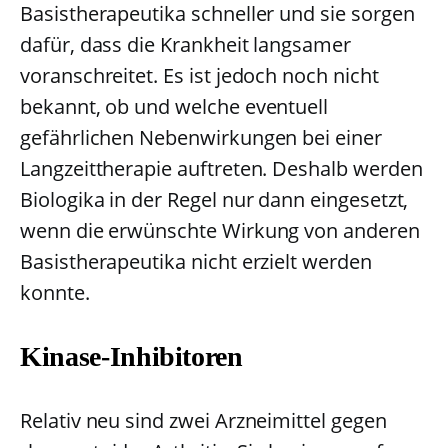
Basistherapeutika schneller und sie sorgen
dafür, dass die Krankheit langsamer
voranschreitet. Es ist jedoch noch nicht
bekannt, ob und welche eventuell
gefährlichen Nebenwirkungen bei einer
Langzeittherapie auftreten. Deshalb werden
Biologika in der Regel nur dann eingesetzt,
wenn die erwünschte Wirkung von anderen
Basistherapeutika nicht erzielt werden
konnte.
Kinase-Inhibitoren
Relativ neu sind zwei Arzneimittel gegen