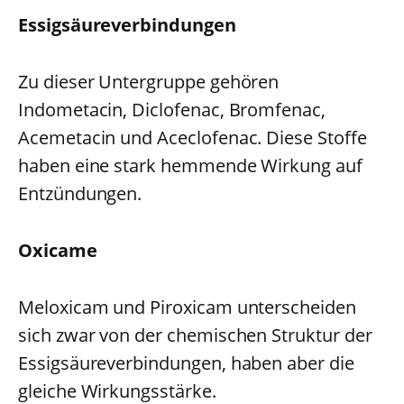
Essigsäureverbindungen
Zu dieser Untergruppe gehören
Indometacin, Diclofenac, Bromfenac,
Acemetacin und Aceclofenac. Diese Stoffe
haben eine stark hemmende Wirkung auf
Entzündungen.
Oxicame
Meloxicam und Piroxicam unterscheiden
sich zwar von der chemischen Struktur der
Essigsäureverbindungen, haben aber die
gleiche Wirkungsstärke.