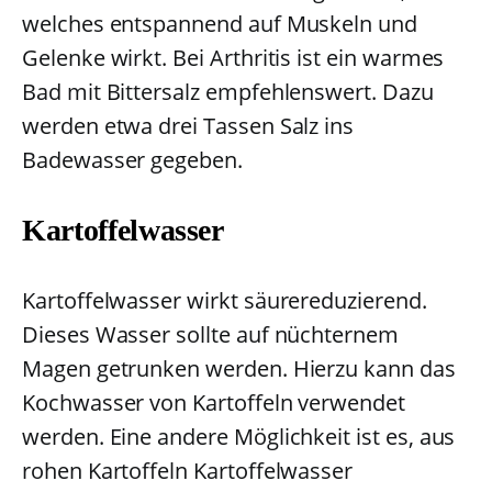
welches entspannend auf Muskeln und
Gelenke wirkt. Bei Arthritis ist ein warmes
Bad mit Bittersalz empfehlenswert. Dazu
werden etwa drei Tassen Salz ins
Badewasser gegeben.
Kartoffelwasser
Kartoffelwasser wirkt säurereduzierend.
Dieses Wasser sollte auf nüchternem
Magen getrunken werden. Hierzu kann das
Kochwasser von Kartoffeln verwendet
werden. Eine andere Möglichkeit ist es, aus
rohen Kartoffeln Kartoffelwasser