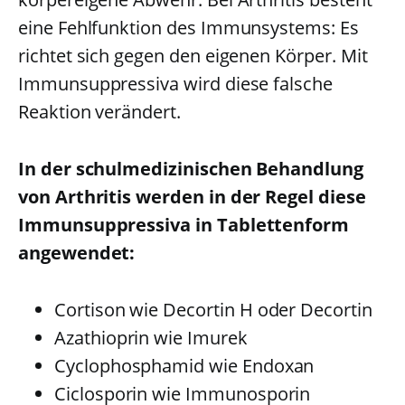
eine Fehlfunktion des Immunsystems: Es
richtet sich gegen den eigenen Körper. Mit
Immunsuppressiva wird diese falsche
Reaktion verändert.
In der schulmedizinischen Behandlung
von Arthritis werden in der Regel diese
Immunsuppressiva in Tablettenform
angewendet:
Cortison wie Decortin H oder Decortin
Azathioprin wie Imurek
Cyclophosphamid wie Endoxan
Ciclosporin wie Immunosporin