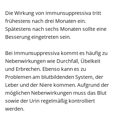
Die Wirkung von Immunsuppressiva tritt
frühestens nach drei Monaten ein.
Spätestens nach sechs Monaten sollte eine
Besserung eingetreten sein.
Bei Immunsuppressiva kommt es häufig zu
Nebenwirkungen wie Durchfall, Übelkeit
und Erbrechen. Ebenso kann es zu
Problemen am blutbildenden System, der
Leber und der Niere kommen. Aufgrund der
möglichen Nebenwirkungen muss das Blut
sowie der Urin regelmäßig kontrolliert
werden.