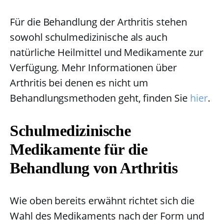
Für die Behandlung der Arthritis stehen
sowohl schulmedizinische als auch
natürliche Heilmittel und Medikamente zur
Verfügung. Mehr Informationen über
Arthritis bei denen es nicht um
Behandlungsmethoden geht, finden Sie
hier
.
Schulmedizinische
Medikamente für die
Behandlung von Arthritis
Wie oben bereits erwähnt richtet sich die
Wahl des Medikaments nach der Form und