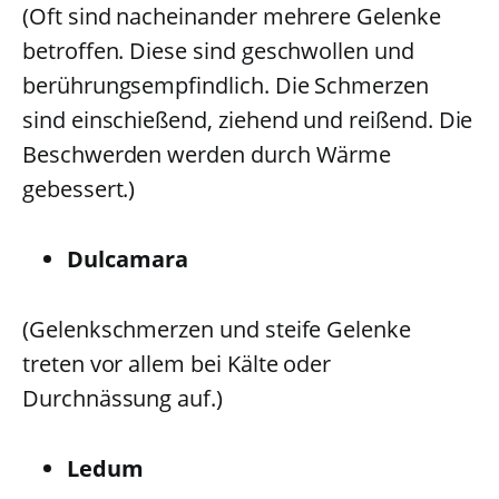
(Oft sind nacheinander mehrere Gelenke
betroffen. Diese sind geschwollen und
berührungsempfindlich. Die Schmerzen
sind einschießend, ziehend und reißend. Die
Beschwerden werden durch Wärme
gebessert.)
Dulcamara
(Gelenkschmerzen und steife Gelenke
treten vor allem bei Kälte oder
Durchnässung auf.)
Ledum