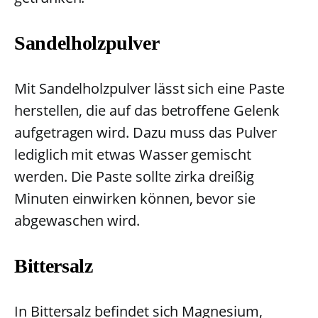
Sandelholzpulver
Mit Sandelholzpulver lässt sich eine Paste
herstellen, die auf das betroffene Gelenk
aufgetragen wird. Dazu muss das Pulver
lediglich mit etwas Wasser gemischt
werden. Die Paste sollte zirka dreißig
Minuten einwirken können, bevor sie
abgewaschen wird.
Bittersalz
In Bittersalz befindet sich Magnesium,