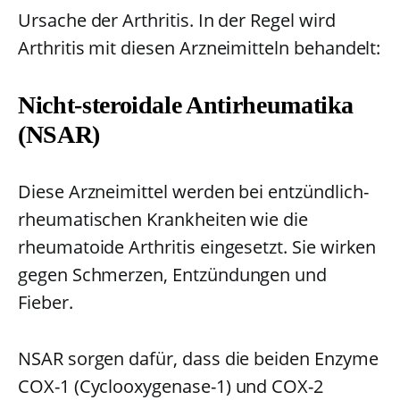
Ursache der Arthritis. In der Regel wird
Arthritis mit diesen Arzneimitteln behandelt:
Nicht-steroidale Antirheumatika
(NSAR)
Diese Arzneimittel werden bei entzündlich-
rheumatischen Krankheiten wie die
rheumatoide Arthritis eingesetzt. Sie wirken
gegen Schmerzen, Entzündungen und
Fieber.
NSAR sorgen dafür, dass die beiden Enzyme
COX-1 (Cyclooxygenase-1) und COX-2