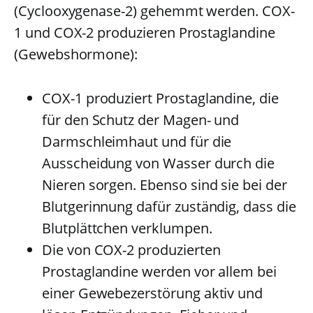
(Cyclooxygenase-2) gehemmt werden. COX-
1 und COX-2 produzieren Prostaglandine
(Gewebshormone):
COX-1 produziert Prostaglandine, die
für den Schutz der Magen- und
Darmschleimhaut und für die
Ausscheidung von Wasser durch die
Nieren sorgen. Ebenso sind sie bei der
Blutgerinnung dafür zuständig, dass die
Blutplättchen verklumpen.
Die von COX-2 produzierten
Prostaglandine werden vor allem bei
einer Gewebezerstörung aktiv und