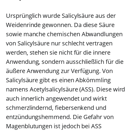
Ursprünglich wurde Salicylsäure aus der
Weidenrinde gewonnen. Da diese Säure
sowie manche chemischen Abwandlungen
von Salicylsäure nur schlecht vertragen
werden, stehen sie nicht für die innere
Anwendung, sondern ausschließlich für die
äußere Anwendung zur Verfügung. Von
Salicylsäure gibt es einen Abkömmling
namens Acetylsalicylsäure (ASS). Diese wird
auch innerlich angewendet und wirkt
schmerzlindernd, fiebersenkend und
entzündungshemmend. Die Gefahr von
Magenblutungen ist jedoch bei ASS