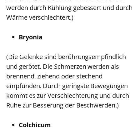
werden durch Kühlung gebessert und durch
Wärme verschlechtert.)
Bryonia
(Die Gelenke sind berührungsempfindlich
und gerötet. Die Schmerzen werden als
brennend, ziehend oder stechend
empfunden. Durch geringste Bewegungen
kommt es zur Verschlechterung und durch
Ruhe zur Besserung der Beschwerden.)
Colchicum