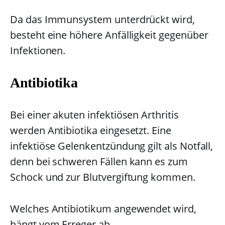
Da das Immunsystem unterdrückt wird,
besteht eine höhere Anfälligkeit gegenüber
Infektionen.
Antibiotika
Bei einer akuten infektiösen Arthritis
werden Antibiotika eingesetzt. Eine
infektiöse Gelenkentzündung gilt als Notfall,
denn bei schweren Fällen kann es zum
Schock und zur Blutvergiftung kommen.
Welches Antibiotikum angewendet wird,
hängt vom Erreger ab.