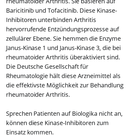
rheumatoider Arthritis. Sie basieren auf
Baricitinib und Tofacitinib. Diese Kinase-
Inhibitoren unterbinden Arthritis
hervorrufende Entzündungsprozesse auf
zellulärer Ebene. Sie hemmen die Enzyme
Janus-Kinase 1 und Janus-Kinase 3, die bei
rheumatoider Arthritis überaktiviert sind.
Die Deutsche Gesellschaft für
Rheumatologie hält diese Arzneimittel als
die effektivste Möglichkeit zur Behandlung
rheumatoider Arthritis.
Sprechen Patienten auf Biologika nicht an,
können diese Kinase-Inhibitoren zum
Einsatz kommen.