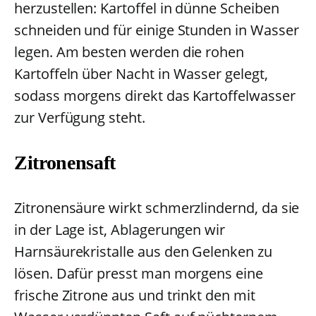
herzustellen: Kartoffel in dünne Scheiben
schneiden und für einige Stunden in Wasser
legen. Am besten werden die rohen
Kartoffeln über Nacht in Wasser gelegt,
sodass morgens direkt das Kartoffelwasser
zur Verfügung steht.
Zitronensaft
Zitronensäure wirkt schmerzlindernd, da sie
in der Lage ist, Ablagerungen wir
Harnsäurekristalle aus den Gelenken zu
lösen. Dafür presst man morgens eine
frische Zitrone aus und trinkt den mit