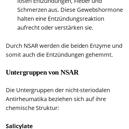
lösen Entzündungen, Fieber und
Schmerzen aus. Diese Gewebshormone
halten eine Entzündungsreaktion
aufrecht oder verstärken sie.
Durch NSAR werden die beiden Enzyme und
somit auch die Entzündungen gehemmt.
Untergruppen von NSAR
Die Untergruppen der nicht-steriodalen
Antirheumatika beziehen sich auf ihre
chemische Struktur:
Salicylate