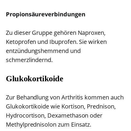
Propionsäureverbindungen
Zu dieser Gruppe gehören Naproxen,
Ketoprofen und Ibuprofen. Sie wirken
entzündungshemmend und
schmerzlindernd.
Glukokortikoide
Zur Behandlung von Arthritis kommen auch
Glukokortikoide wie Kortison, Prednison,
Hydrocortison, Dexamethason oder
Methylprednisolon zum Einsatz.