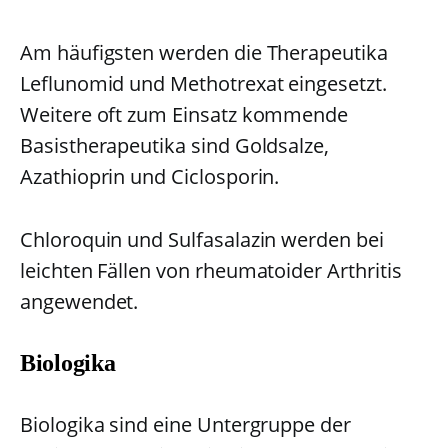
Am häufigsten werden die Therapeutika
Leflunomid und Methotrexat eingesetzt.
Weitere oft zum Einsatz kommende
Basistherapeutika sind Goldsalze,
Azathioprin und Ciclosporin.
Chloroquin und Sulfasalazin werden bei
leichten Fällen von rheumatoider Arthritis
angewendet.
Biologika
Biologika sind eine Untergruppe der