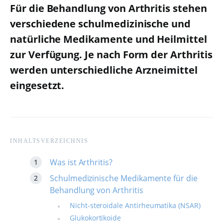
Für die Behandlung von Arthritis stehen
verschiedene schulmedizinische und
natürliche Medikamente und Heilmittel
zur Verfügung. Je nach Form der Arthritis
werden unterschiedliche Arzneimittel
eingesetzt.
INHALTSVERZEICHNIS
Was ist Arthritis?
Schulmedizinische Medikamente für die
Behandlung von Arthritis
Nicht-steroidale Antirheumatika (NSAR)
Glukokortikoide