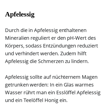
Apfelessig
Durch die in Apfelessig enthaltenen
Mineralien reguliert er den pH-Wert des
Körpers, sodass Entzündungen reduziert
und verhindert werden. Zudem hilft
Apfelessig die Schmerzen zu lindern.
Apfelessig sollte auf nüchternem Magen
getrunken werden: In ein Glas warmes
Wasser rührt man ein Esslöffel Apfelessig
und ein Teelöffel Honig ein.