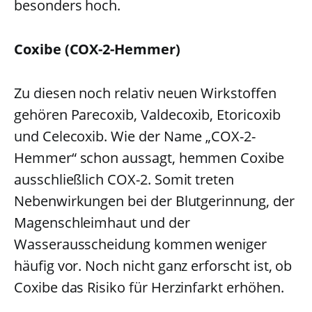
besonders hoch.
Coxibe (COX-2-Hemmer)
Zu diesen noch relativ neuen Wirkstoffen
gehören Parecoxib, Valdecoxib, Etoricoxib
und Celecoxib. Wie der Name „COX-2-
Hemmer“ schon aussagt, hemmen Coxibe
ausschließlich COX-2. Somit treten
Nebenwirkungen bei der Blutgerinnung, der
Magenschleimhaut und der
Wasserausscheidung kommen weniger
häufig vor. Noch nicht ganz erforscht ist, ob
Coxibe das Risiko für Herzinfarkt erhöhen.