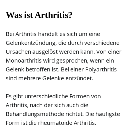
Was ist Arthritis?
Bei Arthritis handelt es sich um eine
Gelenkentzündung, die durch verschiedene
Ursachen ausgelöst werden kann. Von einer
Monoarthritis wird gesprochen, wenn ein
Gelenk betroffen ist. Bei einer Polyarthritis
sind mehrere Gelenke entzündet.
Es gibt unterschiedliche Formen von
Arthritis, nach der sich auch die
Behandlungsmethode richtet. Die häufigste
Form ist die rheumatoide Arthritis.