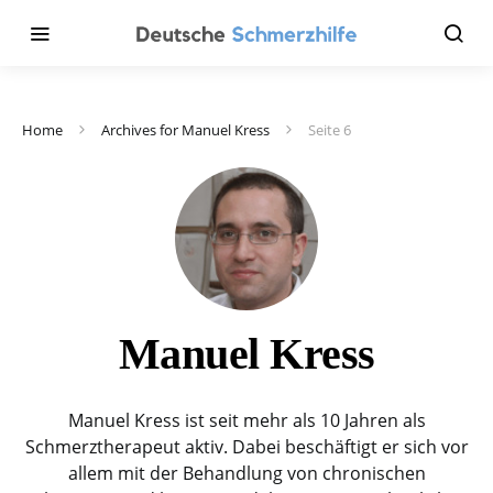
Home
Archives for Manuel Kress
Seite 6
Manuel Kress
Manuel Kress ist seit mehr als 10 Jahren als
Schmerztherapeut aktiv. Dabei beschäftigt er sich vor
allem mit der Behandlung von chronischen