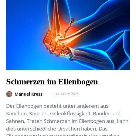
Schmerzen im Ellenbogen
Manuel Kress
30. März 2019
Der Ellenbogen besteht unter anderem aus
Knochen, Knorpel, Gelenkflüssigkeit, Bänder und
Sehnen. Treten Schmerzen im Ellenbogen aus, kann
dies unterschiedliche Ursachen haben. Das