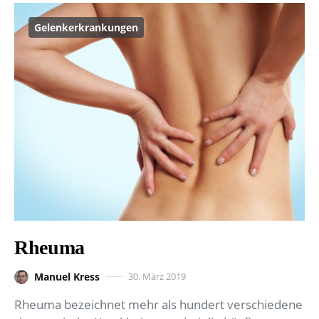
Gelenkerkrankungen
Rheuma
Manuel Kress
30. März 2019
Rheuma bezeichnet mehr als hundert verschiedene