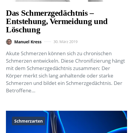
Das Schmerzgedächtnis –
Entstehung, Vermeidung und
Löschung
Manuel Kress
30. März 2019
Akute Schmerzen können sich zu chronischen
Schmerzen entwickeln. Diese Chronifizierung hängt
mit dem Schmerzgedächtnis zusammen: Der
Körper merkt sich lang anhaltende oder starke
Schmerzen und bildet ein Schmerzgedächtnis. Der
Betroffene…
Schmerzarten