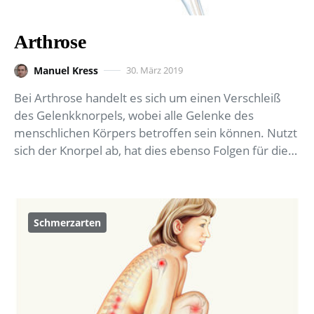
Arthrose
Manuel Kress
30. März 2019
Bei Arthrose handelt es sich um einen Verschleiß
des Gelenkknorpels, wobei alle Gelenke des
menschlichen Körpers betroffen sein können. Nutzt
sich der Knorpel ab, hat dies ebenso Folgen für die…
Schmerzarten