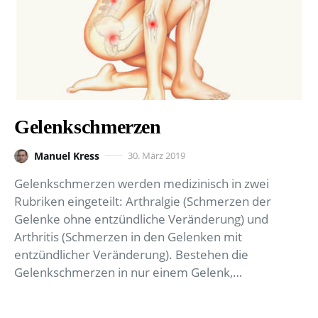
Gelenkschmerzen
Manuel Kress
30. März 2019
Gelenkschmerzen werden medizinisch in zwei
Rubriken eingeteilt: Arthralgie (Schmerzen der
Gelenke ohne entzündliche Veränderung) und
Arthritis (Schmerzen in den Gelenken mit
entzündlicher Veränderung). Bestehen die
Gelenkschmerzen in nur einem Gelenk,…