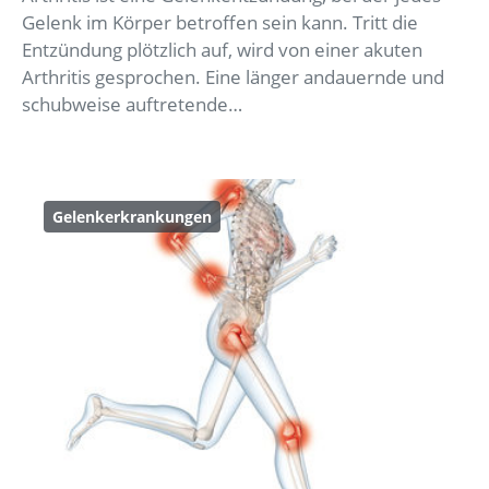
Gelenk im Körper betroffen sein kann. Tritt die
Entzündung plötzlich auf, wird von einer akuten
Arthritis gesprochen. Eine länger andauernde und
schubweise auftretende…
Gelenkerkrankungen