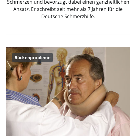
Schmerzen und bevorzugt dabei einen ganzheitlichen
Ansatz. Er schreibt seit mehr als 7 Jahren für die
Deutsche Schmerzhilfe.
Rückenprobleme