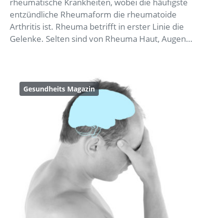
rheumatische Krankheiten, wobei die häufigste
entzündliche Rheumaform die rheumatoide
Arthritis ist. Rheuma betrifft in erster Linie die
Gelenke. Selten sind von Rheuma Haut, Augen…
Gesundheits Magazin