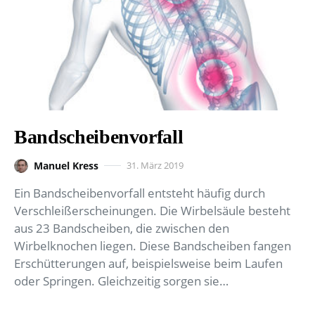
Bandscheibenvorfall
Manuel Kress
31. März 2019
Ein Bandscheibenvorfall entsteht häufig durch
Verschleißerscheinungen. Die Wirbelsäule besteht
aus 23 Bandscheiben, die zwischen den
Wirbelknochen liegen. Diese Bandscheiben fangen
Erschütterungen auf, beispielsweise beim Laufen
oder Springen. Gleichzeitig sorgen sie…