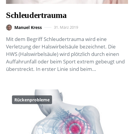
Schleudertrauma
Manuel Kress
31. März 2019
Mit dem Begriff Schleudertrauma wird eine
Verletzung der Halswirbelsäule bezeichnet. Die
HWS (Halswirbelsäule) wird plötzlich durch einen
Auffahrunfall oder beim Sport extrem gebeugt und
überstreckt. In erster Linie sind beim…
Rückenprobleme