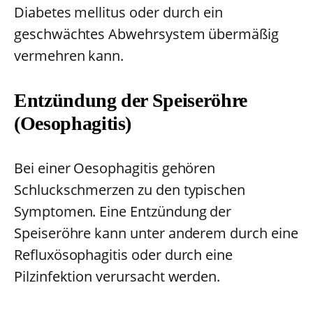
Diabetes mellitus oder durch ein
geschwächtes Abwehrsystem übermäßig
vermehren kann.
Entzündung der Speiseröhre
(Oesophagitis)
Bei einer Oesophagitis gehören
Schluckschmerzen zu den typischen
Symptomen. Eine Entzündung der
Speiseröhre kann unter anderem durch eine
Refluxösophagitis oder durch eine
Pilzinfektion verursacht werden.