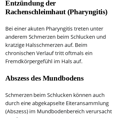
Entzündung der
Rachenschleimhaut (Pharyngitis)
Bei einer akuten Pharyngitis treten unter
anderem Schmerzen beim Schlucken und
kratzige Halsschmerzen auf. Beim
chronischen Verlauf tritt oftmals ein
Fremdkörpergefühl im Hals auf.
Abszess des Mundbodens
Schmerzen beim Schlucken können auch
durch eine abgekapselte Eiteransammlung
(Abszess) im Mundbodenbereich verursacht