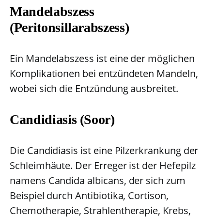
Mandelabszess
(Peritonsillarabszess)
Ein Mandelabszess ist eine der möglichen
Komplikationen bei entzündeten Mandeln,
wobei sich die Entzündung ausbreitet.
Candidiasis (Soor)
Die Candidiasis ist eine Pilzerkrankung der
Schleimhäute. Der Erreger ist der Hefepilz
namens Candida albicans, der sich zum
Beispiel durch Antibiotika, Cortison,
Chemotherapie, Strahlentherapie, Krebs,