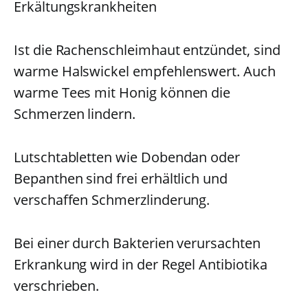
Erkältungskrankheiten
Ist die Rachenschleimhaut entzündet, sind
warme Halswickel empfehlenswert. Auch
warme Tees mit Honig können die
Schmerzen lindern.
Lutschtabletten wie Dobendan oder
Bepanthen sind frei erhältlich und
verschaffen Schmerzlinderung.
Bei einer durch Bakterien verursachten
Erkrankung wird in der Regel Antibiotika
verschrieben.