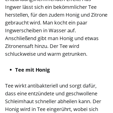
Ingwer lässt sich ein bekömmlicher Tee
herstellen, für den zudem Honig und Zitrone
gebraucht wird. Man kocht ein paar
Ingwerscheiben in Wasser auf.
Anschließend gibt man Honig und etwas
Zitronensaft hinzu. Der Tee wird
schluckweise und warm getrunken.
Tee mit Honig
Tee wirkt antibakteriell und sorgt dafür,
dass eine entzündete und geschwollene
Schleimhaut schneller abheilen kann. Der
Honig wird in Tee eingerührt, wobei sich