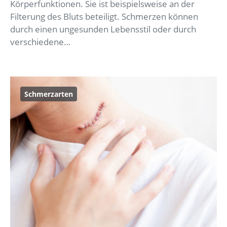
Körperfunktionen. Sie ist beispielsweise an der
Filterung des Bluts beteiligt. Schmerzen können
durch einen ungesunden Lebensstil oder durch
verschiedene…
Schmerzarten