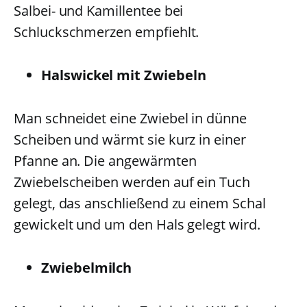
Salbei- und Kamillentee bei
Schluckschmerzen empfiehlt.
Halswickel mit Zwiebeln
Man schneidet eine Zwiebel in dünne
Scheiben und wärmt sie kurz in einer
Pfanne an. Die angewärmten
Zwiebelscheiben werden auf ein Tuch
gelegt, das anschließend zu einem Schal
gewickelt und um den Hals gelegt wird.
Zwiebelmilch