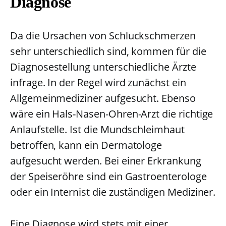
Diagnose
Da die Ursachen von Schluckschmerzen
sehr unterschiedlich sind, kommen für die
Diagnosestellung unterschiedliche Ärzte
infrage. In der Regel wird zunächst ein
Allgemeinmediziner aufgesucht. Ebenso
wäre ein Hals-Nasen-Ohren-Arzt die richtige
Anlaufstelle. Ist die Mundschleimhaut
betroffen, kann ein Dermatologe
aufgesucht werden. Bei einer Erkrankung
der Speiseröhre sind ein Gastroenterologe
oder ein Internist die zuständigen Mediziner.
Eine Diagnose wird stets mit einer