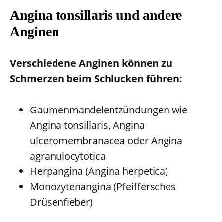
Angina tonsillaris und andere
Anginen
Verschiedene Anginen können zu
Schmerzen beim Schlucken führen:
Gaumenmandelentzündungen wie
Angina tonsillaris, Angina
ulceromembranacea oder Angina
agranulocytotica
Herpangina (Angina herpetica)
Monozytenangina (Pfeiffersches
Drüsenfieber)