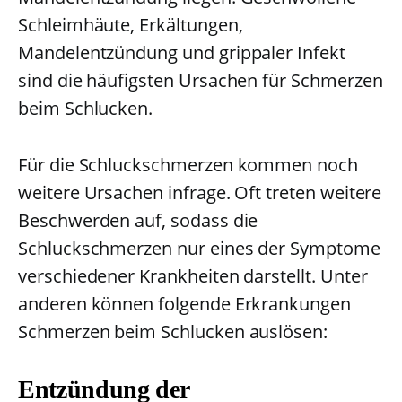
Schleimhäute, Erkältungen,
Mandelentzündung und grippaler Infekt
sind die häufigsten Ursachen für Schmerzen
beim Schlucken.
Für die Schluckschmerzen kommen noch
weitere Ursachen infrage. Oft treten weitere
Beschwerden auf, sodass die
Schluckschmerzen nur eines der Symptome
verschiedener Krankheiten darstellt. Unter
anderen können folgende Erkrankungen
Schmerzen beim Schlucken auslösen:
Entzündung der