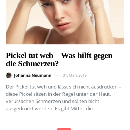
Pickel tut weh – Was hilft gegen
die Schmerzen?
Johanna Neumann
31. März 2019
Der Pickel tut weh und lässt sich nicht ausdrücken –
diese Pickel sitzen in der Regel unter der Haut,
verursachen Schmerzen und sollten nicht
ausgedrückt werden. Es gibt Mittel, die…