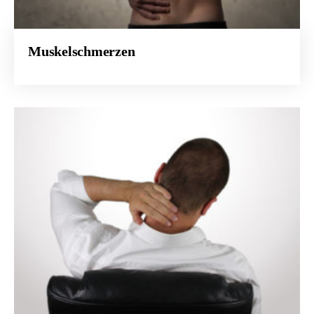
Muskelschmerzen