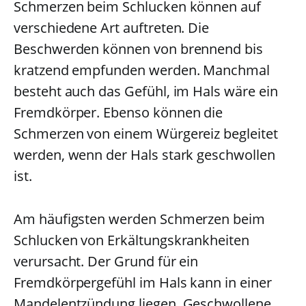
Schmerzen beim Schlucken können auf
verschiedene Art auftreten. Die
Beschwerden können von brennend bis
kratzend empfunden werden. Manchmal
besteht auch das Gefühl, im Hals wäre ein
Fremdkörper. Ebenso können die
Schmerzen von einem Würgereiz begleitet
werden, wenn der Hals stark geschwollen
ist.
Am häufigsten werden Schmerzen beim
Schlucken von Erkältungskrankheiten
verursacht. Der Grund für ein
Fremdkörpergefühl im Hals kann in einer
Mandelentzündung liegen. Geschwollene