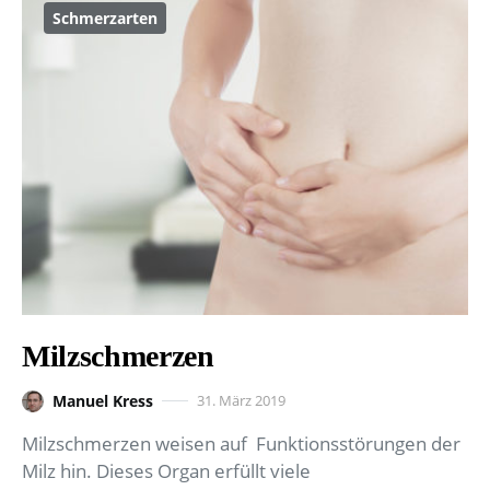
Schmerzarten
Milzschmerzen
Manuel Kress
31. März 2019
Milzschmerzen weisen auf Funktionsstörungen der
Milz hin. Dieses Organ erfüllt viele