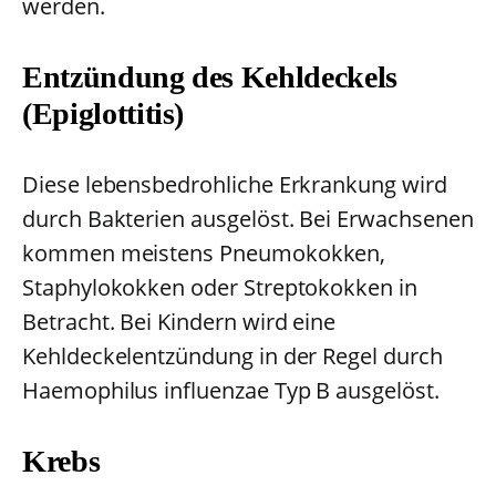
werden.
Entzündung des Kehldeckels
(Epiglottitis)
Diese lebensbedrohliche Erkrankung wird
durch Bakterien ausgelöst. Bei Erwachsenen
kommen meistens Pneumokokken,
Staphylokokken oder Streptokokken in
Betracht. Bei Kindern wird eine
Kehldeckelentzündung in der Regel durch
Haemophilus influenzae Typ B ausgelöst.
Krebs