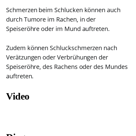
Schmerzen beim Schlucken können auch
durch Tumore im Rachen, in der
Speiseröhre oder im Mund auftreten.
Zudem können Schluckschmerzen nach
Verätzungen oder Verbrühungen der
Speiseröhre, des Rachens oder des Mundes
auftreten.
Video