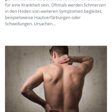
für eine Krankheit sein. Oftmals werden Schmerzen
in den Hoden von weiteren Symptomen begleitet,
beispielsweise Hautverfärbungen oder
Schwellungen. Ursachen…