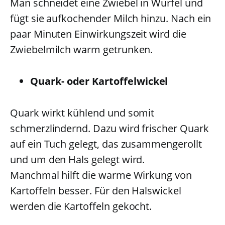
Man schneidet eine Zwiebel in Würfel und
fügt sie aufkochender Milch hinzu. Nach ein
paar Minuten Einwirkungszeit wird die
Zwiebelmilch warm getrunken.
Quark- oder Kartoffelwickel
Quark wirkt kühlend und somit
schmerzlindernd. Dazu wird frischer Quark
auf ein Tuch gelegt, das zusammengerollt
und um den Hals gelegt wird.
Manchmal hilft die warme Wirkung von
Kartoffeln besser. Für den Halswickel
werden die Kartoffeln gekocht.