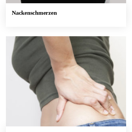
Nackenschmerzen