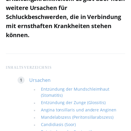
weitere Ursachen für
Schluckbeschwerden, die in Verbindung
mit ernsthaften Krankheiten stehen
können.
INHALTSVERZEICHNIS
Ursachen
Entzündung der Mundschleimhaut
(Stomatitis)
Entzündung der Zunge (Glossitis)
Angina tonsillaris und andere Anginen
Mandelabszess (Peritonsillarabszess)
Candidiasis (Soor)