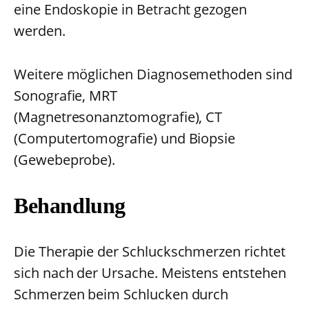
eine Endoskopie in Betracht gezogen
werden.
Weitere möglichen Diagnosemethoden sind
Sonografie, MRT
(Magnetresonanztomografie), CT
(Computertomografie) und Biopsie
(Gewebeprobe).
Behandlung
Die Therapie der Schluckschmerzen richtet
sich nach der Ursache. Meistens entstehen
Schmerzen beim Schlucken durch