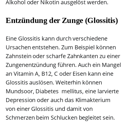
Alkohol oder Nikotin ausgelöst werden.
Entzündung der Zunge (Glossitis)
Eine Glossitis kann durch verschiedene
Ursachen entstehen. Zum Beispiel können
Zahnstein oder scharfe Zahnkanten zu einer
Zungenentzündung führen. Auch ein Mangel
an Vitamin A, B12, C oder Eisen kann eine
Glossitis auslösen. Weiterhin können
Mundsoor, Diabetes mellitus, eine larvierte
Depression oder auch das Klimakterium
von einer Glossitis und damit von
Schmerzen beim Schlucken begleitet sein.