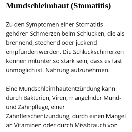
Mundschleimhaut (Stomatitis)
Zu den Symptomen einer Stomatitis
gehören Schmerzen beim Schlucken, die als
brennend, stechend oder juckend
empfunden werden. Die Schluckschmerzen
können mitunter so stark sein, dass es fast
unmöglich ist, Nahrung aufzunehmen.
Eine Mundschleimhautentzündung kann
durch Bakterien, Viren, mangelnder Mund-
und Zahnpflege, einer
Zahnfleischentzündung, durch einen Mangel
an Vitaminen oder durch Missbrauch von