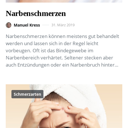
Narbenschmerzen
Manuel Kress
31. März 2019
Narbenschmerzen können meistens gut behandelt
werden und lassen sich in der Regel leicht
vorbeugen. Oft ist das Bindegewebe im
Narbenbereich verhärtet. Seltener stecken aber
auch Entzündungen oder ein Narbenbruch hinter…
Schmerzarten