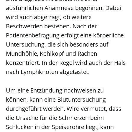
ausführlichen Anamnese begonnen. Dabei
wird auch abgefragt, ob weitere
Beschwerden bestehen. Nach der
Patientenbefragung erfolgt eine körperliche
Untersuchung, die sich besonders auf
Mundhöhle, Kehlkopf und Rachen
konzentriert. In der Regel wird auch der Hals
nach Lymphknoten abgetastet.
Um eine Entzündung nachweisen zu
können, kann eine Blutuntersuchung
durchgeführt werden. Wird vermutet, dass
die Ursache für die Schmerzen beim
Schlucken in der Speiseröhre liegt, kann