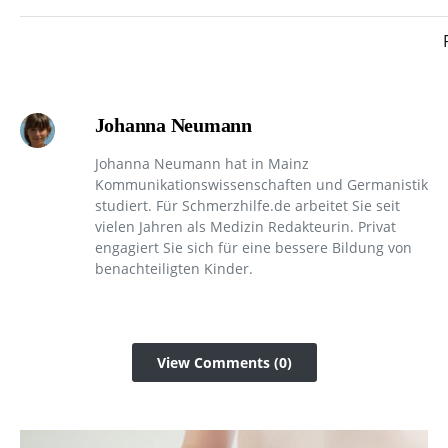
Johanna Neumann
Johanna Neumann hat in Mainz
Kommunikationswissenschaften und Germanistik
studiert. Für Schmerzhilfe.de arbeitet Sie seit
vielen Jahren als Medizin Redakteurin. Privat
engagiert Sie sich für eine bessere Bildung von
benachteiligten Kinder.
View Comments (0)