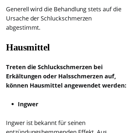
Generell wird die Behandlung stets auf die
Ursache der Schluckschmerzen
abgestimmt.
Hausmittel
Treten die Schluckschmerzen bei
Erkältungen oder Halsschmerzen auf,
können Hausmittel angewendet werden:
Ingwer
Ingwer ist bekannt für seinen
entzündungshemmenden Effekt. Aus