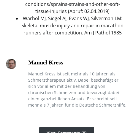
conditions/sprains-strains-and-other-soft-
tissue-injuries (Abruf: 02.04.2019)
Warhol MJ, Siegel AJ, Evans WJ, Silverman LM:
Skeletal muscle injury and repair in marathon
runners after competition. Am J Pathol 1985
Manuel Kress
Manuel Kress ist seit mehr als 10 Jahren als
Schmerztherapeut aktiv. Dabei beschäftigt er
sich vor allem mit der Behandlung von
chronischen Schmerzen und bevorzugt dabei
einen ganzheitlichen Ansatz. Er schreibt seit
mehr als 7 Jahren für die Deutsche Schmerzhilfe.
View Comments (0)