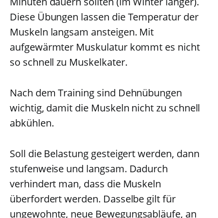
Minuten dauern sollten (im Winter länger).
Diese Übungen lassen die Temperatur der
Muskeln langsam ansteigen. Mit
aufgewärmter Muskulatur kommt es nicht
so schnell zu Muskelkater.
Nach dem Training sind Dehnübungen
wichtig, damit die Muskeln nicht zu schnell
abkühlen.
Soll die Belastung gesteigert werden, dann
stufenweise und langsam. Dadurch
verhindert man, dass die Muskeln
überfordert werden. Dasselbe gilt für
ungewohnte, neue Bewegungsabläufe, an