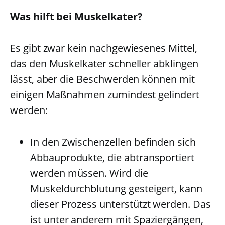
Was hilft bei Muskelkater?
Es gibt zwar kein nachgewiesenes Mittel,
das den Muskelkater schneller abklingen
lässt, aber die Beschwerden können mit
einigen Maßnahmen zumindest gelindert
werden:
In den Zwischenzellen befinden sich
Abbauprodukte, die abtransportiert
werden müssen. Wird die
Muskeldurchblutung gesteigert, kann
dieser Prozess unterstützt werden. Das
ist unter anderem mit Spaziergängen,