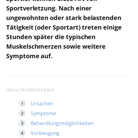
Sportverletzung. Nach einer
ungewohnten oder stark belastenden
Tätigkeit (oder Sportart) treten einige
Stunden später die typischen
Muskelschmerzen sowie weitere
Symptome auf.
INHALTSVERZEICHNIS
Ursachen
Symptome
Behandlungsmöglichkeiten
Vorbeugung