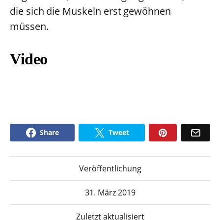
die sich die Muskeln erst gewöhnen
müssen.
Video
Share
Tweet
Veröffentlichung
31. März 2019
Zuletzt aktualisiert