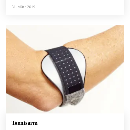
31. März 2019
Tennisarm