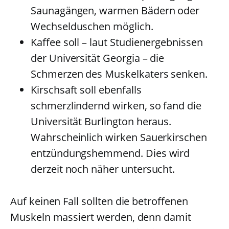
Saunagängen, warmen Bädern oder
Wechselduschen möglich.
Kaffee soll – laut Studienergebnissen
der Universität Georgia – die
Schmerzen des Muskelkaters senken.
Kirschsaft soll ebenfalls
schmerzlindernd wirken, so fand die
Universität Burlington heraus.
Wahrscheinlich wirken Sauerkirschen
entzündungshemmend. Dies wird
derzeit noch näher untersucht.
Auf keinen Fall sollten die betroffenen
Muskeln massiert werden, denn damit