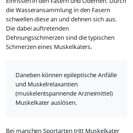
Einrissen in den Fasern und Ödemen. Durch
die Wasseransammlung in den Fasern
schwellen diese an und dehnen sich aus.
Die dabei auftretenden
Dehnungsschmerzen sind die typischen
Schmerzen eines Muskelkaters.
Daneben können epileptische Anfälle
und Muskelrelaxantien
(muskelentspannende Arzneimittel)
Muskelkater auslösen.
Bei manchen Sportarten tritt Muskelkater