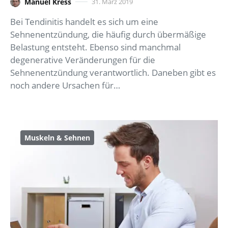
Manuel Kress
31. März 2019
Bei Tendinitis handelt es sich um eine
Sehnenentzündung, die häufig durch übermäßige
Belastung entsteht. Ebenso sind manchmal
degenerative Veränderungen für die
Sehnenentzündung verantwortlich. Daneben gibt es
noch andere Ursachen für…
Muskeln & Sehnen