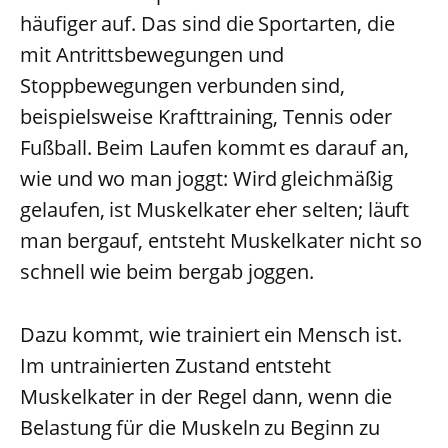
häufiger auf. Das sind die Sportarten, die
mit Antrittsbewegungen und
Stoppbewegungen verbunden sind,
beispielsweise Krafttraining, Tennis oder
Fußball. Beim Laufen kommt es darauf an,
wie und wo man joggt: Wird gleichmäßig
gelaufen, ist Muskelkater eher selten; läuft
man bergauf, entsteht Muskelkater nicht so
schnell wie beim bergab joggen.
Dazu kommt, wie trainiert ein Mensch ist.
Im untrainierten Zustand entsteht
Muskelkater in der Regel dann, wenn die
Belastung für die Muskeln zu Beginn zu