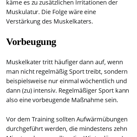
käme es zu zusätzlichen Irritationen der
Muskulatur. Die Folge wäre eine
Verstärkung des Muskelkaters.
Vorbeugung
Muskelkater tritt häufiger dann auf, wenn
man nicht regelmäßig Sport treibt, sondern
beispielsweise nur einmal wöchentlich und
dann (zu) intensiv. Regelmäßiger Sport kann
also eine vorbeugende Maßnahme sein.
Vor dem Training sollten Aufwärmübungen
durchgeführt werden, die mindestens zehn