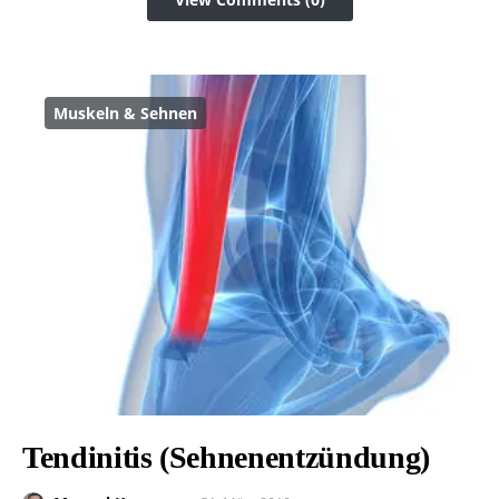
Muskeln & Sehnen
Tendinitis (Sehnenentzündung)