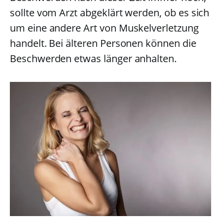
sollte vom Arzt abgeklärt werden, ob es sich
um eine andere Art von Muskelverletzung
handelt. Bei älteren Personen können die
Beschwerden etwas länger anhalten.