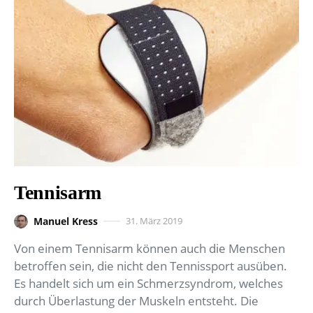
Tennisarm
Manuel Kress
31. März 2019
Von einem Tennisarm können auch die Menschen
betroffen sein, die nicht den Tennissport ausüben.
Es handelt sich um ein Schmerzsyndrom, welches
durch Überlastung der Muskeln entsteht. Die