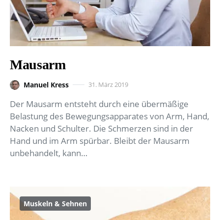
Mausarm
Manuel Kress
31. März 2019
Der Mausarm entsteht durch eine übermäßige
Belastung des Bewegungsapparates von Arm, Hand,
Nacken und Schulter. Die Schmerzen sind in der
Hand und im Arm spürbar. Bleibt der Mausarm
unbehandelt, kann…
Muskeln & Sehnen