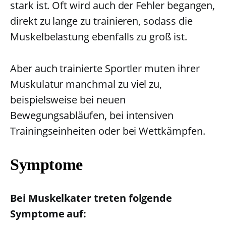
stark ist. Oft wird auch der Fehler begangen,
direkt zu lange zu trainieren, sodass die
Muskelbelastung ebenfalls zu groß ist.
Aber auch trainierte Sportler muten ihrer
Muskulatur manchmal zu viel zu,
beispielsweise bei neuen
Bewegungsabläufen, bei intensiven
Trainingseinheiten oder bei Wettkämpfen.
Symptome
Bei Muskelkater treten folgende
Symptome auf: