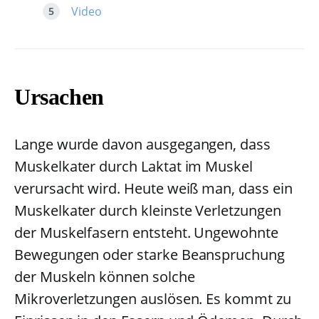
Video
Ursachen
Lange wurde davon ausgegangen, dass
Muskelkater durch Laktat im Muskel
verursacht wird. Heute weiß man, dass ein
Muskelkater durch kleinste Verletzungen
der Muskelfasern entsteht. Ungewohnte
Bewegungen oder starke Beanspruchung
der Muskeln können solche
Mikroverletzungen auslösen. Es kommt zu