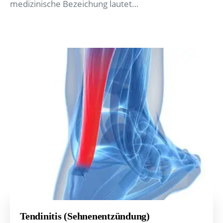
medizinische Bezeichung lautet…
Tendinitis (Sehnenentzündung)