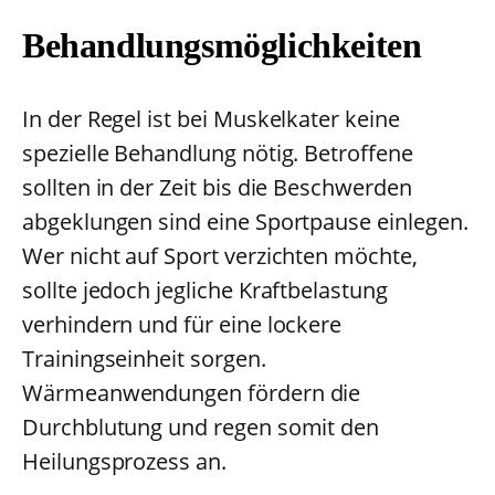
Behandlungsmöglichkeiten
In der Regel ist bei Muskelkater keine
spezielle Behandlung nötig. Betroffene
sollten in der Zeit bis die Beschwerden
abgeklungen sind eine Sportpause einlegen.
Wer nicht auf Sport verzichten möchte,
sollte jedoch jegliche Kraftbelastung
verhindern und für eine lockere
Trainingseinheit sorgen.
Wärmeanwendungen fördern die
Durchblutung und regen somit den
Heilungsprozess an.