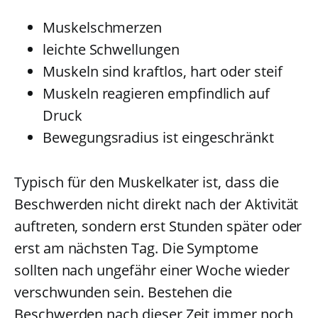
Muskelschmerzen
leichte Schwellungen
Muskeln sind kraftlos, hart oder steif
Muskeln reagieren empfindlich auf
Druck
Bewegungsradius ist eingeschränkt
Typisch für den Muskelkater ist, dass die
Beschwerden nicht direkt nach der Aktivität
auftreten, sondern erst Stunden später oder
erst am nächsten Tag. Die Symptome
sollten nach ungefähr einer Woche wieder
verschwunden sein. Bestehen die
Beschwerden nach dieser Zeit immer noch,