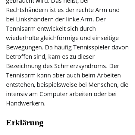
gebraucht wird. Das heißt, bei
Rechtshändern ist es der rechte Arm und
bei Linkshändern der linke Arm. Der
Tennisarm entwickelt sich durch
wiederholte gleichförmige und einseitige
Bewegungen. Da häufig Tennisspieler davon
betroffen sind, kam es zu dieser
Bezeichnung des Schmerzsyndroms. Der
Tennisarm kann aber auch beim Arbeiten
entstehen, beispielsweise bei Menschen, die
intensiv am Computer arbeiten oder bei
Handwerkern.
Erklärung