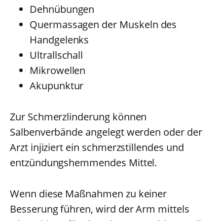
Dehnübungen
Quermassagen der Muskeln des
Handgelenks
Ultrallschall
Mikrowellen
Akupunktur
Zur Schmerzlinderung können
Salbenverbände angelegt werden oder der
Arzt injiziert ein schmerzstillendes und
entzündungshemmendes Mittel.
Wenn diese Maßnahmen zu keiner
Besserung führen, wird der Arm mittels