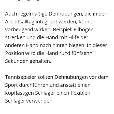
Auch regelmäßige Dehnübungen, die in den
Arbeitsalltag integriert werden, können
vorbeugend wirken. Beispiel: Ellbogen
strecken und die Hand mit Hilfe der
anderen Hand nach hinten biegen. In dieser
Position wird die Hand rund fünfzehn
Sekunden gehalten.
Tennisspieler sollten Dehnübungen vor dem
Sport durchführen und anstatt einen
kopflastigen Schläger einen flexiblen
Schläger verwenden.