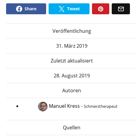
Share
Tweet
Veröffentlichung
31. März 2019
Zuletzt aktualisiert
28. August 2019
Autoren
Manuel Kress
-
Schmerztherapeut
Quellen