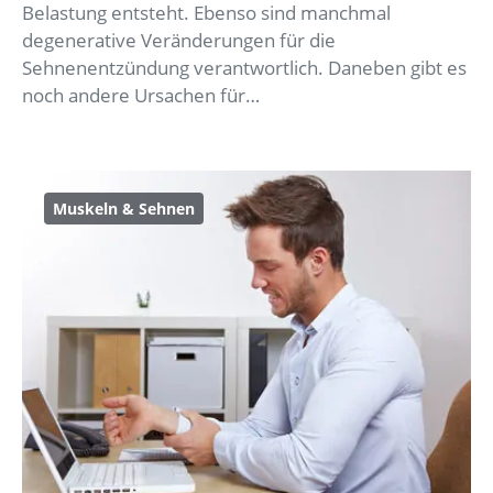
Belastung entsteht. Ebenso sind manchmal
degenerative Veränderungen für die
Sehnenentzündung verantwortlich. Daneben gibt es
noch andere Ursachen für…
Muskeln & Sehnen