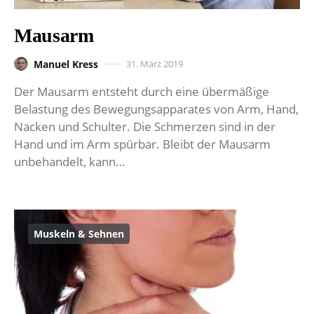
Mausarm
Manuel Kress
31. März 2019
Der Mausarm entsteht durch eine übermäßige
Belastung des Bewegungsapparates von Arm, Hand,
Nacken und Schulter. Die Schmerzen sind in der
Hand und im Arm spürbar. Bleibt der Mausarm
unbehandelt, kann…
Muskeln & Sehnen