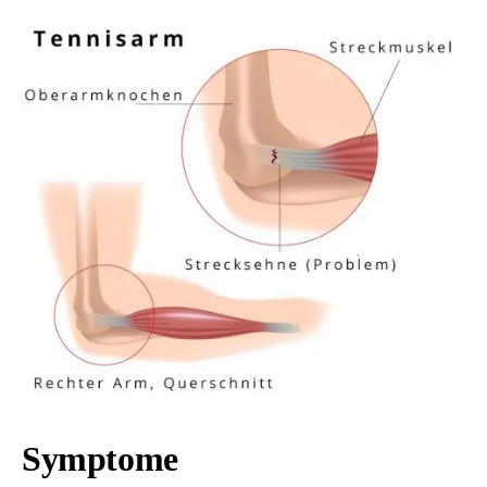
Symptome