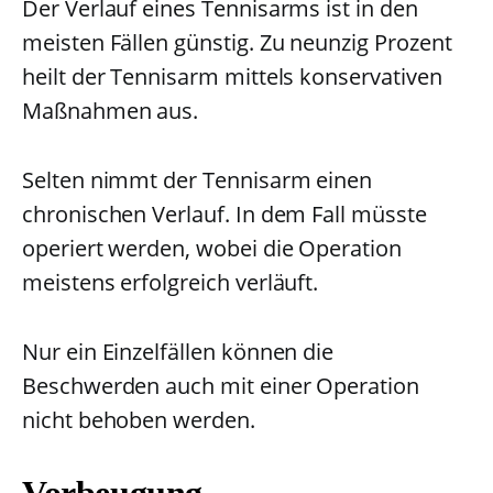
Der Verlauf eines Tennisarms ist in den
meisten Fällen günstig. Zu neunzig Prozent
heilt der Tennisarm mittels konservativen
Maßnahmen aus.
Selten nimmt der Tennisarm einen
chronischen Verlauf. In dem Fall müsste
operiert werden, wobei die Operation
meistens erfolgreich verläuft.
Nur ein Einzelfällen können die
Beschwerden auch mit einer Operation
nicht behoben werden.
Vorbeugung