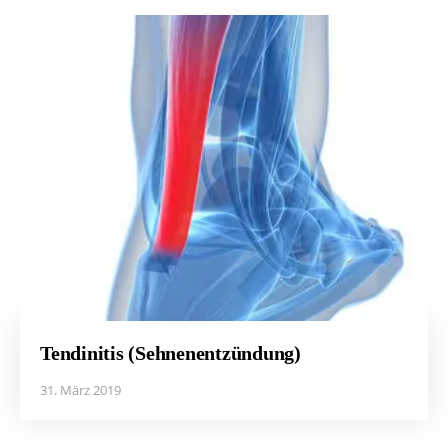
Tendinitis (Sehnenentzündung)
31. März 2019