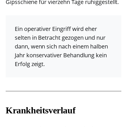
Gipsschiene für vierzehn Tage ruhiggestellt.
Ein operativer Eingriff wird eher
selten in Betracht gezogen und nur
dann, wenn sich nach einem halben
Jahr konservativer Behandlung kein
Erfolg zeigt.
Krankheitsverlauf