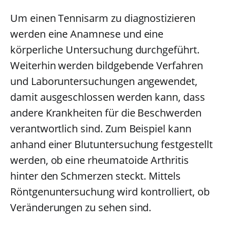
Um einen Tennisarm zu diagnostizieren
werden eine Anamnese und eine
körperliche Untersuchung durchgeführt.
Weiterhin werden bildgebende Verfahren
und Laboruntersuchungen angewendet,
damit ausgeschlossen werden kann, dass
andere Krankheiten für die Beschwerden
verantwortlich sind. Zum Beispiel kann
anhand einer Blutuntersuchung festgestellt
werden, ob eine rheumatoide Arthritis
hinter den Schmerzen steckt. Mittels
Röntgenuntersuchung wird kontrolliert, ob
Veränderungen zu sehen sind.