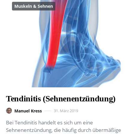
Muskeln & Sehnen
Tendinitis (Sehnenentzündung)
Manuel Kress
31. März 2019
Bei Tendinitis handelt es sich um eine
Sehnenentzündung, die häufig durch übermäßige