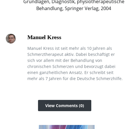
Grundlagen, Diagnostik, physiotherapeutische
Behandlung, Springer Verlag, 2004
Manuel Kress
Manuel Kress ist seit mehr als 10 Jahren als
Schmerztherapeut aktiv. Dabei beschäftigt er
sich vor allem mit der Behandlung von
chronischen Schmerzen und bevorzugt dabei
einen ganzheitlichen Ansatz. Er schreibt seit
mehr als 7 Jahren für die Deutsche Schmerzhilfe.
View Comments (0)