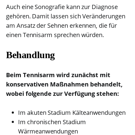
Auch eine Sonografie kann zur Diagnose
gehören. Damit lassen sich Veränderungen
am Ansatz der Sehnen erkennen, die für
einen Tennisarm sprechen würden.
Behandlung
Beim Tennisarm wird zunächst mit
konservativen Maßnahmen behandelt,
wobei folgende zur Verfügung stehen:
Im akuten Stadium Kälteanwendungen
Im chronischen Stadium
Wärmeanwendungen