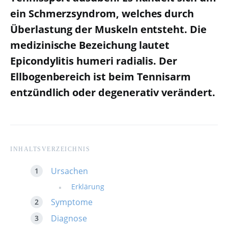
ein Schmerzsyndrom, welches durch
Überlastung der Muskeln entsteht. Die
medizinische Bezeichung lautet
Epicondylitis humeri radialis. Der
Ellbogenbereich ist beim Tennisarm
entzündlich oder degenerativ verändert.
INHALTSVERZEICHNIS
Ursachen
Erklärung
Symptome
Diagnose