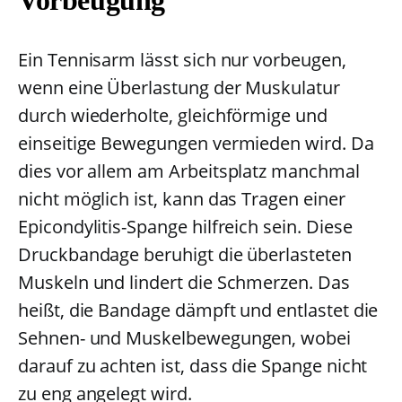
Ein Tennisarm lässt sich nur vorbeugen,
wenn eine Überlastung der Muskulatur
durch wiederholte, gleichförmige und
einseitige Bewegungen vermieden wird. Da
dies vor allem am Arbeitsplatz manchmal
nicht möglich ist, kann das Tragen einer
Epicondylitis-Spange hilfreich sein. Diese
Druckbandage beruhigt die überlasteten
Muskeln und lindert die Schmerzen. Das
heißt, die Bandage dämpft und entlastet die
Sehnen- und Muskelbewegungen, wobei
darauf zu achten ist, dass die Spange nicht
zu eng angelegt wird.