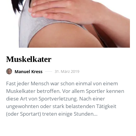
Muskelkater
Manuel Kress
31. März 2019
Fast jeder Mensch war schon einmal von einem
Muskelkater betroffen. Vor allem Sportler kennen
diese Art von Sportverletzung. Nach einer
ungewohnten oder stark belastenden Tätigkeit
(oder Sportart) treten einige Stunden…