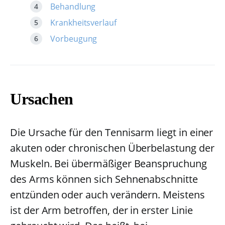
Behandlung
Krankheitsverlauf
Vorbeugung
Ursachen
Die Ursache für den Tennisarm liegt in einer
akuten oder chronischen Überbelastung der
Muskeln. Bei übermäßiger Beanspruchung
des Arms können sich Sehnenabschnitte
entzünden oder auch verändern. Meistens
ist der Arm betroffen, der in erster Linie