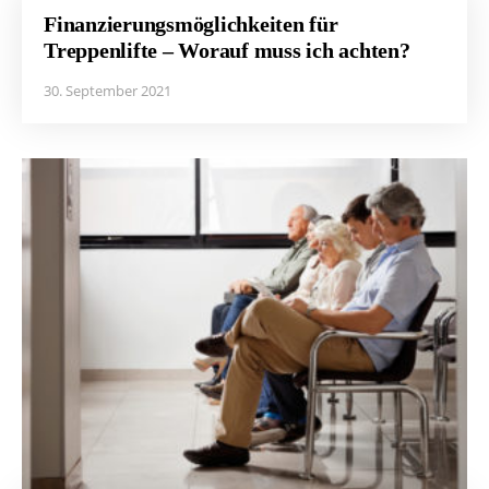
Finanzierungsmöglichkeiten für
Treppenlifte – Worauf muss ich achten?
30. September 2021