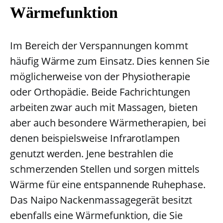
Wärmefunktion
Im Bereich der Verspannungen kommt
häufig Wärme zum Einsatz. Dies kennen Sie
möglicherweise von der Physiotherapie
oder Orthopädie. Beide Fachrichtungen
arbeiten zwar auch mit Massagen, bieten
aber auch besondere Wärmetherapien, bei
denen beispielsweise Infrarotlampen
genutzt werden. Jene bestrahlen die
schmerzenden Stellen und sorgen mittels
Wärme für eine entspannende Ruhephase.
Das Naipo Nackenmassagegerät besitzt
ebenfalls eine Wärmefunktion, die Sie