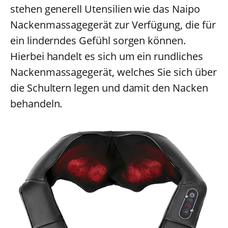
stehen generell Utensilien wie das Naipo
Nackenmassagegerät zur Verfügung, die für
ein linderndes Gefühl sorgen können.
Hierbei handelt es sich um ein rundliches
Nackenmassagegerät, welches Sie sich über
die Schultern legen und damit den Nacken
behandeln.