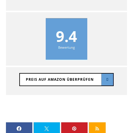
9.4
Bewertung
PREIS AUF AMAZON ÜBERPRÜFEN