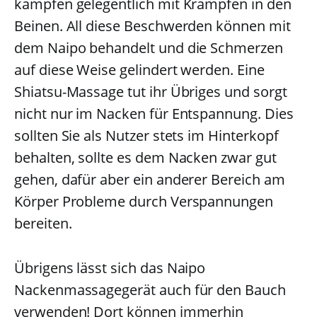
kämpfen gelegentlich mit Krämpfen in den
Beinen. All diese Beschwerden können mit
dem Naipo behandelt und die Schmerzen
auf diese Weise gelindert werden. Eine
Shiatsu-Massage tut ihr Übriges und sorgt
nicht nur im Nacken für Entspannung. Dies
sollten Sie als Nutzer stets im Hinterkopf
behalten, sollte es dem Nacken zwar gut
gehen, dafür aber ein anderer Bereich am
Körper Probleme durch Verspannungen
bereiten.
Übrigens lässt sich das Naipo
Nackenmassagegerät auch für den Bauch
verwenden! Dort können immerhin