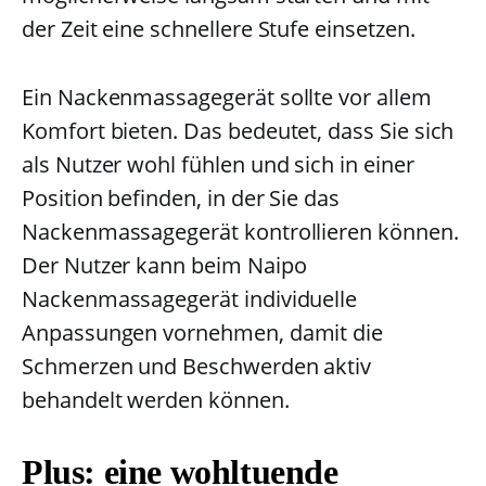
der Zeit eine schnellere Stufe einsetzen.
Ein Nackenmassagegerät sollte vor allem
Komfort bieten. Das bedeutet, dass Sie sich
als Nutzer wohl fühlen und sich in einer
Position befinden, in der Sie das
Nackenmassagegerät kontrollieren können.
Der Nutzer kann beim Naipo
Nackenmassagegerät individuelle
Anpassungen vornehmen, damit die
Schmerzen und Beschwerden aktiv
behandelt werden können.
Plus: eine wohltuende