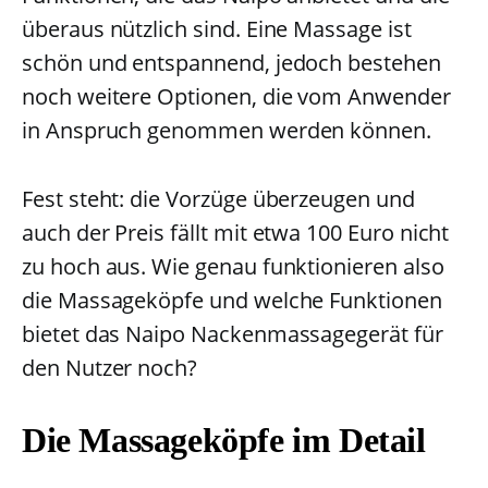
überaus nützlich sind. Eine Massage ist
schön und entspannend, jedoch bestehen
noch weitere Optionen, die vom Anwender
in Anspruch genommen werden können.
Fest steht: die Vorzüge überzeugen und
auch der Preis fällt mit etwa 100 Euro nicht
zu hoch aus. Wie genau funktionieren also
die Massageköpfe und welche Funktionen
bietet das Naipo Nackenmassagegerät für
den Nutzer noch?
Die Massageköpfe im Detail