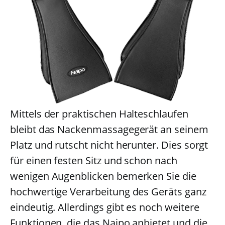
Mittels der praktischen Halteschlaufen
bleibt das Nackenmassagegerät an seinem
Platz und rutscht nicht herunter. Dies sorgt
für einen festen Sitz und schon nach
wenigen Augenblicken bemerken Sie die
hochwertige Verarbeitung des Geräts ganz
eindeutig. Allerdings gibt es noch weitere
Funktionen, die das Naipo anbietet und die