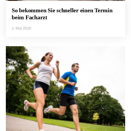
So bekommen Sie schneller einen Termin
beim Facharzt
2. Mai 2020