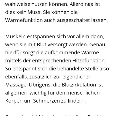
wahlweise nutzen können. Allerdings ist
dies kein Muss. Sie können die
Wärmefunktion auch ausgeschaltet lassen.
Muskeln entspannen sich vor allem dann,
wenn sie mit Blut versorgt werden. Genau
hierfür sorgt die aufkommende Wärme
mittels der entsprechenden Hitzefunktion.
So entspannt sich die behandelte Stelle also
ebenfalls, zusätzlich zur eigentlichen
Massage. Übrigens: die Blutzirkulation ist
allgemein wichtig für den menschlichen
Körper, um Schmerzen zu lindern.