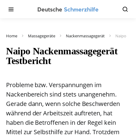
Home
Massagegeräte
Nackenmassagegerät
Naipo
Naipo Nackenmassagegerät
Testbericht
Probleme bzw. Verspannungen im
Nackenbereich sind stets unangenehm.
Gerade dann, wenn solche Beschwerden
während der Arbeitszeit auftreten, hat
haben die Betroffenen in der Regel kein
Mittel zur Selbsthilfe zur Hand. Trotzdem