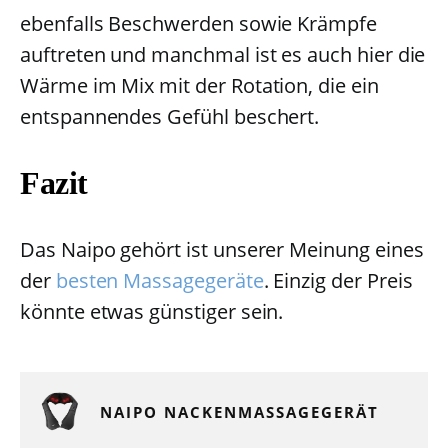
ebenfalls Beschwerden sowie Krämpfe
auftreten und manchmal ist es auch hier die
Wärme im Mix mit der Rotation, die ein
entspannendes Gefühl beschert.
Fazit
Das Naipo gehört ist unserer Meinung eines
der
besten Massagegeräte
. Einzig der Preis
könnte etwas günstiger sein.
NAIPO NACKENMASSAGEGERÄT