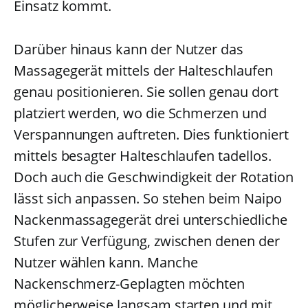
Einsatz kommt.
Darüber hinaus kann der Nutzer das
Massagegerät mittels der Halteschlaufen
genau positionieren. Sie sollen genau dort
platziert werden, wo die Schmerzen und
Verspannungen auftreten. Dies funktioniert
mittels besagter Halteschlaufen tadellos.
Doch auch die Geschwindigkeit der Rotation
lässt sich anpassen. So stehen beim Naipo
Nackenmassagegerät drei unterschiedliche
Stufen zur Verfügung, zwischen denen der
Nutzer wählen kann. Manche
Nackenschmerz-Geplagten möchten
möglicherweise langsam starten und mit