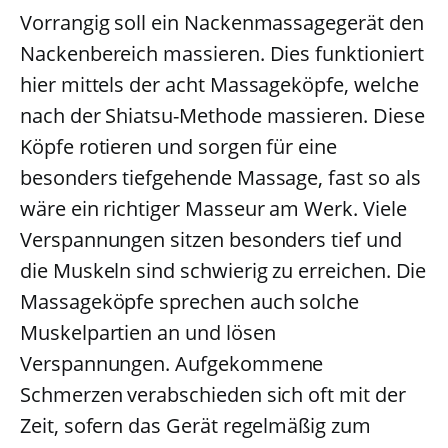
Vorrangig soll ein Nackenmassagegerät den
Nackenbereich massieren. Dies funktioniert
hier mittels der acht Massageköpfe, welche
nach der Shiatsu-Methode massieren. Diese
Köpfe rotieren und sorgen für eine
besonders tiefgehende Massage, fast so als
wäre ein richtiger Masseur am Werk. Viele
Verspannungen sitzen besonders tief und
die Muskeln sind schwierig zu erreichen. Die
Massageköpfe sprechen auch solche
Muskelpartien an und lösen
Verspannungen. Aufgekommene
Schmerzen verabschieden sich oft mit der
Zeit, sofern das Gerät regelmäßig zum