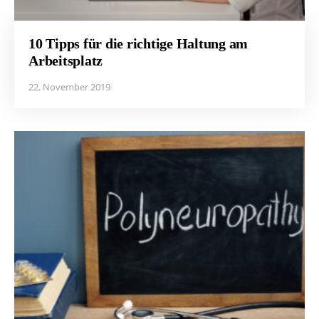
10 Tipps für die richtige Haltung am
Arbeitsplatz
22. November 2019