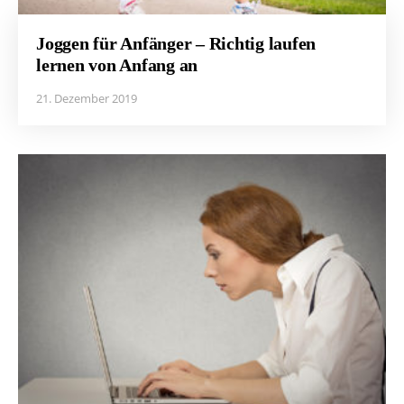
Joggen für Anfänger – Richtig laufen
lernen von Anfang an
21. Dezember 2019