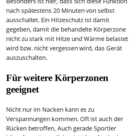
Besonders ist hier, dass sich diese Funktion
nach spätestens 20 Minuten von selbst
ausschaltet. Ein Hitzeschutz ist damit
gegeben, damit die behandelte Körperzone
nicht zu stark mit Hitze und Wärme belastet
wird bzw. nicht vergessen wird, das Gerät
auszuschalten.
Für weitere Körperzonen
geeignet
Nicht nur im Nacken kann es zu
Verspannungen kommen. Oft ist auch der
Rücken betroffen, Auch gerade Sportler