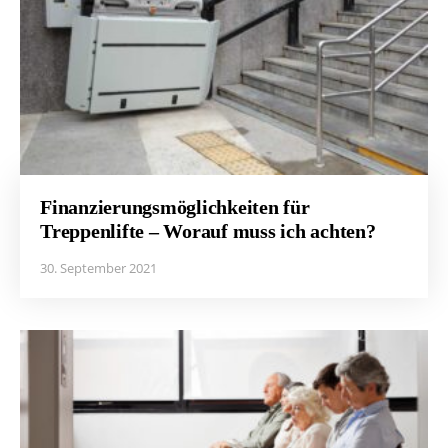
Finanzierungsmöglichkeiten für
Treppenlifte – Worauf muss ich achten?
30. September 2021