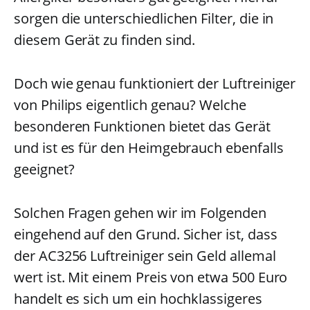
sorgen die unterschiedlichen Filter, die in
diesem Gerät zu finden sind.
Doch wie genau funktioniert der Luftreiniger
von Philips eigentlich genau? Welche
besonderen Funktionen bietet das Gerät
und ist es für den Heimgebrauch ebenfalls
geeignet?
Solchen Fragen gehen wir im Folgenden
eingehend auf den Grund. Sicher ist, dass
der AC3256 Luftreiniger sein Geld allemal
wert ist. Mit einem Preis von etwa 500 Euro
handelt es sich um ein hochklassigeres