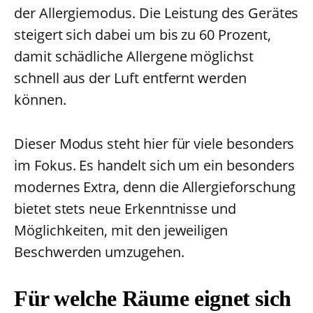
der Allergiemodus. Die Leistung des Gerätes
steigert sich dabei um bis zu 60 Prozent,
damit schädliche Allergene möglichst
schnell aus der Luft entfernt werden
können.
Dieser Modus steht hier für viele besonders
im Fokus. Es handelt sich um ein besonders
modernes Extra, denn die Allergieforschung
bietet stets neue Erkenntnisse und
Möglichkeiten, mit den jeweiligen
Beschwerden umzugehen.
Für welche Räume eignet sich