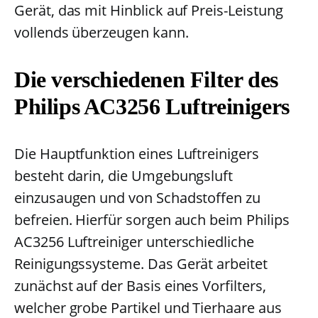
Gerät, das mit Hinblick auf Preis-Leistung
vollends überzeugen kann.
Die verschiedenen Filter des
Philips AC3256 Luftreinigers
Die Hauptfunktion eines Luftreinigers
besteht darin, die Umgebungsluft
einzusaugen und von Schadstoffen zu
befreien. Hierfür sorgen auch beim Philips
AC3256 Luftreiniger unterschiedliche
Reinigungssysteme. Das Gerät arbeitet
zunächst auf der Basis eines Vorfilters,
welcher grobe Partikel und Tierhaare aus