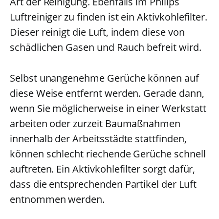
Art der Reinigung. Ebenfalls im Philips
Luftreiniger zu finden ist ein Aktivkohlefilter.
Dieser reinigt die Luft, indem diese von
schädlichen Gasen und Rauch befreit wird.
Selbst unangenehme Gerüche können auf
diese Weise entfernt werden. Gerade dann,
wenn Sie möglicherweise in einer Werkstatt
arbeiten oder zurzeit Baumaßnahmen
innerhalb der Arbeitsstädte stattfinden,
können schlecht riechende Gerüche schnell
auftreten. Ein Aktivkohlefilter sorgt dafür,
dass die entsprechenden Partikel der Luft
entnommen werden.