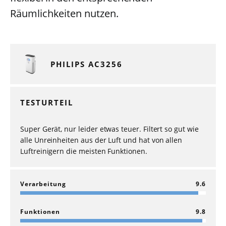
Räumlichkeiten nutzen.
PHILIPS AC3256
TESTURTEIL
Super Gerät, nur leider etwas teuer. Filtert so gut wie
alle Unreinheiten aus der Luft und hat von allen
Luftreinigern die meisten Funktionen.
Verarbeitung
9.6
Funktionen
9.8