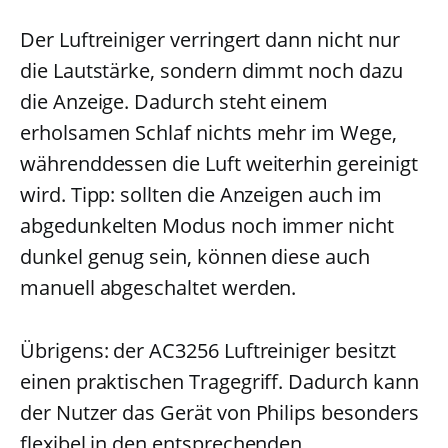
Der Luftreiniger verringert dann nicht nur
die Lautstärke, sondern dimmt noch dazu
die Anzeige. Dadurch steht einem
erholsamen Schlaf nichts mehr im Wege,
währenddessen die Luft weiterhin gereinigt
wird. Tipp: sollten die Anzeigen auch im
abgedunkelten Modus noch immer nicht
dunkel genug sein, können diese auch
manuell abgeschaltet werden.
Übrigens: der AC3256 Luftreiniger besitzt
einen praktischen Tragegriff. Dadurch kann
der Nutzer das Gerät von Philips besonders
flexibel in den entsprechenden