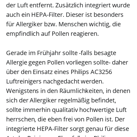
der Luft entfernt. Zusätzlich integriert wurde
auch ein HEPA-Filter. Dieser ist besonders
für Allergiker bzw. Menschen wichtig, die
empfindlich auf Pollen reagieren.
Gerade im Frühjahr sollte -falls besagte
Allergie gegen Pollen vorliegen sollte- daher
über den Einsatz eines Philips AC3256
Luftreinigers nachgedacht werden.
Wenigstens in den Räumlichkeiten, in denen
sich der Allergiker regelmäßig befindet,
sollte immerhin qualitativ hochwertige Luft
herrschen, die eben frei von Pollen ist. Der
integrierte HEPA-Filter sorgt genau für diese