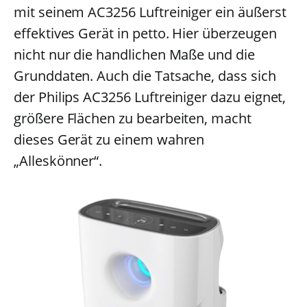
mit seinem AC3256 Luftreiniger ein äußerst
effektives Gerät in petto. Hier überzeugen
nicht nur die handlichen Maße und die
Grunddaten. Auch die Tatsache, dass sich
der Philips AC3256 Luftreiniger dazu eignet,
größere Flächen zu bearbeiten, macht
dieses Gerät zu einem wahren
„Alleskönner“.