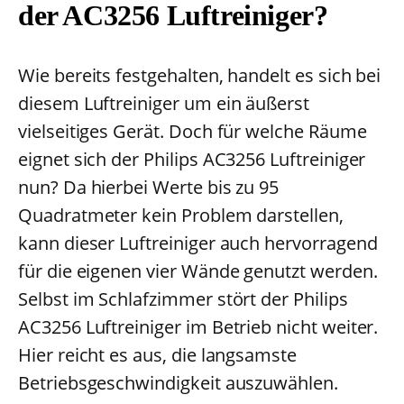
der AC3256 Luftreiniger?
Wie bereits festgehalten, handelt es sich bei
diesem Luftreiniger um ein äußerst
vielseitiges Gerät. Doch für welche Räume
eignet sich der Philips AC3256 Luftreiniger
nun? Da hierbei Werte bis zu 95
Quadratmeter kein Problem darstellen,
kann dieser Luftreiniger auch hervorragend
für die eigenen vier Wände genutzt werden.
Selbst im Schlafzimmer stört der Philips
AC3256 Luftreiniger im Betrieb nicht weiter.
Hier reicht es aus, die langsamste
Betriebsgeschwindigkeit auszuwählen.