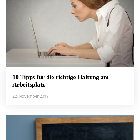
10 Tipps für die richtige Haltung am
Arbeitsplatz
22. November 2019