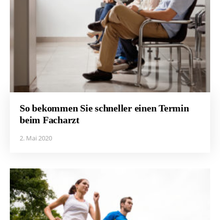
So bekommen Sie schneller einen Termin
beim Facharzt
2. Mai 2020