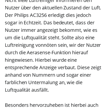
Nicht viele Luftreiniger informieren den
Nutzer über den aktuellen Zustand der Luft.
Der Philips AC3256 erledigt dies jedoch
sogar in Echtzeit. Das bedeutet, dass der
Nutzer immer angezeigt bekommt, wie es
um die Luftqualität steht. Sollte also eine
Luftreinigung vonnöten sein, wir der Nutzer
durch die Aerasense-Funktion hierauf
hingewiesen. Hierbei wurde eine
entsprechende Anzeige verbaut. Diese zeigt
anhand von Nummern und sogar einer
farblichen Untermalung an, wie die
Luftqualität ausfällt.
Besonders hervorzuheben ist hierbei auch