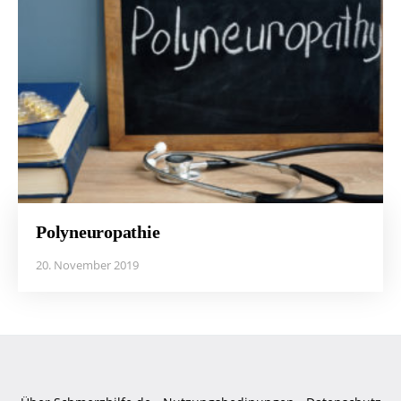
Polyneuropathie
20. November 2019