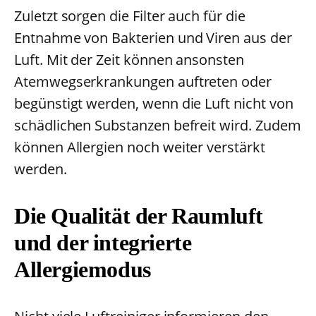
Zuletzt sorgen die Filter auch für die
Entnahme von Bakterien und Viren aus der
Luft. Mit der Zeit können ansonsten
Atemwegserkrankungen auftreten oder
begünstigt werden, wenn die Luft nicht von
schädlichen Substanzen befreit wird. Zudem
können Allergien noch weiter verstärkt
werden.
Die Qualität der Raumluft
und der integrierte
Allergiemodus