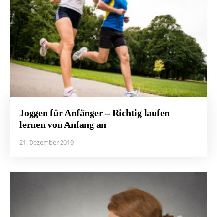
Joggen für Anfänger – Richtig laufen
lernen von Anfang an
21. Dezember 2019