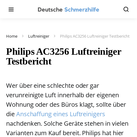
Home
Luftreiniger
Philips AC3256 Luftreiniger Testbericht
Philips AC3256 Luftreiniger
Testbericht
Wer über eine schlechte oder gar
verunreinigte Luft innerhalb der eigenen
Wohnung oder des Büros klagt, sollte über
die
Anschaffung eines Luftreinigers
nachdenken. Solche Geräte stehen in vielen
Varianten zum Kauf bereit. Philips hat hier