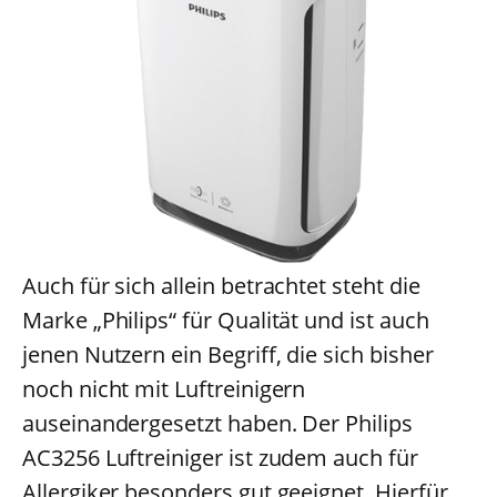
Auch für sich allein betrachtet steht die
Marke „Philips“ für Qualität und ist auch
jenen Nutzern ein Begriff, die sich bisher
noch nicht mit Luftreinigern
auseinandergesetzt haben. Der Philips
AC3256 Luftreiniger ist zudem auch für
Allergiker besonders gut geeignet. Hierfür