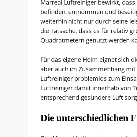
Marreal Luftreiniger bewirkt, dass 
befinden, entnommen und beseitigt
weiterhin nicht nur durch seine l
die Tatsache, dass es für relativ 
Quadratmetern genutzt werden k
Für das eigene Heim eignet sich die
aber auch im Zusammenhang mit e
Luftreiniger problemlos zum Eins
Luftreiniger damit innerhalb von 
entsprechend gesündere Luft sorg
Die unterschiedlichen 