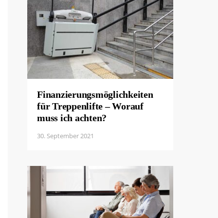
Finanzierungsmöglichkeiten
für Treppenlifte – Worauf
muss ich achten?
30. September 2021