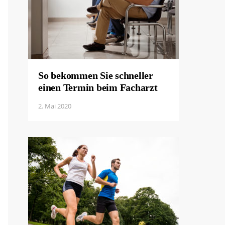
So bekommen Sie schneller
einen Termin beim Facharzt
2. Mai 2020