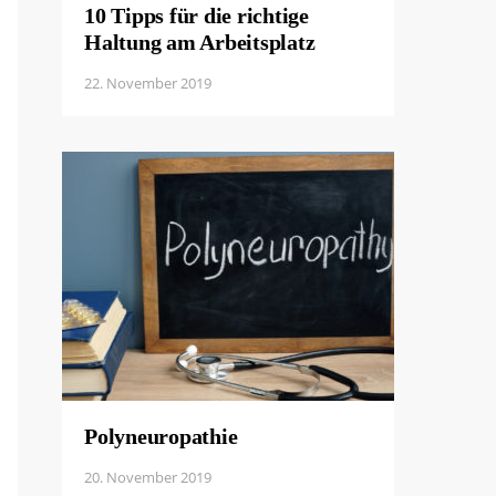
10 Tipps für die richtige
Haltung am Arbeitsplatz
22. November 2019
Polyneuropathie
20. November 2019