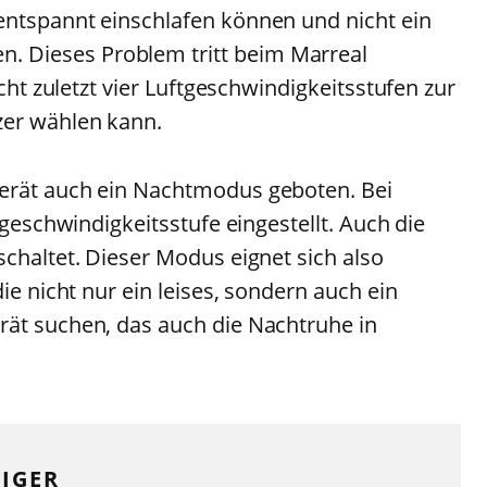
entspannt einschlafen können und nicht ein
 Dieses Problem tritt beim Marreal
icht zuletzt vier Luftgeschwindigkeitsstufen zur
zer wählen kann.
erät auch ein Nachtmodus geboten. Bei
tgeschwindigkeitsstufe eingestellt. Auch die
chaltet. Dieser Modus eignet sich also
ie nicht nur ein leises, sondern auch ein
rät suchen, das auch die Nachtruhe in
IGER