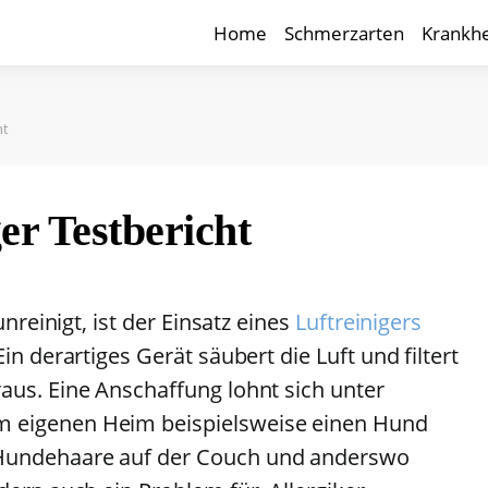
Home
Schmerzarten
Krankhe
ht
er Testbericht
unreinigt, ist der Einsatz eines
Luftreinigers
in derartiges Gerät säubert die Luft und filtert
aus. Eine Anschaffung lohnt sich unter
 eigenen Heim beispielsweise einen Hund
Hundehaare auf der Couch und anderswo