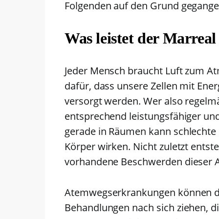
Folgenden auf den Grund gegange
Was leistet der Marreal
Jeder Mensch braucht Luft zum Atm
dafür, dass unsere Zellen mit Ener
versorgt werden. Wer also regelm
entsprechend leistungsfähiger und
gerade in Räumen kann schlechte 
Körper wirken. Nicht zuletzt entste
vorhandene Beschwerden dieser Ar
Atemwegserkrankungen können dann
Behandlungen nach sich ziehen, d