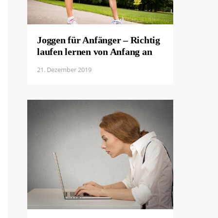
Joggen für Anfänger – Richtig
laufen lernen von Anfang an
21. Dezember 2019