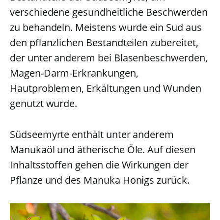
verschiedene gesundheitliche Beschwerden
zu behandeln. Meistens wurde ein Sud aus
den pflanzlichen Bestandteilen zubereitet,
der unter anderem bei Blasenbeschwerden,
Magen-Darm-Erkrankungen,
Hautproblemen, Erkältungen und Wunden
genutzt wurde.
Südseemyrte enthält unter anderem
Manukaöl und ätherische Öle. Auf diesen
Inhaltsstoffen gehen die Wirkungen der
Pflanze und des Manuka Honigs zurück.