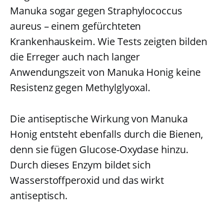
Manuka sogar gegen Straphylococcus
aureus – einem gefürchteten
Krankenhauskeim. Wie Tests zeigten bilden
die Erreger auch nach langer
Anwendungszeit von Manuka Honig keine
Resistenz gegen Methylglyoxal.
Die antiseptische Wirkung von Manuka
Honig entsteht ebenfalls durch die Bienen,
denn sie fügen Glucose-Oxydase hinzu.
Durch dieses Enzym bildet sich
Wasserstoffperoxid und das wirkt
antiseptisch.