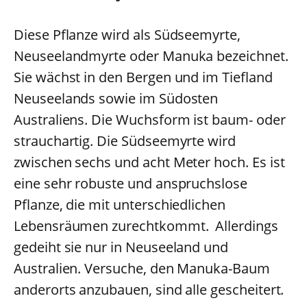
Diese Pflanze wird als Südseemyrte,
Neuseelandmyrte oder Manuka bezeichnet.
Sie wächst in den Bergen und im Tiefland
Neuseelands sowie im Südosten
Australiens. Die Wuchsform ist baum- oder
strauchartig. Die Südseemyrte wird
zwischen sechs und acht Meter hoch. Es ist
eine sehr robuste und anspruchslose
Pflanze, die mit unterschiedlichen
Lebensräumen zurechtkommt. Allerdings
gedeiht sie nur in Neuseeland und
Australien. Versuche, den Manuka-Baum
anderorts anzubauen, sind alle gescheitert.