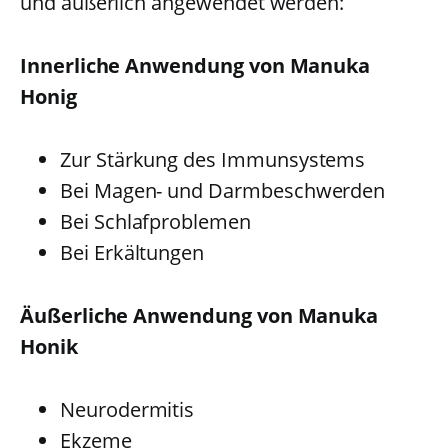
und äußerlich angewendet werden:
Innerliche Anwendung von Manuka
Honig
Zur Stärkung des Immunsystems
Bei Magen- und Darmbeschwerden
Bei Schlafproblemen
Bei Erkältungen
Äußerliche Anwendung von Manuka
Honik
Neurodermitis
Ekzeme