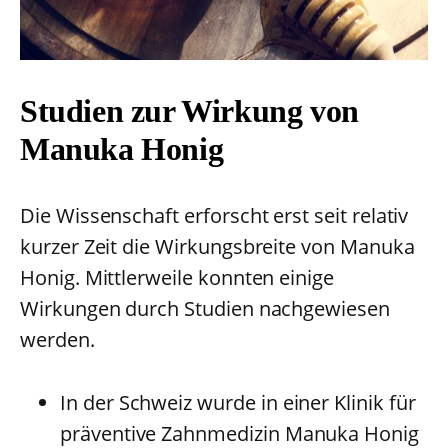
Studien zur Wirkung von
Manuka Honig
Die Wissenschaft erforscht erst seit relativ
kurzer Zeit die Wirkungsbreite von Manuka
Honig. Mittlerweile konnten einige
Wirkungen durch Studien nachgewiesen
werden.
In der Schweiz wurde in einer Klinik für
präventive Zahnmedizin Manuka Honig