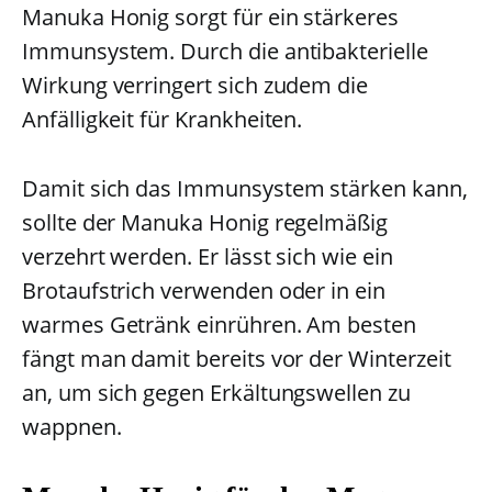
Manuka Honig sorgt für ein stärkeres
Immunsystem. Durch die antibakterielle
Wirkung verringert sich zudem die
Anfälligkeit für Krankheiten.
Damit sich das Immunsystem stärken kann,
sollte der Manuka Honig regelmäßig
verzehrt werden. Er lässt sich wie ein
Brotaufstrich verwenden oder in ein
warmes Getränk einrühren. Am besten
fängt man damit bereits vor der Winterzeit
an, um sich gegen Erkältungswellen zu
wappnen.