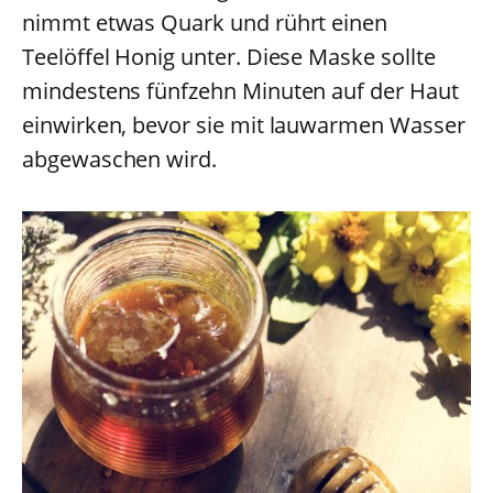
nimmt etwas Quark und rührt einen
Teelöffel Honig unter. Diese Maske sollte
mindestens fünfzehn Minuten auf der Haut
einwirken, bevor sie mit lauwarmen Wasser
abgewaschen wird.