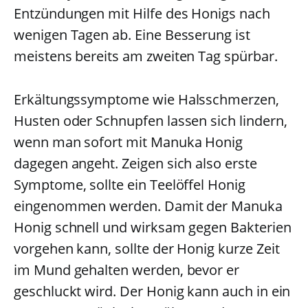
Entzündungen mit Hilfe des Honigs nach
wenigen Tagen ab. Eine Besserung ist
meistens bereits am zweiten Tag spürbar.
Erkältungssymptome wie Halsschmerzen,
Husten oder Schnupfen lassen sich lindern,
wenn man sofort mit Manuka Honig
dagegen angeht. Zeigen sich also erste
Symptome, sollte ein Teelöffel Honig
eingenommen werden. Damit der Manuka
Honig schnell und wirksam gegen Bakterien
vorgehen kann, sollte der Honig kurze Zeit
im Mund gehalten werden, bevor er
geschluckt wird. Der Honig kann auch in ein