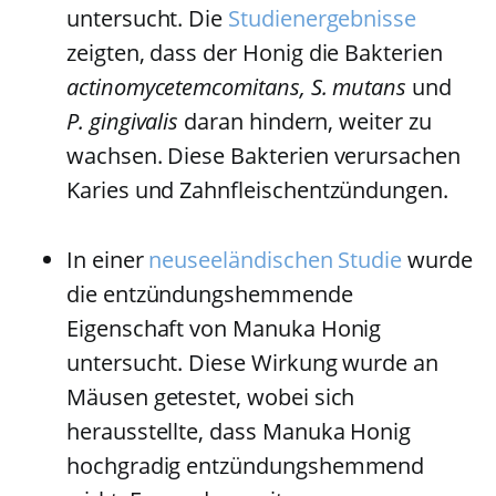
untersucht. Die
Studienergebnisse
zeigten, dass der Honig die Bakterien
actinomycetemcomitans, S. mutans
und
P. gingivalis
daran hindern, weiter zu
wachsen. Diese Bakterien verursachen
Karies und Zahnfleischentzündungen.
In einer
neuseeländischen Studie
wurde
die entzündungshemmende
Eigenschaft von Manuka Honig
untersucht. Diese Wirkung wurde an
Mäusen getestet, wobei sich
herausstellte, dass Manuka Honig
hochgradig entzündungshemmend