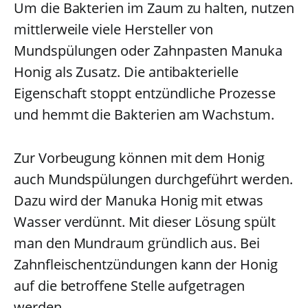
Um die Bakterien im Zaum zu halten, nutzen
mittlerweile viele Hersteller von
Mundspülungen oder Zahnpasten Manuka
Honig als Zusatz. Die antibakterielle
Eigenschaft stoppt entzündliche Prozesse
und hemmt die Bakterien am Wachstum.
Zur Vorbeugung können mit dem Honig
auch Mundspülungen durchgeführt werden.
Dazu wird der Manuka Honig mit etwas
Wasser verdünnt. Mit dieser Lösung spült
man den Mundraum gründlich aus. Bei
Zahnfleischentzündungen kann der Honig
auf die betroffene Stelle aufgetragen
werden.