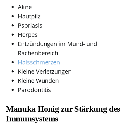
Akne
Hautpilz
Psoriasis
Herpes
Entzündungen im Mund- und
Rachenbereich
Halsschmerzen
Kleine Verletzungen
Kleine Wunden
Parodontitis
Manuka Honig zur Stärkung des
Immunsystems