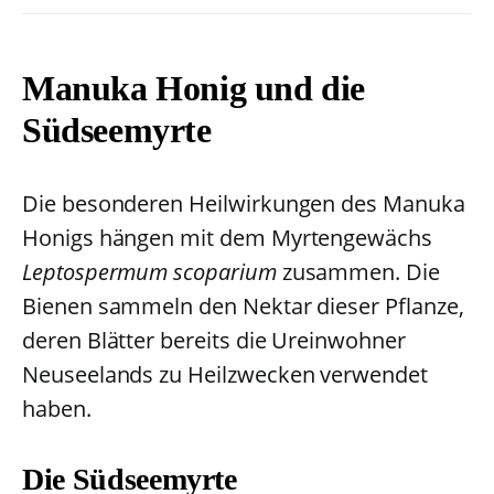
Manuka Honig und die
Südseemyrte
Die besonderen Heilwirkungen des Manuka
Honigs hängen mit dem Myrtengewächs
Leptospermum scoparium
zusammen. Die
Bienen sammeln den Nektar dieser Pflanze,
deren Blätter bereits die Ureinwohner
Neuseelands zu Heilzwecken verwendet
haben.
Die Südseemyrte