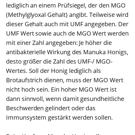
lediglich an einem Prüfsiegel, der den MGO
(Methylglyoxal Gehalt) angibt. Teilweise wird
dieser Gehalt auch mit UMF angegeben. Der
UMF Wert sowie auch de MGO Wert werden
mit einer Zahl angegeben: Je höher die
antibakterielle Wirkung des Manuka Honigs,
desto größer die Zahl des UMF-/ MGO-
Wertes. Soll der Honig lediglich als
Brotaufstrich dienen, muss der MGO Wert
nicht hoch sein. Ein hoher MGO Wert ist
dann sinnvoll, wenn damit gesundheitliche
Beschwerden gelindert oder das
Immunsystem gestärkt werden sollen.