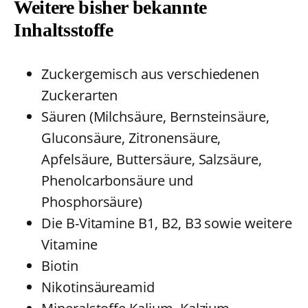
Weitere bisher bekannte
Inhaltsstoffe
Zuckergemisch aus verschiedenen
Zuckerarten
Säuren (Milchsäure, Bernsteinsäure,
Gluconsäure, Zitronensäure,
Apfelsäure, Buttersäure, Salzsäure,
Phenolcarbonsäure und
Phosphorsäure)
Die B-Vitamine B1, B2, B3 sowie weitere
Vitamine
Biotin
Nikotinsäureamid