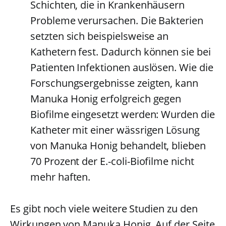
Schichten, die in Krankenhäusern
Probleme verursachen. Die Bakterien
setzten sich beispielsweise an
Kathetern fest. Dadurch können sie bei
Patienten Infektionen auslösen. Wie die
Forschungsergebnisse zeigten, kann
Manuka Honig erfolgreich gegen
Biofilme eingesetzt werden: Wurden die
Katheter mit einer wässrigen Lösung
von Manuka Honig behandelt, blieben
70 Prozent der E.-coli-Biofilme nicht
mehr haften.
Es gibt noch viele weitere Studien zu den
Wirkungen von Manuka Honig. Auf der Seite