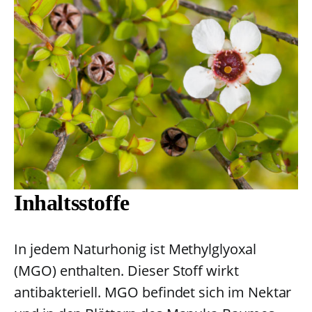
Inhaltsstoffe
In jedem Naturhonig ist Methylglyoxal
(MGO) enthalten. Dieser Stoff wirkt
antibakteriell. MGO befindet sich im Nektar