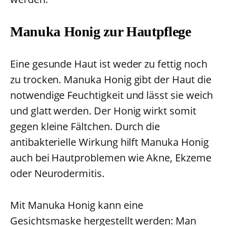
Manuka Honig zur Hautpflege
Eine gesunde Haut ist weder zu fettig noch
zu trocken. Manuka Honig gibt der Haut die
notwendige Feuchtigkeit und lässt sie weich
und glatt werden. Der Honig wirkt somit
gegen kleine Fältchen. Durch die
antibakterielle Wirkung hilft Manuka Honig
auch bei Hautproblemen wie Akne, Ekzeme
oder Neurodermitis.
Mit Manuka Honig kann eine
Gesichtsmaske hergestellt werden: Man