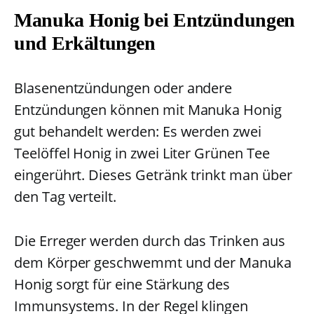
Manuka Honig bei Entzündungen
und Erkältungen
Blasenentzündungen oder andere
Entzündungen können mit Manuka Honig
gut behandelt werden: Es werden zwei
Teelöffel Honig in zwei Liter Grünen Tee
eingerührt. Dieses Getränk trinkt man über
den Tag verteilt.
Die Erreger werden durch das Trinken aus
dem Körper geschwemmt und der Manuka
Honig sorgt für eine Stärkung des
Immunsystems. In der Regel klingen