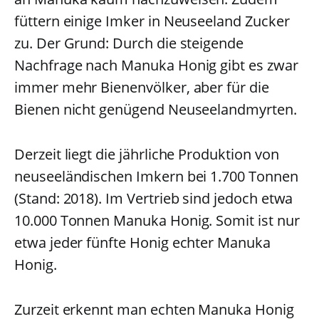
füttern einige Imker in Neuseeland Zucker
zu. Der Grund: Durch die steigende
Nachfrage nach Manuka Honig gibt es zwar
immer mehr Bienenvölker, aber für die
Bienen nicht genügend Neuseelandmyrten.
Derzeit liegt die jährliche Produktion von
neuseeländischen Imkern bei 1.700 Tonnen
(Stand: 2018). Im Vertrieb sind jedoch etwa
10.000 Tonnen Manuka Honig. Somit ist nur
etwa jeder fünfte Honig echter Manuka
Honig.
Zurzeit erkennt man echten Manuka Honig