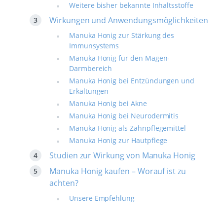
Weitere bisher bekannte Inhaltsstoffe
Wirkungen und Anwendungsmöglichkeiten
Manuka Honig zur Stärkung des
Immunsystems
Manuka Honig für den Magen-
Darmbereich
Manuka Honig bei Entzündungen und
Erkältungen
Manuka Honig bei Akne
Manuka Honig bei Neurodermitis
Manuka Honig als Zahnpflegemittel
Manuka Honig zur Hautpflege
Studien zur Wirkung von Manuka Honig
Manuka Honig kaufen – Worauf ist zu
achten?
Unsere Empfehlung