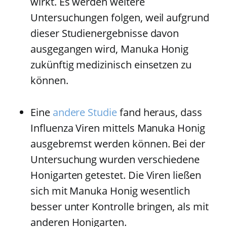
wirkt. Es werden weitere
Untersuchungen folgen, weil aufgrund
dieser Studienergebnisse davon
ausgegangen wird, Manuka Honig
zukünftig medizinisch einsetzen zu
können.
Eine
andere Studie
fand heraus, dass
Influenza Viren mittels Manuka Honig
ausgebremst werden können. Bei der
Untersuchung wurden verschiedene
Honigarten getestet. Die Viren ließen
sich mit Manuka Honig wesentlich
besser unter Kontrolle bringen, als mit
anderen Honigarten.