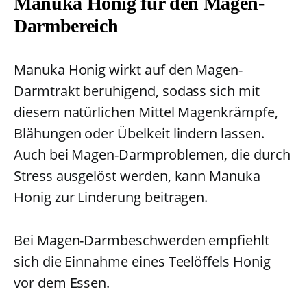
Manuka Honig für den Magen-
Darmbereich
Manuka Honig wirkt auf den Magen-
Darmtrakt beruhigend, sodass sich mit
diesem natürlichen Mittel Magenkrämpfe,
Blähungen oder Übelkeit lindern lassen.
Auch bei Magen-Darmproblemen, die durch
Stress ausgelöst werden, kann Manuka
Honig zur Linderung beitragen.
Bei Magen-Darmbeschwerden empfiehlt
sich die Einnahme eines Teelöffels Honig
vor dem Essen.