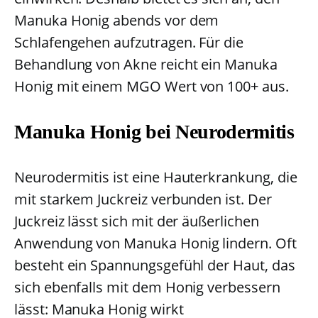
Manuka Honig abends vor dem
Schlafengehen aufzutragen. Für die
Behandlung von Akne reicht ein Manuka
Honig mit einem MGO Wert von 100+ aus.
Manuka Honig bei Neurodermitis
Neurodermitis ist eine Hauterkrankung, die
mit starkem Juckreiz verbunden ist. Der
Juckreiz lässt sich mit der äußerlichen
Anwendung von Manuka Honig lindern. Oft
besteht ein Spannungsgefühl der Haut, das
sich ebenfalls mit dem Honig verbessern
lässt: Manuka Honig wirkt