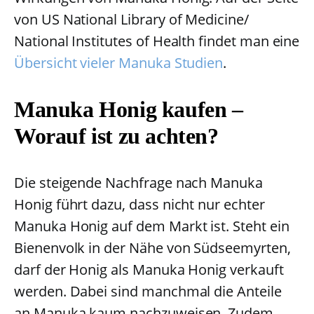
von US National Library of Medicine/
National Institutes of Health findet man eine
Übersicht vieler Manuka Studien
.
Manuka Honig kaufen –
Worauf ist zu achten?
Die steigende Nachfrage nach Manuka
Honig führt dazu, dass nicht nur echter
Manuka Honig auf dem Markt ist. Steht ein
Bienenvolk in der Nähe von Südseemyrten,
darf der Honig als Manuka Honig verkauft
werden. Dabei sind manchmal die Anteile
an Manuka kaum nachzuweisen. Zudem