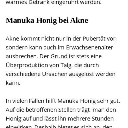
warmes Getränk eingerührt werden.
Manuka Honig bei Akne
Akne kommt nicht nur in der Pubertät vor,
sondern kann auch im Erwachsenenalter
ausbrechen. Der Grund ist stets eine
Überproduktion von Talg, die durch
verschiedene Ursachen ausgelöst werden
kann.
In vielen Fällen hilft Manuka Honig sehr gut.
Auf die betroffenen Stellen trägt man den
Honig auf und lässt ihn mehrere Stunden
einwirken. Deshalb bietet es sich an, den