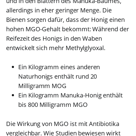
und in den Blättern des Manuka-Baumes,
allerdings in eher geringer Menge. Die
Bienen sorgen dafür, dass der Honig einen
hohen MGO-Gehalt bekommt: Während der
Reifezeit des Honigs in den Waben
entwickelt sich mehr Methylglyoxal.
Ein Kilogramm eines anderen
Naturhonigs enthält rund 20
Milligramm MOG
Ein Kilogramm Manuka-Honig enthält
bis 800 Milligramm MGO
Die Wirkung von MGO ist mit Antibiotika
vergleichbar. Wie Studien bewiesen wirkt