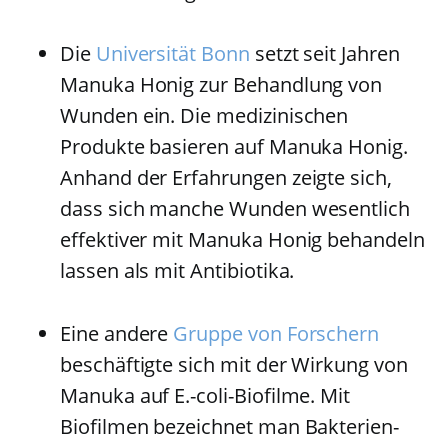
Die
Universität Bonn
setzt seit Jahren
Manuka Honig zur Behandlung von
Wunden ein. Die medizinischen
Produkte basieren auf Manuka Honig.
Anhand der Erfahrungen zeigte sich,
dass sich manche Wunden wesentlich
effektiver mit Manuka Honig behandeln
lassen als mit Antibiotika.
Eine andere
Gruppe von Forschern
beschäftigte sich mit der Wirkung von
Manuka auf E.-coli-Biofilme. Mit
Biofilmen bezeichnet man Bakterien-