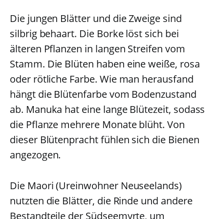
Die jungen Blätter und die Zweige sind
silbrig behaart. Die Borke löst sich bei
älteren Pflanzen in langen Streifen vom
Stamm. Die Blüten haben eine weiße, rosa
oder rötliche Farbe. Wie man herausfand
hängt die Blütenfarbe vom Bodenzustand
ab. Manuka hat eine lange Blütezeit, sodass
die Pflanze mehrere Monate blüht. Von
dieser Blütenpracht fühlen sich die Bienen
angezogen.
Die Maori (Ureinwohner Neuseelands)
nutzten die Blätter, die Rinde und andere
Bestandteile der Südseemyrte, um