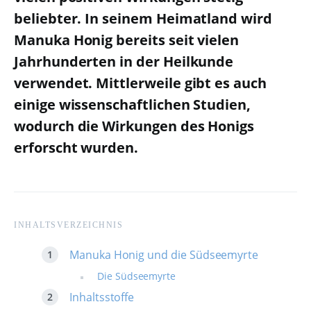
beliebter. In seinem Heimatland wird
Manuka Honig bereits seit vielen
Jahrhunderten in der Heilkunde
verwendet. Mittlerweile gibt es auch
einige wissenschaftlichen Studien,
wodurch die Wirkungen des Honigs
erforscht wurden.
INHALTSVERZEICHNIS
Manuka Honig und die Südseemyrte
Die Südseemyrte
Inhaltsstoffe