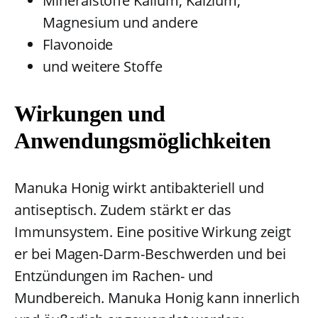
Mineralstoffe Kalium, Kalzium,
Magnesium und andere
Flavonoide
und weitere Stoffe
Wirkungen und
Anwendungsmöglichkeiten
Manuka Honig wirkt antibakteriell und
antiseptisch. Zudem stärkt er das
Immunsystem. Eine positive Wirkung zeigt
er bei Magen-Darm-Beschwerden und bei
Entzündungen im Rachen- und
Mundbereich. Manuka Honig kann innerlich