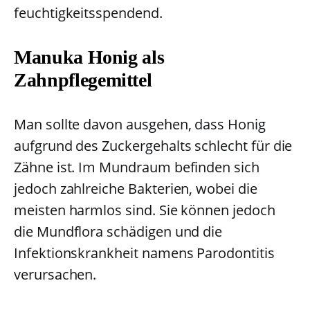
feuchtigkeitsspendend.
Manuka Honig als
Zahnpflegemittel
Man sollte davon ausgehen, dass Honig
aufgrund des Zuckergehalts schlecht für die
Zähne ist. Im Mundraum befinden sich
jedoch zahlreiche Bakterien, wobei die
meisten harmlos sind. Sie können jedoch
die Mundflora schädigen und die
Infektionskrankheit namens Parodontitis
verursachen.