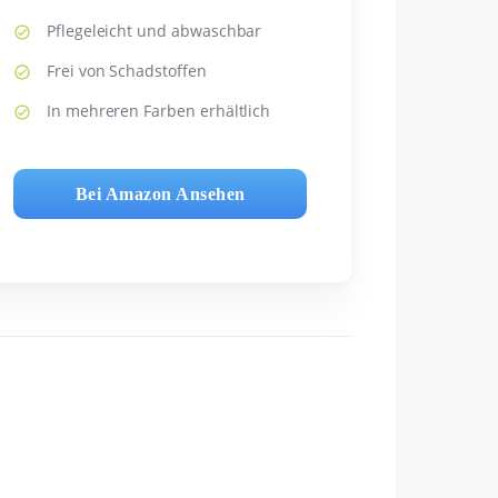
Pflegeleicht und abwaschbar
Frei von Schadstoffen
In mehreren Farben erhältlich
Bei Amazon Ansehen