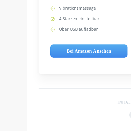
Vibrationsmassage
4 Stärken einstellbar
Über USB aufladbar
Bei Amazon Ansehen
INHAL