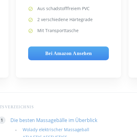
Aus schadstofffreiem PVC
2 verschiedene Härtegrade
Mit Transporttasche
Bei Amazon Ansehen
TSVERZEICHNIS
Die besten Massagebälle im Überblick
Wolady elektrischer Massageball