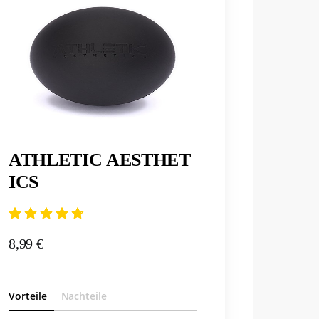
ATHLETIC AESTHET
ICS
8,99 €
Vorteile
Nachteile