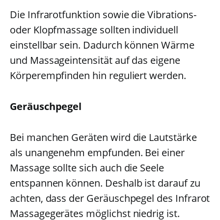
Die Infrarotfunktion sowie die Vibrations-
oder Klopfmassage sollten individuell
einstellbar sein. Dadurch können Wärme
und Massageintensität auf das eigene
Körperempfinden hin reguliert werden.
Geräuschpegel
Bei manchen Geräten wird die Lautstärke
als unangenehm empfunden. Bei einer
Massage sollte sich auch die Seele
entspannen können. Deshalb ist darauf zu
achten, dass der Geräuschpegel des Infrarot
Massagegerätes möglichst niedrig ist.