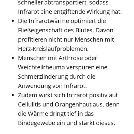
schneller abtransportiert, sodass
Infrarot eine entgiftende Wirkung hat.
Die Infrarotwärme optimiert die
Fließeigenschaft des Blutes. Davon
profitieren nicht nur Menschen mit
Herz-Kreislaufproblemen.
Menschen mit Arthrose oder
Weichteilrheuma verspüren eine
Schmerzlinderung durch die
Anwendung von Infrarot.
Zudem wirkt sich Infrarot positiv auf
Cellulitis und Orangenhaut aus, denn
die Wärme dringt tief in das
Bindegewebe ein und stärkt dieses.