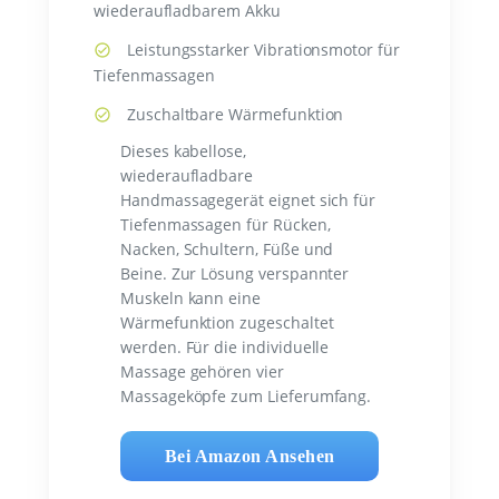
wiederaufladbarem Akku
Leistungsstarker Vibrationsmotor für
Tiefenmassagen
Zuschaltbare Wärmefunktion
Dieses kabellose,
wiederaufladbare
Handmassagegerät eignet sich für
Tiefenmassagen für Rücken,
Nacken, Schultern, Füße und
Beine. Zur Lösung verspannter
Muskeln kann eine
Wärmefunktion zugeschaltet
werden. Für die individuelle
Massage gehören vier
Massageköpfe zum Lieferumfang.
Bei Amazon Ansehen