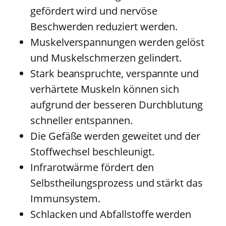
gefördert wird und nervöse
Beschwerden reduziert werden.
Muskelverspannungen werden gelöst
und Muskelschmerzen gelindert.
Stark beanspruchte, verspannte und
verhärtete Muskeln können sich
aufgrund der besseren Durchblutung
schneller entspannen.
Die Gefäße werden geweitet und der
Stoffwechsel beschleunigt.
Infrarotwärme fördert den
Selbstheilungsprozess und stärkt das
Immunsystem.
Schlacken und Abfallstoffe werden