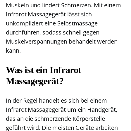
Muskeln und lindert Schmerzen. Mit einem
Infrarot Massagegerät lässt sich
unkompliziert eine Selbstmassage
durchführen, sodass schnell gegen
Muskelverspannungen behandelt werden
kann.
Was ist ein Infrarot
Massagegerät?
In der Regel handelt es sich bei einem
Infrarot Massagegerät um ein Handgerät,
das an die schmerzende Körperstelle
geführt wird. Die meisten Geräte arbeiten