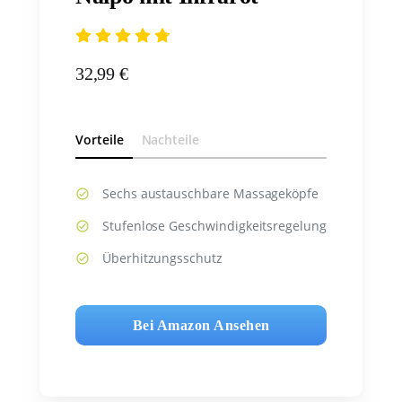
32,99 €
Vorteile
Nachteile
Sechs austauschbare Massageköpfe
Stufenlose Geschwindigkeitsregelung
Überhitzungsschutz
Bei Amazon Ansehen