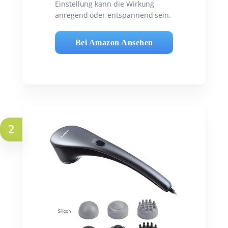
Einstellung kann die Wirkung
anregend oder entspannend sein.
Bei Amazon Ansehen
2