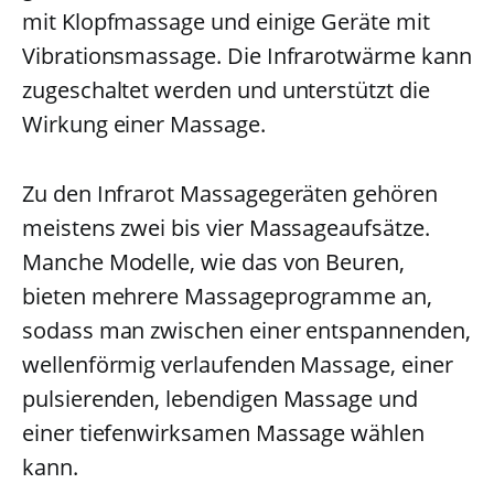
mit Klopfmassage und einige Geräte mit
Vibrationsmassage. Die Infrarotwärme kann
zugeschaltet werden und unterstützt die
Wirkung einer Massage.
Zu den Infrarot Massagegeräten gehören
meistens zwei bis vier Massageaufsätze.
Manche Modelle, wie das von Beuren,
bieten mehrere Massageprogramme an,
sodass man zwischen einer entspannenden,
wellenförmig verlaufenden Massage, einer
pulsierenden, lebendigen Massage und
einer tiefenwirksamen Massage wählen
kann.