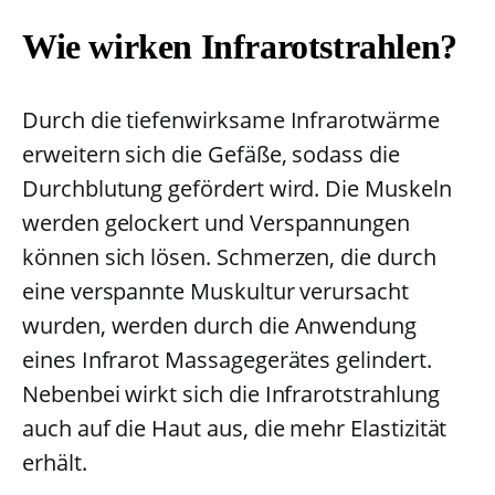
Wie wirken Infrarotstrahlen?
Durch die tiefenwirksame Infrarotwärme
erweitern sich die Gefäße, sodass die
Durchblutung gefördert wird. Die Muskeln
werden gelockert und Verspannungen
können sich lösen. Schmerzen, die durch
eine verspannte Muskultur verursacht
wurden, werden durch die Anwendung
eines Infrarot Massagegerätes gelindert.
Nebenbei wirkt sich die Infrarotstrahlung
auch auf die Haut aus, die mehr Elastizität
erhält.