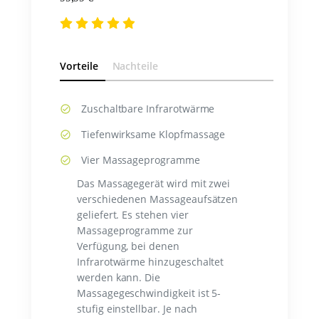
Vorteile
Nachteile
Zuschaltbare Infrarotwärme
Tiefenwirksame Klopfmassage
Vier Massageprogramme
Das Massagegerät wird mit zwei
verschiedenen Massageaufsätzen
geliefert. Es stehen vier
Massageprogramme zur
Verfügung, bei denen
Infrarotwärme hinzugeschaltet
werden kann. Die
Massagegeschwindigkeit ist 5-
stufig einstellbar. Je nach