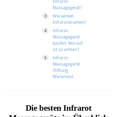
Infrarot
Massagegerät?
Wie wirken
Infrarotstrahlen?
Infrarot
Massagegerät
kaufen: Worauf
ist zu achten?
Infrarot
Massagegerät
Stiftung
Warentest
Die besten Infrarot