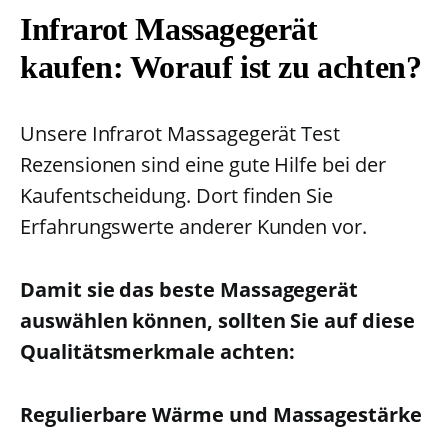
Infrarot Massagegerät
kaufen: Worauf ist zu achten?
Unsere Infrarot Massagegerät Test
Rezensionen sind eine gute Hilfe bei der
Kaufentscheidung. Dort finden Sie
Erfahrungswerte anderer Kunden vor.
Damit sie das beste Massagegerät
auswählen können, sollten Sie auf diese
Qualitätsmerkmale achten:
Regulierbare Wärme und Massagestärke