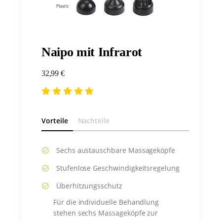
Naipo mit Infrarot
32,99 €
Vorteile
Nachteile
Sechs austauschbare Massageköpfe
Stufenlose Geschwindigkeitsregelung
Überhitzungsschutz
Für die individuelle Behandlung
stehen sechs Massageköpfe zur