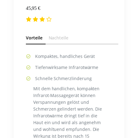
45,95 €
Vorteile
Nachteile
Kompaktes, handliches Gerät
Tiefenwirksame Infrarotwärme
Schnelle Schmerzlinderung
Mit dem handlichen, kompakten
Infrarot-Massagegerät können
Verspannungen gelöst und
Schmerzen gelindert werden. Die
Infrarotwärme dringt tief in die
Haut ein und wird als angenehm
und wohltuend empfunden. Die
Wirkung ist bereits nach 15