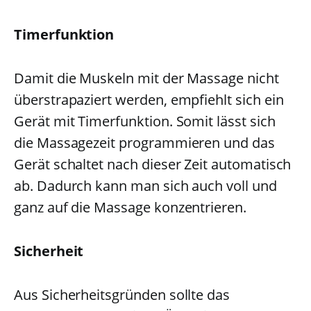
Timerfunktion
Damit die Muskeln mit der Massage nicht
überstrapaziert werden, empfiehlt sich ein
Gerät mit Timerfunktion. Somit lässt sich
die Massagezeit programmieren und das
Gerät schaltet nach dieser Zeit automatisch
ab. Dadurch kann man sich auch voll und
ganz auf die Massage konzentrieren.
Sicherheit
Aus Sicherheitsgründen sollte das