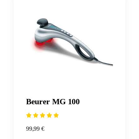
Beurer MG 100
99,99 €