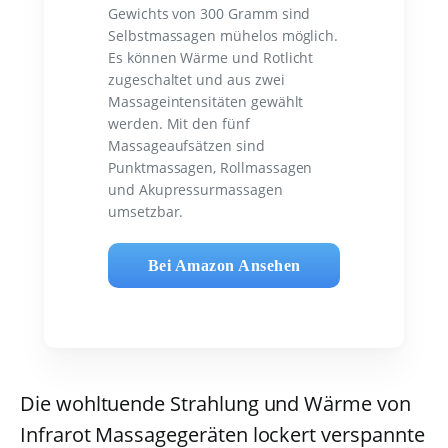
Gewichts von 300 Gramm sind
Selbstmassagen mühelos möglich.
Es können Wärme und Rotlicht
zugeschaltet und aus zwei
Massageintensitäten gewählt
werden. Mit den fünf
Massageaufsätzen sind
Punktmassagen, Rollmassagen
und Akupressurmassagen
umsetzbar.
Bei Amazon Ansehen
Die wohltuende Strahlung und Wärme von
Infrarot Massagegeräten lockert verspannte