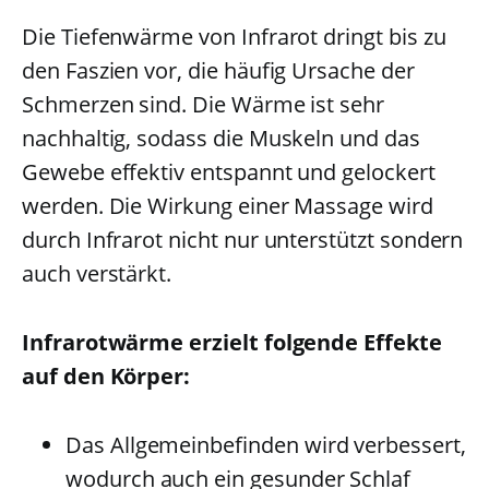
Die Tiefenwärme von Infrarot dringt bis zu
den Faszien vor, die häufig Ursache der
Schmerzen sind. Die Wärme ist sehr
nachhaltig, sodass die Muskeln und das
Gewebe effektiv entspannt und gelockert
werden. Die Wirkung einer Massage wird
durch Infrarot nicht nur unterstützt sondern
auch verstärkt.
Infrarotwärme erzielt folgende Effekte
auf den Körper:
Das Allgemeinbefinden wird verbessert,
wodurch auch ein gesunder Schlaf