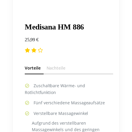
Medisana HM 886
25,99 €
Vorteile
Nachteile
Zuschaltbare Wärme- und
Rotlichtfunktion
Fünf verschiedene Massageaufsätze
Verstellbare Massagewinkel
Aufgrund des verstellbaren
Massagewinkels und des geringen