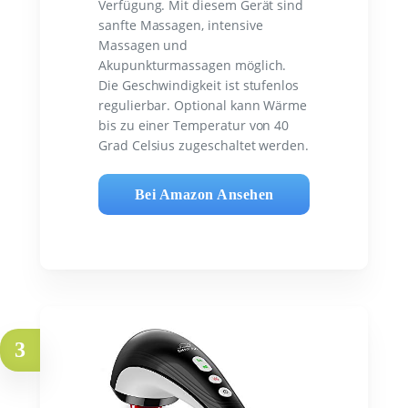
Verfügung. Mit diesem Gerät sind
sanfte Massagen, intensive
Massagen und
Akupunkturmassagen möglich.
Die Geschwindigkeit ist stufenlos
regulierbar. Optional kann Wärme
bis zu einer Temperatur von 40
Grad Celsius zugeschaltet werden.
Bei Amazon Ansehen
3