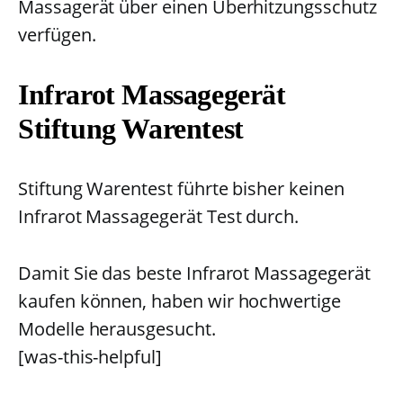
Massagerät über einen Überhitzungsschutz
verfügen.
Infrarot Massagegerät
Stiftung Warentest
Stiftung Warentest führte bisher keinen
Infrarot Massagegerät Test durch.
Damit Sie das beste Infrarot Massagegerät
kaufen können, haben wir hochwertige
Modelle herausgesucht.
[was-this-helpful]