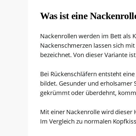
Was ist eine Nackenroll
Nackenrollen werden im Bett als 
Nackenschmerzen lassen sich mit 
bezeichnet. Von dieser Variante ist
Bei Rückenschläfern entsteht eine
bildet. Gesunder und erholsamer Sc
gekrümmt oder überdehnt, kommt
Mit einer Nackenrolle wird dieser 
Im Vergleich zu normalen Kopfkiss