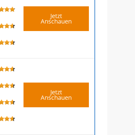
Jetzt
Anschauen
Jetzt
Anschauen