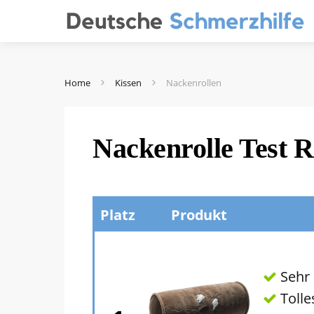
Home
Kissen
Nackenrollen
Nackenrolle Test 
Platz
Produkt
Sehr
Tolle