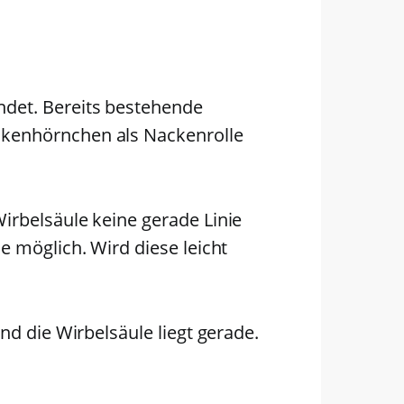
ndet. Bereits bestehende
ckenhörnchen als Nackenrolle
irbelsäule keine gerade Linie
e möglich. Wird diese leicht
nd die Wirbelsäule liegt gerade.