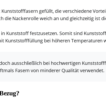
Kunststofffasern gefüllt, die verschiedene Vortei
ich die Nackenrolle weich an und gleichzeitig ist 
in Kunststoff festzusetzen. Somit sind Kunststofff
it Kunststofffüllung bei höheren Temperaturen 
edoch ausschließlich bei hochwertigen Kunststoff
oftmals Fasern von minderer Qualität verwendet.
 Bezug?