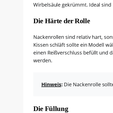
Wirbelsäule gekrümmt. Ideal sind
Die Härte der Rolle
Nackenrollen sind relativ hart, so
Kissen schläft sollte ein Modell 
einen Reißverschluss befüllt und 
werden.
Hinweis
:
Die Nackenrolle sollt
Die Füllung