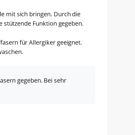
le mit sich bringen. Durch die
die stützende Funktion gegeben.
asern für Allergiker geeignet.
waschen.
fasern gegeben. Bei sehr