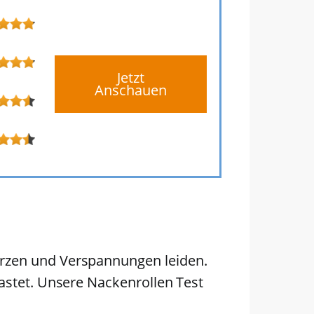
Jetzt
Anschauen
erzen und Verspannungen leiden.
lastet. Unsere Nackenrollen Test