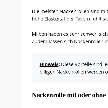
Die meisten Nackenrollen sind mit 
hohe Elastizität der Fasern fühlt s
Milben haben es sehr schwer, sich 
Zudem lassen sich Nackenrollen m
Hinweis
:
Diese Vorteile sind j
billigen Nackenrollen werden 
Nackenrolle mit oder ohne