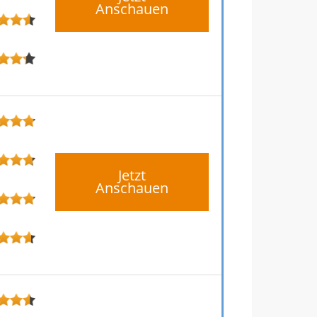
Anschauen
Jetzt
Anschauen