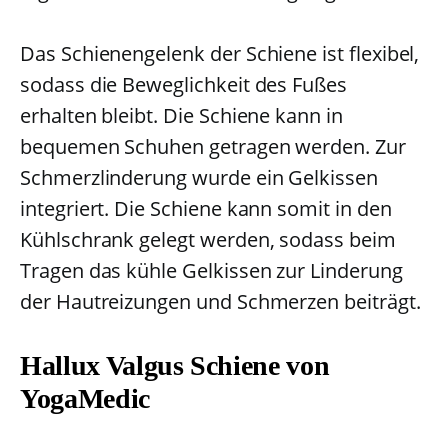
Das Schienengelenk der Schiene ist flexibel,
sodass die Beweglichkeit des Fußes
erhalten bleibt. Die Schiene kann in
bequemen Schuhen getragen werden. Zur
Schmerzlinderung wurde ein Gelkissen
integriert. Die Schiene kann somit in den
Kühlschrank gelegt werden, sodass beim
Tragen das kühle Gelkissen zur Linderung
der Hautreizungen und Schmerzen beiträgt.
Hallux Valgus Schiene von
YogaMedic