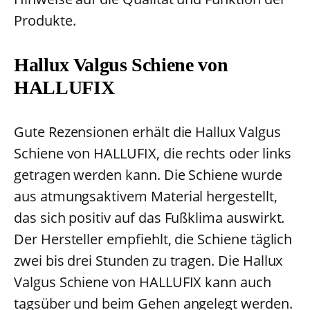
Produkte.
Hallux Valgus Schiene von
HALLUFIX
Gute Rezensionen erhält die Hallux Valgus
Schiene von HALLUFIX, die rechts oder links
getragen werden kann. Die Schiene wurde
aus atmungsaktivem Material hergestellt,
das sich positiv auf das Fußklima auswirkt.
Der Hersteller empfiehlt, die Schiene täglich
zwei bis drei Stunden zu tragen. Die Hallux
Valgus Schiene von HALLUFIX kann auch
tagsüber und beim Gehen angelegt werden.