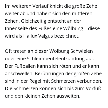
Im weiteren Verlauf knickt die große Zehe
weiter ab und nähert sich den mittleren
Zehen. Gleichzeitig entsteht an der
Innenseite des Fußes eine Wölbung – diese
wird als Hallux Valgus bezeichnet.
Oft treten an dieser Wölbung Schwielen
oder eine Schleimbeutelentzündung auf.
Der Fußballen kann sich röten und er kann
anschwellen. Berührungen der großen Zehe
sind in der Regel mit Schmerzen verbunden.
Die Schmerzen können sich bis zum Vorfuß
und den kleinen Zehen ausweiten.