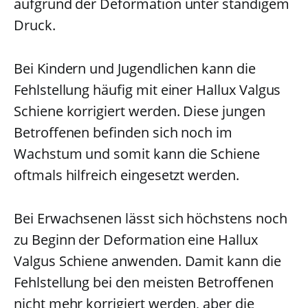
aufgrund der Deformation unter ständigem
Druck.
Bei Kindern und Jugendlichen kann die
Fehlstellung häufig mit einer Hallux Valgus
Schiene korrigiert werden. Diese jungen
Betroffenen befinden sich noch im
Wachstum und somit kann die Schiene
oftmals hilfreich eingesetzt werden.
Bei Erwachsenen lässt sich höchstens noch
zu Beginn der Deformation eine Hallux
Valgus Schiene anwenden. Damit kann die
Fehlstellung bei den meisten Betroffenen
nicht mehr korrigiert werden, aber die