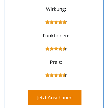
Wirkung:
Funktionen:
Preis:
Jetzt Anschauen