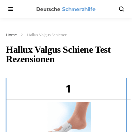
Home
Hallux Valgus Schienen
Hallux Valgus Schiene Test
Rezensionen
1