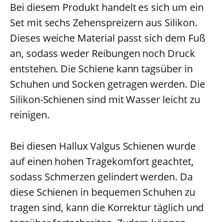
Bei diesem Produkt handelt es sich um ein
Set mit sechs Zehenspreizern aus Silikon.
Dieses weiche Material passt sich dem Fuß
an, sodass weder Reibungen noch Druck
entstehen. Die Schiene kann tagsüber in
Schuhen und Socken getragen werden. Die
Silikon-Schienen sind mit Wasser leicht zu
reinigen.
Bei diesen Hallux Valgus Schienen wurde
auf einen hohen Tragekomfort geachtet,
sodass Schmerzen gelindert werden. Da
diese Schienen in bequemen Schuhen zu
tragen sind, kann die Korrektur täglich und