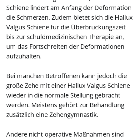
Schiene lindert am Anfang der Deformation
die Schmerzen. Zudem bietet sich die Hallux
Valgus Schiene für die Überbrückungszeit
bis zur schuldmedizinischen Therapie an,
um das Fortschreiten der Deformationen
aufzuhalten.
Bei manchen Betroffenen kann jedoch die
große Zehe mit einer Hallux Valgus Schiene
wieder in die normale Stellung gebracht
werden. Meistens gehört zur Behandlung
zusätzlich eine Zehengymnastik.
Andere nicht-operative Maßnahmen sind