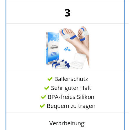
3
Ballenschutz
Sehr guter Halt
BPA-freies Silikon
Bequem zu tragen
Verarbeitung: