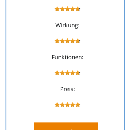
Wirkung:
Funktionen:
Preis: