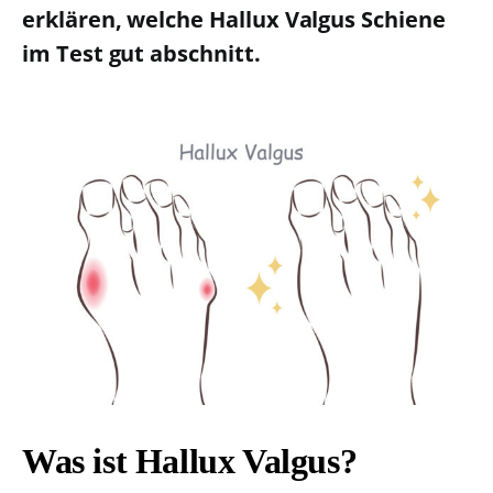
erklären, welche Hallux Valgus Schiene
im Test gut abschnitt.
Was ist Hallux Valgus?