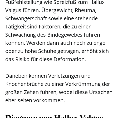
Fußfehlstellung wie Spreizfuß zum Hallux
Valgus führen. Übergewicht, Rheuma,
Schwangerschaft sowie eine stehende
Tätigkeit sind Faktoren, die zu einer
Schwächung des Bindegewebes führen
können. Werden dann auch noch zu enge
oder zu hohe Schuhe getragen, erhöht sich
das Risiko für diese Deformation.
Daneben können Verletzungen und
Knochenbrüche zu einer Verkrümmung der
großen Zehen führen, wobei diese Ursachen
eher selten vorkommen.
Diagnose von Hallux Valgus