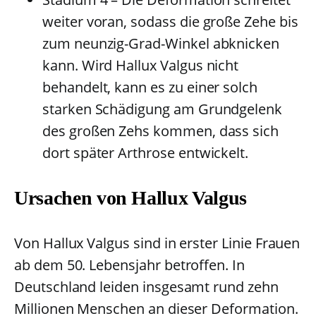
weiter voran, sodass die große Zehe bis
zum neunzig-Grad-Winkel abknicken
kann. Wird Hallux Valgus nicht
behandelt, kann es zu einer solch
starken Schädigung am Grundgelenk
des großen Zehs kommen, dass sich
dort später Arthrose entwickelt.
Ursachen von Hallux Valgus
Von Hallux Valgus sind in erster Linie Frauen
ab dem 50. Lebensjahr betroffen. In
Deutschland leiden insgesamt rund zehn
Millionen Menschen an dieser Deformation.