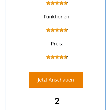
Funktionen:
Preis:
Jetzt Anschauen
2