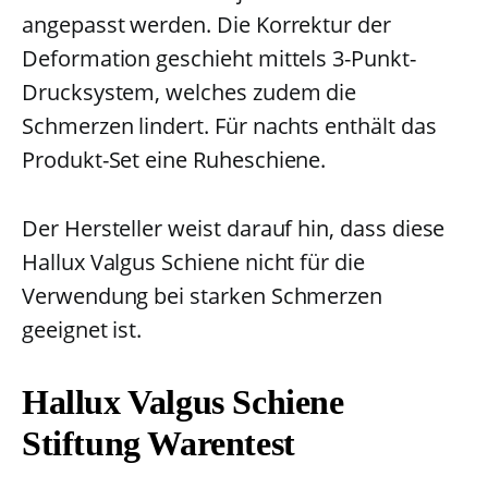
angepasst werden. Die Korrektur der
Deformation geschieht mittels 3-Punkt-
Drucksystem, welches zudem die
Schmerzen lindert. Für nachts enthält das
Produkt-Set eine Ruheschiene.
Der Hersteller weist darauf hin, dass diese
Hallux Valgus Schiene nicht für die
Verwendung bei starken Schmerzen
geeignet ist.
Hallux Valgus Schiene
Stiftung Warentest