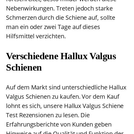
Nebenwirkungen. Treten jedoch starke
Schmerzen durch die Schiene auf, sollte
man ein oder zwei Tage auf dieses
Hilfsmittel verzichten.
Verschiedene Hallux Valgus
Schienen
Auf dem Markt sind unterschiedliche Hallux
Valgus Schienen zu kaufen. Vor dem Kauf
lohnt es sich, unsere Hallux Valgus Schiene
Test Rezensionen zu lesen. Die
Erfahrungsberichte von Kunden geben
Hinweise auf die Qualität und Funktion der