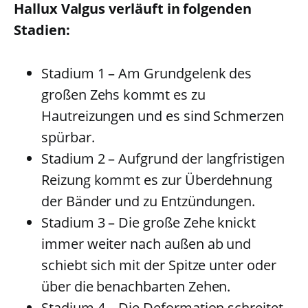
Hallux Valgus verläuft in folgenden
Stadien:
Stadium 1 – Am Grundgelenk des
großen Zehs kommt es zu
Hautreizungen und es sind Schmerzen
spürbar.
Stadium 2 – Aufgrund der langfristigen
Reizung kommt es zur Überdehnung
der Bänder und zu Entzündungen.
Stadium 3 – Die große Zehe knickt
immer weiter nach außen ab und
schiebt sich mit der Spitze unter oder
über die benachbarten Zehen.
Stadium 4 – Die Deformation schreitet