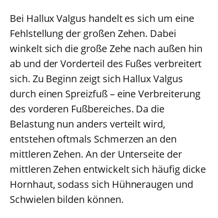
Bei Hallux Valgus handelt es sich um eine
Fehlstellung der großen Zehen. Dabei
winkelt sich die große Zehe nach außen hin
ab und der Vorderteil des Fußes verbreitert
sich. Zu Beginn zeigt sich Hallux Valgus
durch einen Spreizfuß – eine Verbreiterung
des vorderen Fußbereiches. Da die
Belastung nun anders verteilt wird,
entstehen oftmals Schmerzen an den
mittleren Zehen. An der Unterseite der
mittleren Zehen entwickelt sich häufig dicke
Hornhaut, sodass sich Hühneraugen und
Schwielen bilden können.