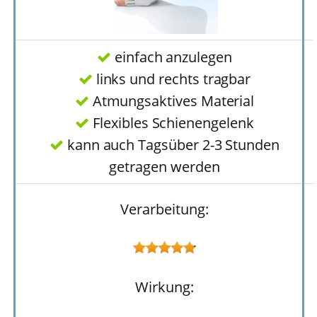
einfach anzulegen
links und rechts tragbar
Atmungsaktives Material
Flexibles Schienengelenk
kann auch Tagsüber 2-3 Stunden
getragen werden
Verarbeitung:
Wirkung: