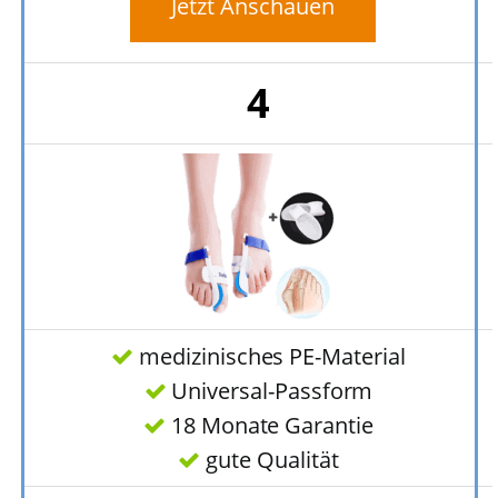
Jetzt Anschauen
4
medizinisches PE-Material
Universal-Passform
18 Monate Garantie
gute Qualität