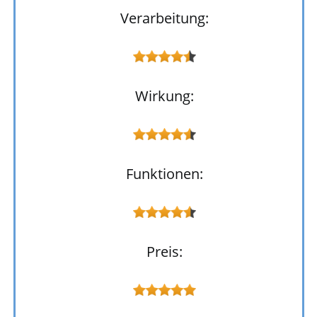
Verarbeitung:
Wirkung:
Funktionen:
Preis: