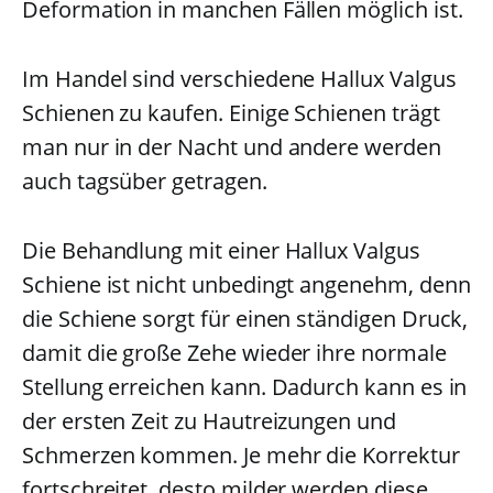
Deformation in manchen Fällen möglich ist.
Im Handel sind verschiedene Hallux Valgus
Schienen zu kaufen. Einige Schienen trägt
man nur in der Nacht und andere werden
auch tagsüber getragen.
Die Behandlung mit einer Hallux Valgus
Schiene ist nicht unbedingt angenehm, denn
die Schiene sorgt für einen ständigen Druck,
damit die große Zehe wieder ihre normale
Stellung erreichen kann. Dadurch kann es in
der ersten Zeit zu Hautreizungen und
Schmerzen kommen. Je mehr die Korrektur
fortschreitet, desto milder werden diese