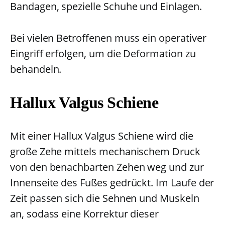
Bandagen, spezielle Schuhe und Einlagen.
Bei vielen Betroffenen muss ein operativer
Eingriff erfolgen, um die Deformation zu
behandeln.
Hallux Valgus Schiene
Mit einer Hallux Valgus Schiene wird die
große Zehe mittels mechanischem Druck
von den benachbarten Zehen weg und zur
Innenseite des Fußes gedrückt. Im Laufe der
Zeit passen sich die Sehnen und Muskeln
an, sodass eine Korrektur dieser