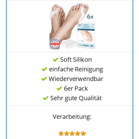
Soft Silikon
einfache Reinigung
Wiederverwendbar
6er Pack
Sehr gute Qualität
Verarbeitung: