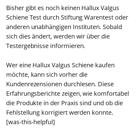
Bisher gibt es noch keinen Hallux Valgus
Schiene Test durch Stiftung Warentest oder
anderen unabhängigen Instituten. Sobald
sich dies ändert, werden wir über die
Testergebnisse informieren.
Wer eine Hallux Valgus Schiene kaufen
möchte, kann sich vorher die
Kundenrezensionen durchlesen. Diese
Erfahrungsberichte zeigen, wie komfortabel
die Produkte in der Praxis sind und ob die
Fehlstellung korrigiert werden konnte.
[was-this-helpful]