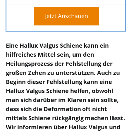
Jetzt Anschauen
Eine Hallux Valgus Schiene kann ein
hilfreiches Mittel sein, um den
Heilungsprozess der Fehlstellung der
großen Zehen zu unterstützen. Auch zu
Beginn dieser Fehlstellung kann eine
Hallux Valgus Schiene helfen, obwohl
man sich darüber im Klaren sein sollte,
dass sich die Deformation oft nicht
mittels Schiene rückgängig machen lässt.
Wir informieren über Hallux Valgus und