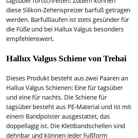
tagsüber fortschreiten. Zudem können
diese Silikon-Zehenspreizer barfuß getragen
werden. Barfußlaufen ist stets gesünder für
die Füße und bei Hallux Valgus besonders
empfehlenswert.
Hallux Valgus Schiene von Trehai
Dieses Produkt besteht aus zwei Paaren an
Hallux Valgus Schienen: Eine für tagsüber
und eine für nachts. Die Schiene für
tagsüber besteht aus PE-Material und ist mit
einem Bandpolster ausgestattet, das
doppellagig ist. Die Klettbandschellen sind
dehnbar und können jeder Fußform