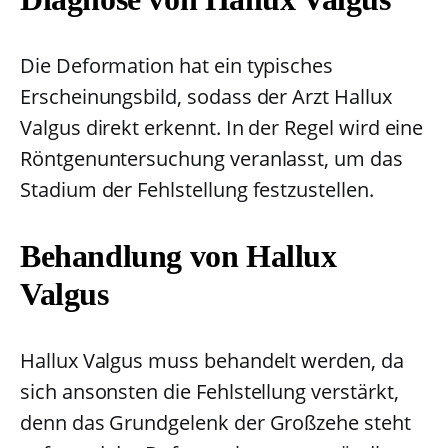
Die Deformation hat ein typisches
Erscheinungsbild, sodass der Arzt Hallux
Valgus direkt erkennt. In der Regel wird eine
Röntgenuntersuchung veranlasst, um das
Stadium der Fehlstellung festzustellen.
Behandlung von Hallux
Valgus
Hallux Valgus muss behandelt werden, da
sich ansonsten die Fehlstellung verstärkt,
denn das Grundgelenk der Großzehe steht