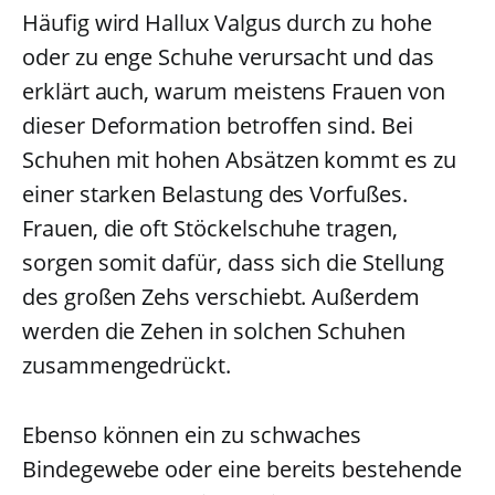
Häufig wird Hallux Valgus durch zu hohe
oder zu enge Schuhe verursacht und das
erklärt auch, warum meistens Frauen von
dieser Deformation betroffen sind. Bei
Schuhen mit hohen Absätzen kommt es zu
einer starken Belastung des Vorfußes.
Frauen, die oft Stöckelschuhe tragen,
sorgen somit dafür, dass sich die Stellung
des großen Zehs verschiebt. Außerdem
werden die Zehen in solchen Schuhen
zusammengedrückt.
Ebenso können ein zu schwaches
Bindegewebe oder eine bereits bestehende